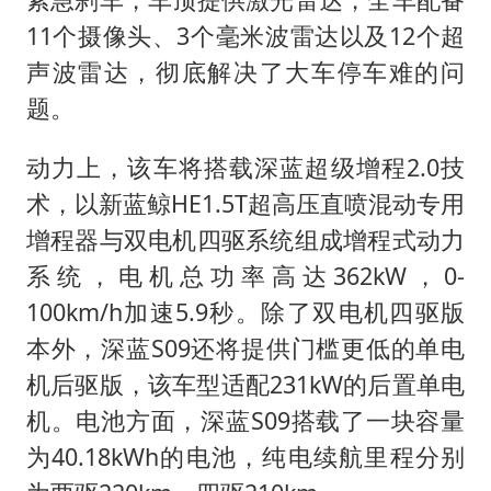
11个摄像头、3个毫米波雷达以及12个超
声波雷达，彻底解决了大车停车难的问
题。
动力上，该车将搭载深蓝超级增程2.0技
术，以新蓝鲸HE1.5T超高压直喷混动专用
增程器与双电机四驱系统组成增程式动力
系统，电机总功率高达362kW，0-
100km/h加速5.9秒。除了双电机四驱版
本外，深蓝S09还将提供门槛更低的单电
机后驱版，该车型适配231kW的后置单电
机。电池方面，深蓝S09搭载了一块容量
为40.18kWh的电池，纯电续航里程分别