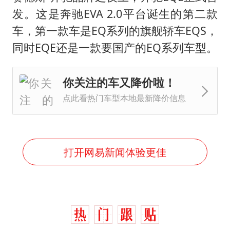
发。这是奔驰EVA 2.0平台诞生的第二款
车，第一款车是EQ系列的旗舰轿车EQS，
同时EQE还是一款要国产的EQ系列车型。
你关注的车又降价啦！
点此看热门车型本地最新降价信息
打开网易新闻体验更佳