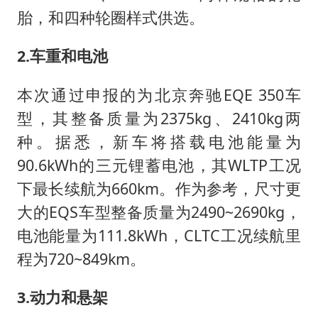
胎，和四种轮圈样式供选。
2.车重和电池
本次通过申报的为北京奔驰EQE 350车
型，其整备质量为2375kg、2410kg两
种。据悉，新车将搭载电池能量为
90.6kWh的三元锂蓄电池，其WLTP工况
下最长续航为660km。作为参考，尺寸更
大的EQS车型整备质量为2490~2690kg，
电池能量为111.8kWh，CLTC工况续航里
程为720~849km。
3.动力和悬架