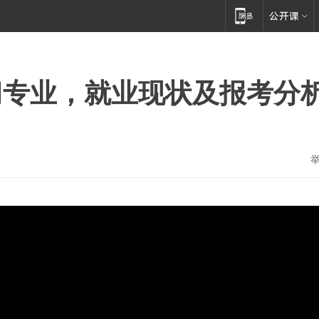
门专业，就业现状及报考分