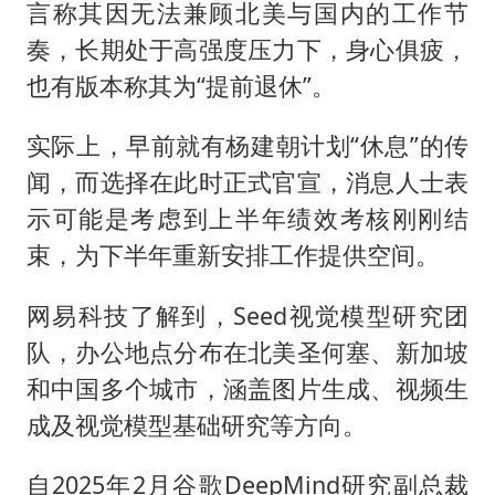
言称其因无法兼顾北美与国内的工作节
奏，长期处于高强度压力下，身心俱疲，
也有版本称其为“提前退休”。
实际上，早前就有杨建朝计划“休息”的传
闻，而选择在此时正式官宣，消息人士表
示可能是考虑到上半年绩效考核刚刚结
束，为下半年重新安排工作提供空间。
网易科技了解到，Seed视觉模型研究团
队，办公地点分布在北美圣何塞、新加坡
和中国多个城市，涵盖图片生成、视频生
成及视觉模型基础研究等方向。
自2025年2月谷歌DeepMind研究副总裁