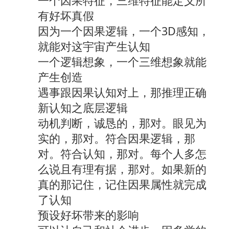
一个因果特征，三维特征能定义所
有好坏真假
因为一个因果逻辑，一个3D感知，
就能对这宇宙产生认知
一个逻辑想象，一个三维想象就能
产生创造
遇事跟因果认知对上，那推理正确
新认知之底层逻辑
动机判断，诚恳的，那对。眼见为
实的，那对。符合因果逻辑，那
对。符合认知，那对。每个人多怎
么说且有理有据，那对。如果新的
真的那记住，记住因果属性就完成
了认知
预设好坏带来的影响