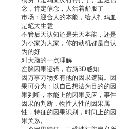
念，肯定信念，人活着舒服了
市场：迎合人的本能，给人打鸡血
是笔大生意
不管后天认知还是先天本能，还是
为小家为大家，你的动机都是自认
为的好
对大脑的一点理解
左脑因果逻辑，右脑3D感知
因万事万物多有他的因果逻辑。因
果可分为：以自己想法为目的的因
果判断，本能上的因果反应，事件
因果的判断，物性人性的因果属
性，特征的因果识别，时间上的因
果关系。