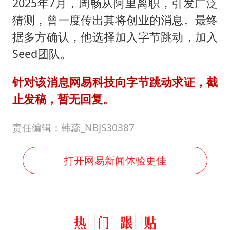
2025年7月，周畅从阿里离职，引发广泛
猜测，曾一度传出其将创业的消息。最终
据多方确认，他选择加入字节跳动，加入
Seed团队。
针对该消息网易科技向字节跳动求证，截
止发稿，暂无回复。
责任编辑：韩蕊_NBJS30387
打开网易新闻体验更佳