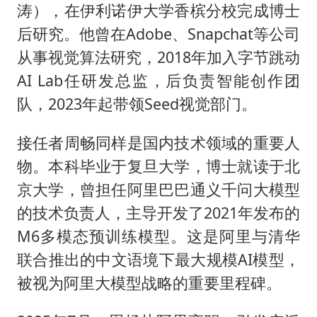
涛），在伊利诺伊大学香槟分校完成博士
后研究。他曾在Adobe、Snapchat等公司
从事视觉算法研究，2018年加入字节跳动
AI Lab任研发总监，后负责智能创作团
队，2023年起带领Seed视觉部门。
接任者周畅同样是国内技术领域的重要人
物。本科毕业于复旦大学，博士就读于北
京大学，曾担任阿里巴巴通义千问大模型
的技术负责人，主导开发了2021年发布的
M6多模态预训练模型。这是阿里与清华
联合推出的中文语境下最大规模AI模型，
被视为阿里大模型战略的重要里程碑。