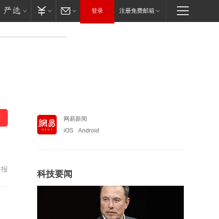
登录
注册免费邮箱
网易新闻
iOS
Android
举报
科技要闻