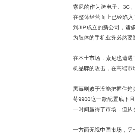
索尼的作为跨电子、3C
在整体经营面上已经陷入
到JIP成立的新公司，
为肢体的手机业务必然要
在本土市场，索尼也遭遇
机品牌的攻击，在高端市
黑莓则败于没能把握住趋
莓9900这一款配置底下
一时间赢得了市场，但从
一方面无视中国市场，另一