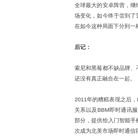
全球最大的安卓阵营，继
场变化，如今终于尝到了
在如今这种局面下分到一
后记：
索尼和黑莓都不缺品牌、
还没有真正融合在一起。
2011年的糟糕表现之后
关系以及BBM即时通讯
部分，提供给入门智能手
次成为北美市场即时通信