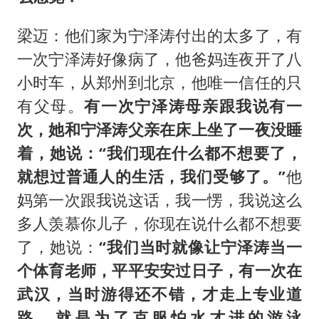
梁迈：他们家为宁泽涛付出的太多了，有
一次宁泽涛好像病了，他爸妈连夜开了八
小时车，从郑州到北京，他唯一信任的只
有父母。
有一次宁泽涛母亲跟我说有一
次，她和宁泽涛父亲在床上坐了一夜没睡
着，她说：“我们现在什么都不想要了，
就想过普通人的生活，我们受够了。”
他
妈第一次跟我说这话，我一愣，我说这么
多人羡慕你儿子，你现在说什么都不想要
了，她说：
“我们当时就像让宁泽涛当一
个体育老师，平平安安过日子，有一次在
武汉，当时游得还不错，才走上专业道
路。就是为了克服怕水才进的游泳