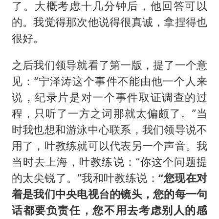
了。大概考虑十几分钟后，他回答可以
的。我觉得那次他说得很真诚，拿捏得也
很好。
之后我们领导就看了第一版，提了一个意
见：“宁泽涛这个事件不能由他一个人来
说，纪录片是对一个事件取证调查的过
程，只听了一方之词那就太偏颇了。”当
时我也想和游泳中心联系，我们领导说不
用了，叶教练就可以代表另一个声音。我
当时去上海，叶教练说：“你这个问题提
的太尖锐了。”我和叶教练说：
“您现在对
着是我们中央电视台的镜头，您的每一句
话都要负责任，您不用去考虑别人的感