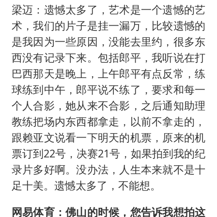
梁迈：遗憾太多了，艺术是一个遗憾的艺
术，我们的片子是挂一漏万，比较遗憾的
是我因为一些原因，没能去里约，很多东
西没有记录下来。包括郎平，我听说在打
巴西那天是晚上，上午郎平有点反常，练
球练到中午，郎平说不练了，要求和每一
个人合影，她从来不合影，之后通知助理
教练把场内东西都拿走，以前不拿走的，
跟赖亚文说看一下明天的机票，原来的机
票订到22号，决赛21号，如果拍到我的纪
录片多好啊。没办法，人生本来就不是十
足十美。遗憾太多了，不能想。
网易体育：佛山的时候，您告诉我想拍这