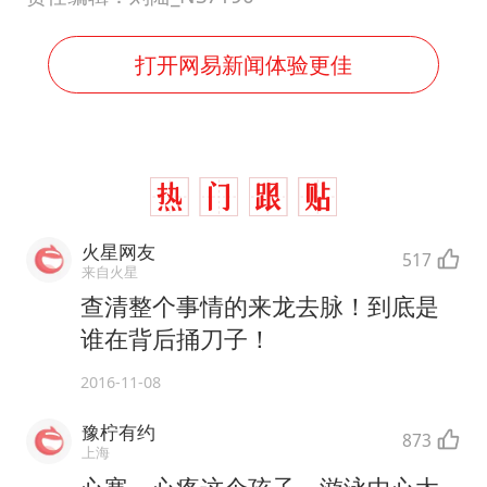
打开网易新闻体验更佳
火星网友
517
来自火星
查清整个事情的来龙去脉！到底是
谁在背后捅刀子！
2016-11-08
豫柠有约
873
上海