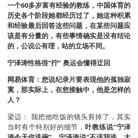
一个60多岁富有经验的教练，中国体育的
历史各个阶段她都经历过了，她这种积累
和经验最后回答这些问题，在某些问题应
该是有分量的，有些事情确实是没有结论
的，公说公有理，站的立场不同。
宁泽涛性格很“拧” 奥运会懂得迂回
网易体育：您说纪录片要表现他的孤独寂
寞，那实际上，在您接触中，他是怎样的
人？
梁迈： 我把他吃饭的镜头剪掉了，其实
当时有个特别好的细节，
叶教练说“宁泽
涛今天你洗碗”，宁泽涛说“不该我洗，大