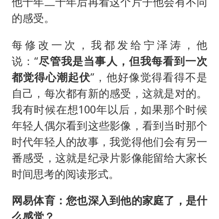
他十年二十年后再看这个片子他会有不同
的感受。
每修改一次，我都发给宁泽涛，他
说：“
尽管我是当事人，但我每看到一次
都觉得心潮起伏
”，他好像觉得看得不是
自己，每次都有新的感受，这就是对的。
我有时候在想100年以后，如果那个时候
年轻人偶尔看到这些影像，看到当时那个
时代年轻人的故事，我觉得他们会有另一
番感受，这就是纪录片影像能留给大家长
时间思考的阅读形式。
网易体育：您也深入到他的家庭了，是什
么感觉？