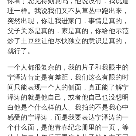
你看了您觉得刻意吗，他说没有，我说道
理一样。我说我们又不从草丛中跑出来，
突然出现，你让我进家门，事情是真的，
父子关系是真的，家是真的，你给他示范
炒了土豆丝让他尽快独立的意识是真的，
就行了。
一个人都很复杂的，我的片子和我眼中的
宁泽涛肯定是有差距，我们这么有限的时
间只能表现一个人的侧面，真正能了解宁
泽涛的就是他自己，或者他自己也没想明
白他是个什么样的人。我拍的不是我心中
感受的宁泽涛，而是我要表达宁泽涛的一
个什么面，是他青春纪念册里的一页，等