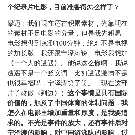
个纪录片电影，目前准备得怎么样了？
梁迈：我们现在还在积累素材，光靠现在
的素材不足电影的分量，但是我先积累。
电影想做到90到100分钟，绝对不是电视
的加长版。我还跟宁泽涛说，电影我想加
《一个人的遭遇》。他说这么惨啊，我说
遭遇不是一个贬义词，比如遭遇激情不是
也很幸福吗，宁泽涛笑了笑。（现在这部
片子改做《到边》）
这个事情是具有国际
价值的，触及了中国体育的体制问题，我
怎么在电影里增加重量和厚度，是我要追
求的。不光是事件的放大，还有事件后对
宁泽涛的影响，对中国游泳队的影响，过