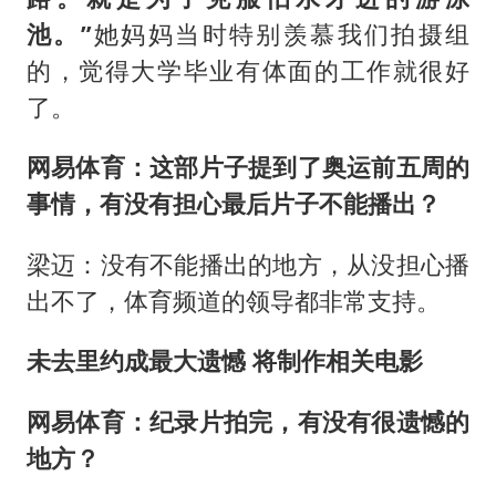
池。”
她妈妈当时特别羡慕我们拍摄组
的，觉得大学毕业有体面的工作就很好
了。
网易体育：这部片子提到了奥运前五周的
事情，有没有担心最后片子不能播出？
梁迈：没有不能播出的地方，从没担心播
出不了，体育频道的领导都非常支持。
未去里约成最大遗憾 将制作相关电影
网易体育：纪录片拍完，有没有很遗憾的
地方？