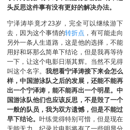
头反思这件事有没有更好的解决办法。
宁泽涛毕竟才23岁，完全可以继续游下
去，因为这个事情的
转折点
，有可能走向
另外一条人生道路，这是他的选择，不能
用好和坏那么简单下结论，但是我再等待
一下，让这个电影日渐其辉。当然不见得
叫这个名字。
我想看宁泽涛接下来会怎么
样，中国游泳队之后的发展，还能不能再
出一个宁泽涛，能不能再出一个明星。中
国游泳队他们也应该反思，不是毁了一个
一般的队员，我为双方遗憾，但是不能过
早下结论。
叶练觉得特别可惜，但是现在
无能无力。纪录片电影将有了一些明显分