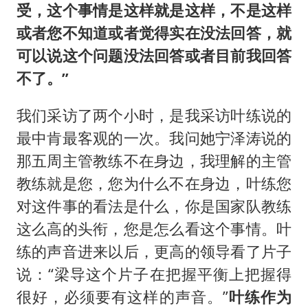
受，这个事情是这样就是这样，不是这样
或者您不知道或者觉得实在没法回答，就
可以说这个问题没法回答或者目前我回答
不了。”
我们采访了两个小时，是我采访叶练说的
最中肯最客观的一次。我问她宁泽涛说的
那五周主管教练不在身边，我理解的主管
教练就是您，您为什么不在身边，叶练您
对这件事的看法是什么，你是国家队教练
这么高的头衔，您是怎么看这个事情。叶
练的声音进来以后，更高的领导看了片子
说：“梁导这个片子在把握平衡上把握得
很好，必须要有这样的声音。”
叶练作为