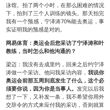
泳馆。拍了两个小时，在那么困难的情况
下，拍到了三个人训练的镜头。那天拍完
我有一个预感，宁泽涛70%能去奥运，事
实证明我的预感是对的。
网易体育：奥运会后您采访了宁泽涛和叶
教练，当时怎么和他沟通的？
梁迈：我没有去成里约，回来之后约宁泽
涛做一个采访。他问我采访内容，
我说你
奥运会前那五周到底发生了什么，这个必
须要你说，因为你是当事人。
发完以后我
想了一下，又补发一条，我不希望你用外
交辞令的方式来应付我的采访，否则就算