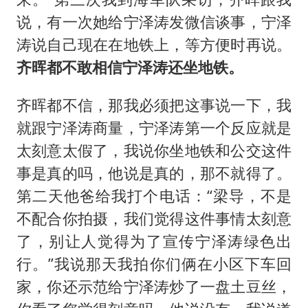
说，有一次她给宁泽涛发微信谈事，宁泽
涛说自己现在在地铁上，等方便时再说。
齐晖都不敢相信宁泽涛还坐地铁。
齐晖都不信，那我必须把这事说一下，我
就跟宁泽涛商量，宁泽涛第一个反应就是
太刻意太假了，我说你坐地铁和公交这件
事是真的吗，他说是真的，那不就得了。
第二天他爸给我打个电话：“梁导，不是
不配合你拍摄，我们觉得这件事情太刻意
了，别让人觉得为了宣传宁泽涛绿色出
行。”我说那天我拍你们俩在小区下车回
家，你还示范给宁泽涛炒了一盘土豆丝，