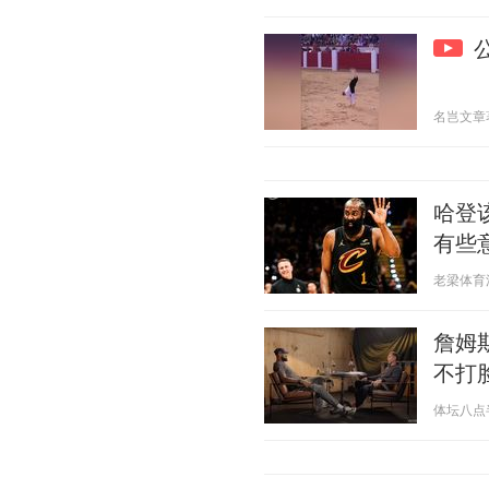
名岂文章著 2
哈登
有些
老梁体育漫谈
詹姆
不打
体坛八点半的