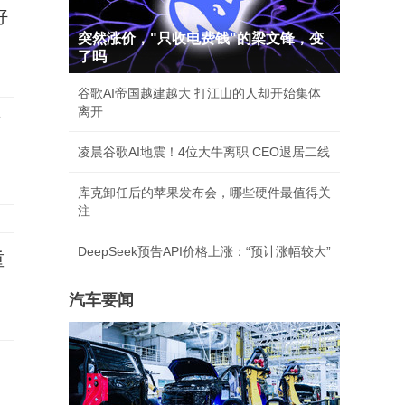
好
突然涨价，"只收电费钱"的梁文锋，变
了吗
谷歌AI帝国越建越大 打江山的人却开始集体
离开
下
凌晨谷歌AI地震！4位大牛离职 CEO退居二线
库克卸任后的苹果发布会，哪些硬件最值得关
注
DeepSeek预告API价格上涨：“预计涨幅较大”
重
汽车要闻