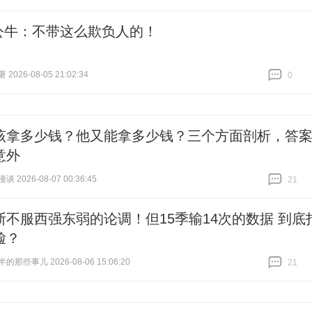
公牛：不带这么欺负人的！
026-08-05 21:02:34
0
跟贴
0
该拿多少钱？他又能拿多少钱？三个方面剖析，答
意外
 2026-08-07 00:36:45
21
跟贴
21
斯不服西强东弱的论调！但15季输14次的数据 到底
脸？
那些事儿 2026-08-06 15:06:20
21
跟贴
21