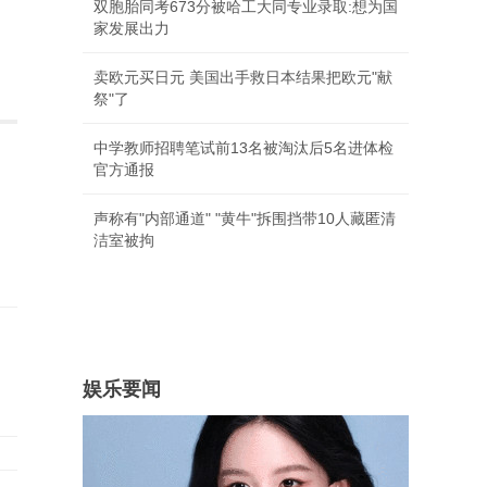
双胞胎同考673分被哈工大同专业录取:想为国
家发展出力
卖欧元买日元 美国出手救日本结果把欧元"献
祭"了
中学教师招聘笔试前13名被淘汰后5名进体检
官方通报
声称有"内部通道" "黄牛"拆围挡带10人藏匿清
洁室被拘
娱乐要闻