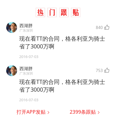
西湖胖
840
广东深圳
现在看TT的合同，格各利亚为骑士
省了3000万啊
2016-07-03
西湖胖
753
广东深圳
现在看TT的合同，格各利亚为骑士
省了3000万啊
2016-07-03
打开APP发贴
2399
条跟贴