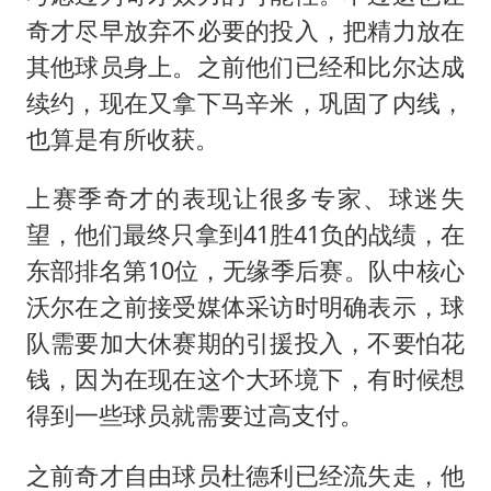
奇才尽早放弃不必要的投入，把精力放在
其他球员身上。之前他们已经和比尔达成
续约，现在又拿下马辛米，巩固了内线，
也算是有所收获。
上赛季奇才的表现让很多专家、球迷失
望，他们最终只拿到41胜41负的战绩，在
东部排名第10位，无缘季后赛。队中核心
沃尔在之前接受媒体采访时明确表示，球
队需要加大休赛期的引援投入，不要怕花
钱，因为在现在这个大环境下，有时候想
得到一些球员就需要过高支付。
之前奇才自由球员杜德利已经流失走，他