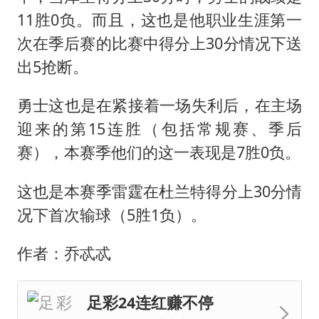
11胜0负。而且，这也是他职业生涯第一
次在季后赛的比赛中得分上30分情况下送
出5抢断。
勇士这也是在紧接着一场失利后，在主场
迎来的第15连胜（包括常规赛、季后
赛），本赛季他们的这一表现是7胜0负。
这也是本赛季雷霆在杜兰特得分上30分情
况下首次输球（5胜1负）。
作者：乔忒忒
足彩24连红赚不停