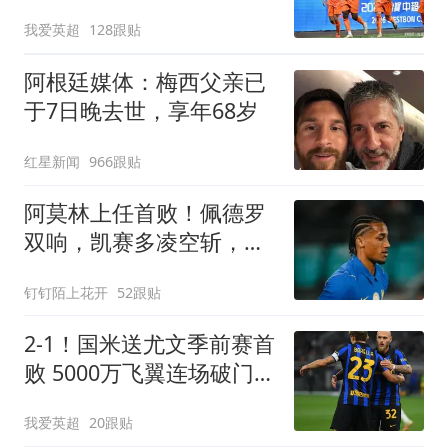
胜+赛季16球
我爱英超
128跟贴
阿根廷媒体：梅西父亲已
于7日晚去世，享年68岁
红星新闻
966跟贴
阿莫林上任首败！佩德罗
双响，凯赛多凌空斩，切
尔西3-0大胜AC米兰
钉钉陌上花开
52跟贴
2-1！国米送尤文季前赛首
败 5000万飞翼连场破门
23岁奇兵替补建功
我爱英超
20跟贴