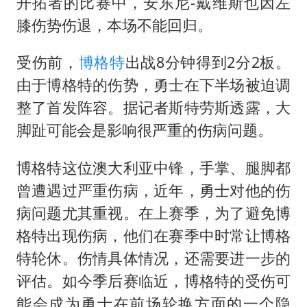
宇树王兴兴被问了360多个问题
开拓者的比赛中，安东尼-戴维斯也因左
膝伤势伤退，本场不能回归。
全民健身事业高质量发展
几元成本的AI广告导致千万市值蒸发
受伤前，
博格特
出战8分钟得到2分2板。
唐田赛前发布会上引用《孙子兵法》
由于博格特的伤势，勇士在下半场被迫调
台当局重金为“台独”织“皇帝新衣”
整了首发阵容。据记者斯特劳斯透露，大
脚趾可能会是影响很严重的伤病问题。
郑丽文：台湾从来没有“独立”过
商场现钱学森巨幅海报 负责人回应
博格特这位澳大利亚中锋，手掌、腿脚都
乐享全民健身 共筑健康中国
曾遭遇过严重伤病，近年，勇士对他的伤
病问题尤其重视。在上赛季，为了避免博
格特出现伤病，他们在赛季中时常让博格
特轮休。伤情具体情况，还需要进一步的
评估。如今季后赛临近，博格特的受伤可
能会成为勇士在前场轮换方面的一个隐