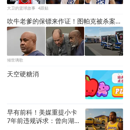
大卫的篮球故事
4跟贴
吹牛老爹的保镖来作证！图帕克被杀案反转，真凶竟是死囚高管？
倾世璃歌
天空硬糖消
早有前科！美媒重提小卡
7年前违规诉求：曾向湖
人索要股权飞机房产代言