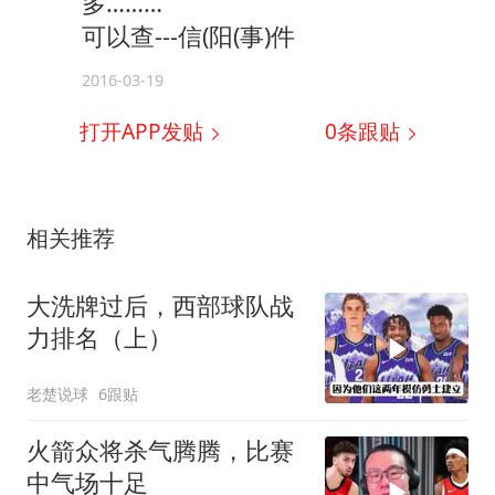
多………
可以查---信(阳(事)件
2016-03-19
打开APP发贴
0
条跟贴
相关推荐
大洗牌过后，西部球队战
力排名（上）
老楚说球
6跟贴
火箭众将杀气腾腾，比赛
中气场十足