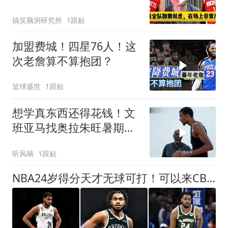
搞笑脑洞研究所
1跟贴
加盟费城！四星76人！这
次老詹算不算抱团？
篮球盛世
1跟贴
想学真东西还得花钱！文
班亚马找奥拉朱旺暑期特
训
听风喃
1跟贴
NBA24岁得分天才无球可打！可以来CBA降维打击！