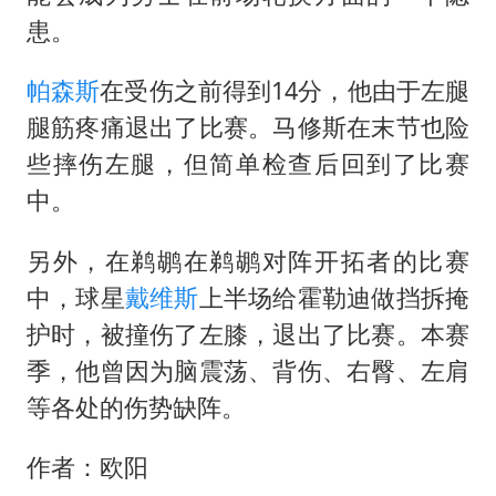
患。
帕森斯
在受伤之前得到14分，他由于左腿
腿筋疼痛退出了比赛。马修斯在末节也险
些摔伤左腿，但简单检查后回到了比赛
中。
另外，在鹈鹕在鹈鹕对阵开拓者的比赛
中，球星
戴维斯
上半场给霍勒迪做挡拆掩
护时，被撞伤了左膝，退出了比赛。本赛
季，他曾因为脑震荡、背伤、右臀、左肩
等各处的伤势缺阵。
作者：欧阳