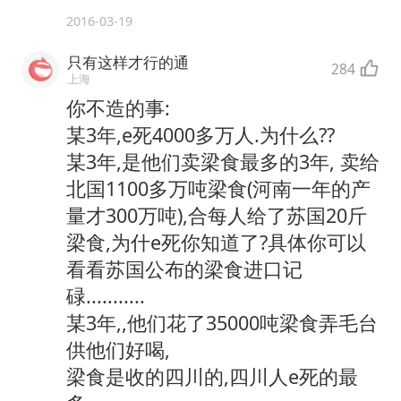
2016-03-19
只有这样才行的通
284
上海
你不造的事:
某3年,e死4000多万人.为什么??
某3年,是他们卖梁食最多的3年, 卖给
北国1100多万吨梁食(河南一年的产
量才300万吨),合每人给了苏国20斤
梁食,为什e死你知道了?具体你可以
看看苏国公布的梁食进口记
碌...........
某3年,,他们花了35000吨梁食弄毛台
供他们好喝,
梁食是收的四川的,四川人e死的最