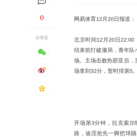
0
网易体育12月20日报道：
分享至
北京时间12月20日22:00
结束前打破僵局，青年队
场。主场击败热那亚后，
场拿到32分，暂时排第5
开场第3分钟，拉克索尔
路，迪涅抢先一脚把球踢