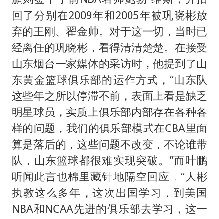
回了分别在2009年和2005年被巩晓彬放
弃的王刚、翟金帅。对于这一切，当时已
经离任的巩晓彬，看得清清楚楚。在接受
山东烟台一家媒体的采访时，他提到了山
东黄金篮球俱乐部的运作方式，“山东队
这些年之所以停滞不前，表面上看是缺乏
明星球员，实质上俱乐部内部存在各种各
样的问题，我们的俱乐部模式在CBA里面
算是落后的，这些问题不改变，不论谁带
队，山东篮球都很难实现突破。”而叶鹏
听闻此言也棉里藏针地隔空回应，“大彬
执教这么多年，这次出国学习，到美国
NBA和NCAA先进的俱乐部去学习，这一