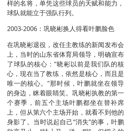
样的名将，单凭这些球员的天赋和能力，
球队就能立于强队行列。
2003-2006：巩晓彬换人得看叶鹏脸色
在巩晓彬退役，改任主教练的新闻发布会
上，当时的山东省体育局领导，明确宣布
了球队的核心：“晓彬以前是我们队的核
心，现在当了教练，依然是核心，而且是
唯一的核心。”那时候，叶鹏就坐在领导
的身边，眯着眼睛笑。巩晓彬执教的第一
个赛季，前五个主场叶鹏都坐在替补席
上，但从第六个主场开始，就看不到他的
身影了。当时说起自己“消失”的事，叶鹏