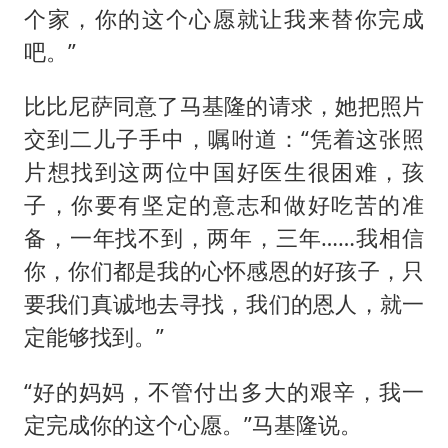
个家，你的这个心愿就让我来替你完成
吧。”
比比尼萨同意了马基隆的请求，她把照片
交到二儿子手中，嘱咐道：“凭着这张照
片想找到这两位中国好医生很困难，孩
子，你要有坚定的意志和做好吃苦的准
备，一年找不到，两年，三年……我相信
你，你们都是我的心怀感恩的好孩子，只
要我们真诚地去寻找，我们的恩人，就一
定能够找到。”
“好的妈妈，不管付出多大的艰辛，我一
定完成你的这个心愿。”马基隆说。