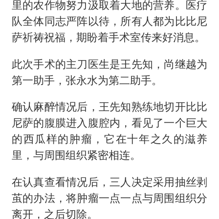
里的农作物努力汲取着大地的营养。医疗
队全体同志严阵以待，所有人都为比比尼
萨祈祷祝福，期盼着手术室传来好消息。
此次手术的主刀医生是王先知，尚继越为
第一助手，张永水为第二助手。
确认麻醉情况后，王先知熟练地切开比比
尼萨的腹膜进入腹腔内，看见了一个巨大
的西瓜样的肿瘤，它在十年之久的滋养
里，与周围组织紧密相连。
在认真查看情况后，三人决定采用抽丝剥
茧的办法，将肿瘤一点一点与周围组织分
离开，之后切除。