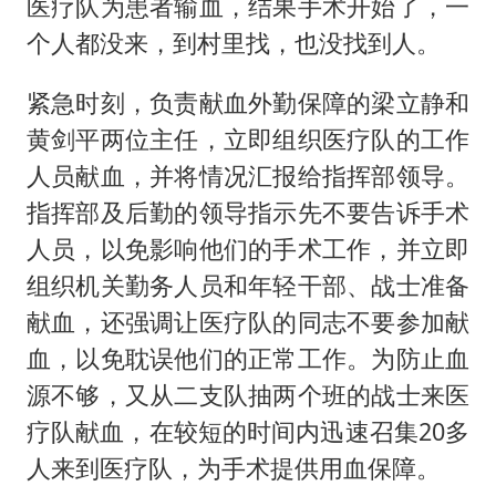
医疗队为患者输血，结果手术开始了，一
个人都没来，到村里找，也没找到人。
紧急时刻，负责献血外勤保障的梁立静和
黄剑平两位主任，立即组织医疗队的工作
人员献血，并将情况汇报给指挥部领导。
指挥部及后勤的领导指示先不要告诉手术
人员，以免影响他们的手术工作，并立即
组织机关勤务人员和年轻干部、战士准备
献血，还强调让医疗队的同志不要参加献
血，以免耽误他们的正常工作。为防止血
源不够，又从二支队抽两个班的战士来医
疗队献血，在较短的时间内迅速召集20多
人来到医疗队，为手术提供用血保障。