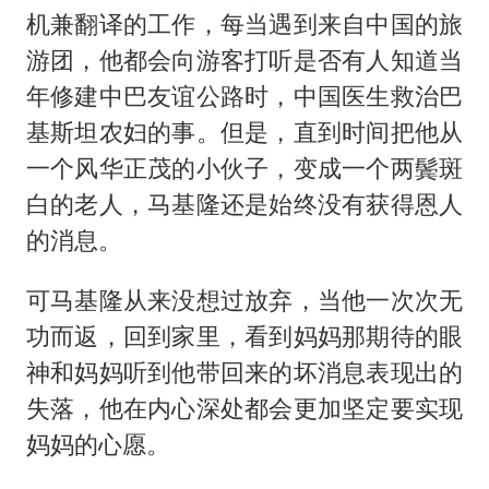
机兼翻译的工作，每当遇到来自中国的旅
游团，他都会向游客打听是否有人知道当
年修建中巴友谊公路时，中国医生救治巴
基斯坦农妇的事。但是，直到时间把他从
一个风华正茂的小伙子，变成一个两鬓斑
白的老人，马基隆还是始终没有获得恩人
的消息。
可马基隆从来没想过放弃，当他一次次无
功而返，回到家里，看到妈妈那期待的眼
神和妈妈听到他带回来的坏消息表现出的
失落，他在内心深处都会更加坚定要实现
妈妈的心愿。