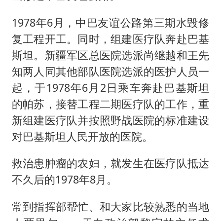
1978年6月，中巴友谊公路第三期水毁修
复工程开工。同时，组建医疗队奔赴巴基
斯坦。新疆军区总医院选派尚继越和王先
知两人同其他部队医院选派的医护人员一
起，于1978年6月2日乘车奔赴巴基斯坦
的帕苏，接替工程二期医疗队的工作，重
新组建医疗队并按照野战医院的标准建设
对巴基斯坦人民开放的医院。
救治患肿瘤的农妇，就发生在医疗队抵达
不久后的1978年8月。
常到指挥部帮忙、和大家比较熟悉的当地