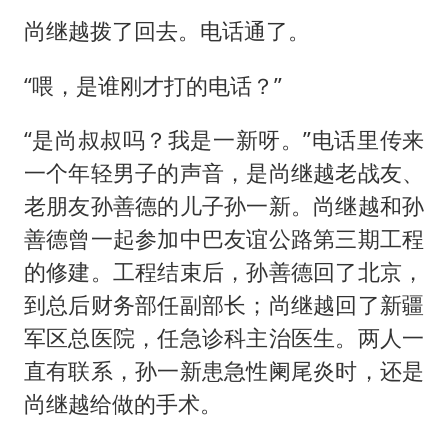
尚继越拨了回去。电话通了。
“喂，是谁刚才打的电话？”
“是尚叔叔吗？我是一新呀。”电话里传来
一个年轻男子的声音，是尚继越老战友、
老朋友孙善德的儿子孙一新。尚继越和孙
善德曾一起参加中巴友谊公路第三期工程
的修建。工程结束后，孙善德回了北京，
到总后财务部任副部长；尚继越回了新疆
军区总医院，任急诊科主治医生。两人一
直有联系，孙一新患急性阑尾炎时，还是
尚继越给做的手术。