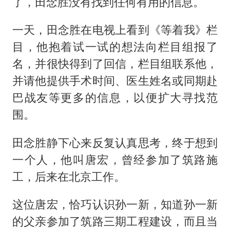
了，田念胜没有找到任何有用的信息。
一天，田念胜在电视上看到《等着我》栏
目，他抱着试一试的想法向栏目组报了
名，并很快得到了回信，栏目组联系他，
并请他提供手术时间、医生姓名或同期赴
巴战友等更多的信息，以便扩大寻找范
围。
田念胜静下心来反复认真思考，终于想到
一个人，他叫唐宏，曾经参加了筑路施
工，后来在北京工作。
这位唐宏，恰巧认识孙一新，知道孙一新
的父亲参加了筑路三期工程建设，而且当