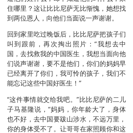
住哪里？这让比比尼萨无比惭愧，她想找
到两位恩人，向他们当面说一声谢谢。
回到家里吃过晚饭后，比比尼萨把孩子们
叫到跟前，再次掏出照片：“我想去中
国，去找救我的中国医生，我想当面向他
们说声谢谢，要不是他们，你们的妈妈早
已经离开了你们，我可怜的孩子，我们不
能忘记这些中国好医生！”
“这件事情就交给我吧。”比比尼萨的二儿
子马基隆说，“妈妈，你年龄大了，身体
也不好，去中国要跋山涉水，不远万里，
你的身体受不了。让哥哥在家照顾你和这