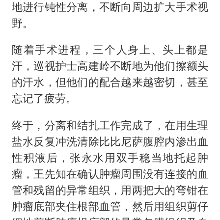
地进行钝性分离，不断向周边扩大手术视
野。
随着手术进程，三个人身上、头上都是
汗，巡视护士高建岭不断地为他们擦额头
的汗水，但他们的配合越来越密切，甚至
忘记了疲劳。
终于，分离和结扎工作完成了，在用生理
盐水反复冲洗清除比比尼萨腹腔内渗出血
性积液后，张永水用双手稳当地托起肿
瘤，王先知在确认肿瘤周围没有连接的血
管和残留的异常组织，用两把大的弯钳在
肿瘤底部夹住根部血管，然后用组织剪仔