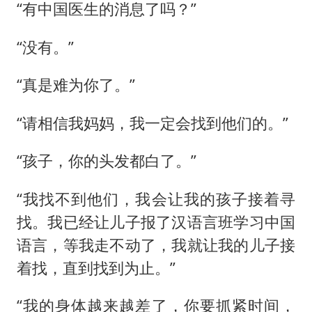
“有中国医生的消息了吗？”
“没有。”
“真是难为你了。”
“请相信我妈妈，我一定会找到他们的。”
“孩子，你的头发都白了。”
“我找不到他们，我会让我的孩子接着寻
找。我已经让儿子报了汉语言班学习中国
语言，等我走不动了，我就让我的儿子接
着找，直到找到为止。”
“我的身体越来越差了，你要抓紧时间，