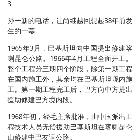
3
孙一新的电话，让尚继越回想起38年前发
生的一幕。
1965年3月，巴基斯坦向中国提出修建喀
喇昆仑公路。1966年4月工程全面开工。
整个工程分三期四个阶段，除第一期工程
在国内施工外，其余均在巴基斯坦境内施
工。第一期工程完工后，巴方向中方提出
援助修建巴方境内段。
1968年初，经毛主席批准，由中国派出工
程技术人员无偿援助巴基斯坦在喀喇昆仑
山修建中巴友谊公路。