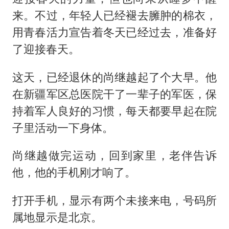
来。不过，年轻人已经褪去臃肿的棉衣，
用青春活力宣告着冬天已经过去，准备好
了迎接春天。
这天，已经退休的尚继越起了个大早。他
在新疆军区总医院干了一辈子的军医，保
持着军人良好的习惯，每天都要早起在院
子里活动一下身体。
尚继越做完运动，回到家里，老伴告诉
他，他的手机刚才响了。
打开手机，显示有两个未接来电，号码所
属地显示是北京。