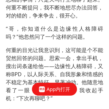
何重不断提问，我不断地想尽办法回答，
对的错的，争来争去，很开心。
“哥，你知道什么是边缘性人格障碍
吗？”他忽然问了一个这样的问题。
何重的目光让我意识到，这可能是个不能
贸然回答的问题。思索一会，拿出手机，
搜出词条递给他——边缘性人格障碍，又
称BPD，以人际关系、自我形象和情感的
不稳定为基本特征，显著冲动。他随意地
App内打开
看了一眼，默默放在床边。我收起手
机：“下次再聊吧？”