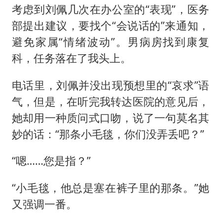
考虑到刘佩几次在办公室的“表现”，医务
部提出建议，要找个“会说话的”来通知，
避免家属“情绪波动”。男病房找到康复
科，任务落在了我头上。
电话里，刘佩并没出现预想里的“哀求”语
气，但是，在听完我转达医院的意见后，
她却用一种质问式口吻，说了一句莫名其
妙的话：“那条小毛毯，你们没弄丢吧？”
“嗯……您是指？”
“小毛毯，他总是塞在裤子里的那条。”她
又强调一番。