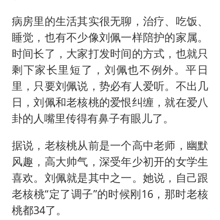
病房里的生活其实很无聊，治疗、吃饭、
睡觉，也有不少像刘佩一样陪护的家属。
时间长了，大家打发时间的方式，也就只
剩下家长里短了，刘佩也不例外。平日
里，只要刘佩说，势必有人爱听。不出几
日，刘佩和老核桃的爱恨纠缠，就在爱八
卦的人嘴里传得有鼻子有眼儿了。
据说，老核桃从前是一个高中老师，幽默
风趣，高大帅气，深受年少初开的女学生
喜欢。刘佩就是其中之一。她说，自己跟
老核桃“定了调子”的时候刚16，那时老核
桃都34了。