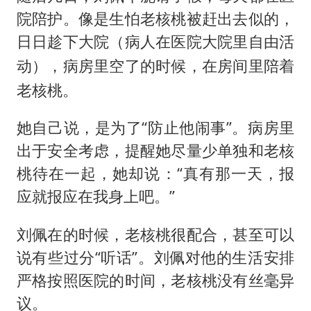
院陪护。像是生怕老核桃被赶出去似的，
日日趁下大院（
病人在医院大院里自由活
），病房里空了的时候，在房间里陪着
动
老核桃。
她自己说，是为了“防止他闹事”。病房里
出于安全考虑，提醒她尽量少单独和老核
桃待在一起，她却说：“真有那一天，报
应就报应在我身上吧。”
刘佩在的时候，老核桃很配合，甚至可以
说有些过分“听话”。刘佩对他的生活安排
严格按照医院的时间，老核桃没有丝毫异
议。