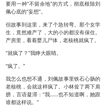
要用一种“不留余地”的方式，彻底根除刘
佩心底的“妄想”。
但故事到这里，来了个急转弯。那个女学
生，竟然难产了，大的小的都没有保住。
产房里，看着婴儿尸体，老核桃就疯了。
“就疯了？”我睁大眼睛。
“疯了。”
我怎么也想不通，刘佩故事里铁石心肠的
老核桃，会就这样疯了。小林耸了两下肩
膀，言语凝滞：“我……也不知道啊，她跟
谁都这样说。”