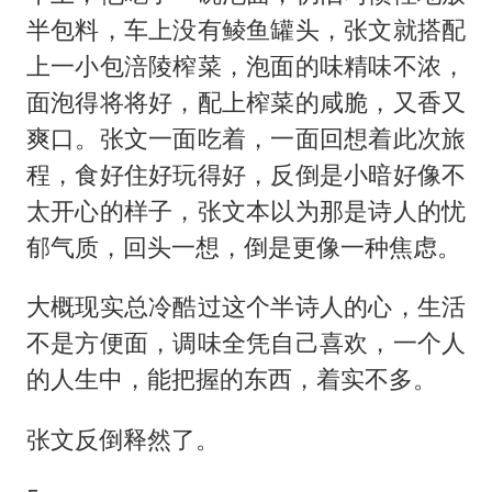
半包料，车上没有鲮鱼罐头，张文就搭配
上一小包涪陵榨菜，泡面的味精味不浓，
面泡得将将好，配上榨菜的咸脆，又香又
爽口。张文一面吃着，一面回想着此次旅
程，食好住好玩得好，反倒是小暗好像不
太开心的样子，张文本以为那是诗人的忧
郁气质，回头一想，倒是更像一种焦虑。
大概现实总冷酷过这个半诗人的心，生活
不是方便面，调味全凭自己喜欢，一个人
的人生中，能把握的东西，着实不多。
张文反倒释然了。