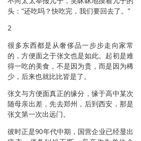
不向太太举报儿子，笑眯眯地摸着儿子的
头：“还吃吗？快吃完，我们要回去了。”
2
很多东西都是从奢侈品一步步走向家常
的，方便面之于张文也是如此。起初是难
得一吃的美食，不是因为贵，而是因为稀
少，后来也就比比皆是了。
张文与方便面真正的缘分，缘于高中某次
随母亲出差，先去郑州，后到西安，那是
张文第一次出远门。
彼时正是90年代中期，国营企业已经显出