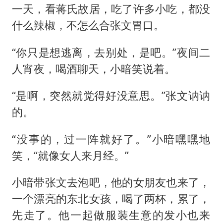
一天，看蒋氏故居，吃了许多小吃，都没
什么辣椒，不怎么合张文胃口。
“你只是想逃离，去别处，是吧。”夜间二
人宵夜，喝酒聊天，小暗笑说着。
“是啊，突然就觉得好没意思。”张文讷讷
的。
“没事的，过一阵就好了。”小暗嘿嘿地
笑，“就像女人来月经。”
小暗带张文去泡吧，他的女朋友也来了，
一个漂亮的东北女孩，喝了两杯，累了，
先走了。他一起做服装生意的发小也来