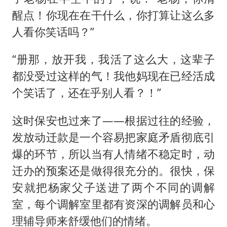
醒点！你现在在干什么，你打算让这么多
人看你笑话吗？”
“册那，放开我，我活了这么大，这辈子
都没受过这样的气！我他妈现在已经活成
个笑话了，还在乎别人看？！”
这时保安也过来了——根据过往的经验，
发放动迁款是一个容易把家庭矛盾彻底引
爆的环节，所以当有人情绪不稳定时，动
迁办的预案还是做得很充分的。很快，保
安就把杨家父子送进了两个不同的调解
室，每个调解室里都有资深的调解员和心
理辅导师来舒缓他们的情绪。