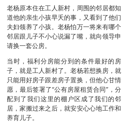
老杨原本住在工人新村，周围的邻居都知
道他的亲生小孩早夭的事，又看到了他们
夫妇领养了小孩。老杨怕万一将来有哪个
邻居跟儿子不小心说漏了嘴，就向领导申
请换一套公房。
当时，福利分房能分到的条件最好的房
子，就是工人新村了。老杨若想换房，就
只能用好房子跟差房子置换，但他心甘情
愿，最后签署了“公有房屋租赁合同”，分
配到了我们这里的棚户区成了我们的邻
居，家搬过来之后，就安安心心地工作和
养育儿子。