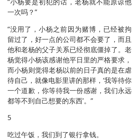
“小杨要是初犯的话，老杨就不能原谅他
一次吗？”
“没用了，小杨之前因为赌博，已经被拘
留过了，好一点的公司都不会要了，而且
他和老杨的父子关系已经彻底僵掉了。老
杨觉得小杨该感谢他平日里的严格要求，
而小杨则觉得老杨以前的日子真的是在虐
待自己，就像电影里讲的那样，‘我等待你
一个道歉，你等待我一份感谢，我们永远
都等不到自己想要的东西’。”
5
吃过午饭，我们到了银行拿钱。