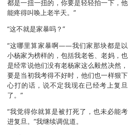
都是一扭一扭的，你要是轻轻拍一下，他
能疼得叫唤上老半天。”
“这不就是家暴吗？”
“这哪里算家暴啊——我们家那块都是以
小杨家为榜样的，包括我老爸、老妈，也
是经常说他们没有老杨家这么毅然决然，
要是当初我考得不好时，他们也一样狠下
心打的话，说不定我现在已经考上复旦
了。”
“我觉得你就算是被打死了，也未必能考
进复旦。”我继续调侃道。