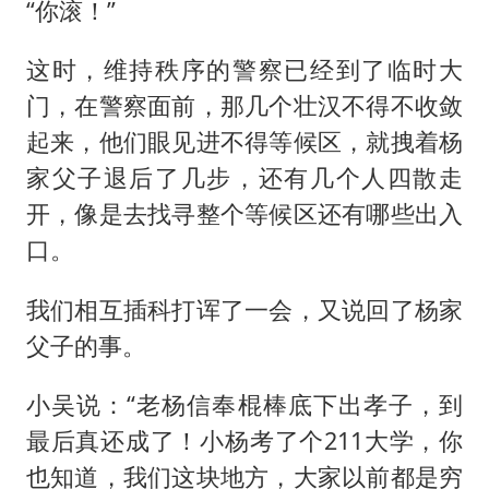
“你滚！”
这时，维持秩序的警察已经到了临时大
门，在警察面前，那几个壮汉不得不收敛
起来，他们眼见进不得等候区，就拽着杨
家父子退后了几步，还有几个人四散走
开，像是去找寻整个等候区还有哪些出入
口。
我们相互插科打诨了一会，又说回了杨家
父子的事。
小吴说：“老杨信奉棍棒底下出孝子，到
最后真还成了！小杨考了个211大学，你
也知道，我们这块地方，大家以前都是穷