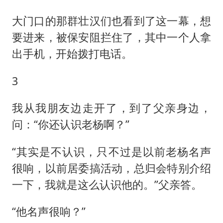
大门口的那群壮汉们也看到了这一幕，想
要进来，被保安阻拦住了，其中一个人拿
出手机，开始拨打电话。
3
我从我朋友边走开了，到了父亲身边，
问：“你还认识老杨啊？”
“其实是不认识，只不过是以前老杨名声
很响，以前居委搞活动，总归会特别介绍
一下，我就是这么认识他的。”父亲答。
“他名声很响？”