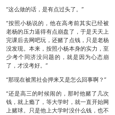
“这么做的话，是有点过头了。”
“按照小杨说的，他在高考前其实已经被
老杨的压力逼得有点崩盘了，于是天天上
完课后去网吧玩，还赌了点钱，只是老杨
没发现。本来，按照小杨本身的实力，至
少考个同济没问题的，就是因为心态崩
了，才没考好。”
“那现在被黑社会押来又是怎么回事啊？”
“还是高三的时候闹的，那时他赌了几次
钱，就上瘾了，等大学时，就一直开始网
上赌球。只是他上大学时没什么钱，也不