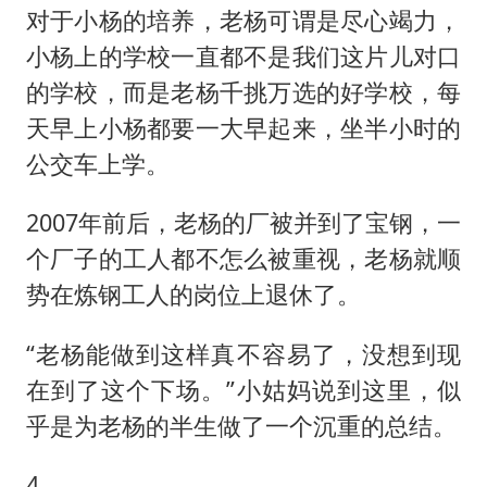
对于小杨的培养，老杨可谓是尽心竭力，
小杨上的学校一直都不是我们这片儿对口
的学校，而是老杨千挑万选的好学校，每
天早上小杨都要一大早起来，坐半小时的
公交车上学。
2007年前后，老杨的厂被并到了宝钢，一
个厂子的工人都不怎么被重视，老杨就顺
势在炼钢工人的岗位上退休了。
“老杨能做到这样真不容易了，没想到现
在到了这个下场。”小姑妈说到这里，似
乎是为老杨的半生做了一个沉重的总结。
4