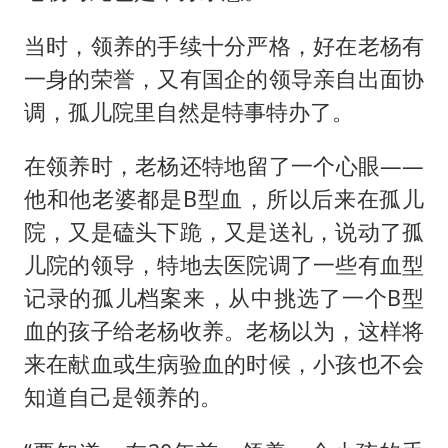
当时，领养的手续十分严格，好在老杨有
一身的荣誉，又有国企的领导亲自出面协
调，孤儿院里自然是特事特办了。
在领养时，老杨还特地留了一个心眼——
他和他老婆都是B型血，所以后来在孤儿
院，又是磕头下跪，又是送礼，说动了孤
儿院的领导，特地去医院调了一些有血型
记录的孤儿档案来，从中挑选了一个B型
血的孩子给老杨收养。老杨以为，这样将
来在献血或生病验血的时候，小孩也不会
知道自己是领养的。