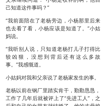
己知道这件事吗？”
“我前面陪在了老杨旁边，小杨那里后来
也去看了看，小杨应该是知道了。”小姑
妈说。
“我听别人说，只知道老杨打儿子打得比
较凶狠，没想到背后还有这么多故
事。”我感慨道。
小姑妈对我和父亲说了老杨家发生的事。
老杨以前在钢厂里踏实肯干，勤勤恳恳，
工作了几年后就被评上了“先进工人”，之
后和自己的女朋友就结婚了，他的丈母娘