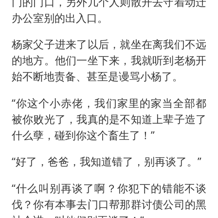
门的门口，另外几个人则散开去守着动迁
办公室别的出入口。
杨家父子进来了以后，就坐在离我们不远
的地方。他们一坐下来，我就听到老杨开
始不断地责备、甚至是谩骂小杨了。
“你这个小赤佬，我们家里的家当全部都
被你败光了，我真的是不知道上辈子造了
什么孽，碰到你这个畜生了！”
“好了，爸爸，我知道错了，别再谈了。”
“什么叫别再谈了啊？你犯下的错能不谈
伐？你有本事去门口帮那群讨债公司的黑