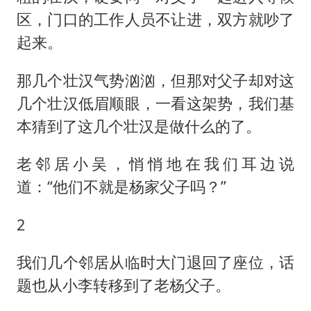
区，门口的工作人员不让进，双方就吵了
起来。
那几个壮汉气势汹汹，但那对父子却对这
几个壮汉低眉顺眼，一看这架势，我们基
本猜到了这几个壮汉是做什么的了。
老邻居小吴，悄悄地在我们耳边说
道：“他们不就是杨家父子吗？”
2
我们几个邻居从临时大门退回了座位，话
题也从小李转移到了老杨父子。