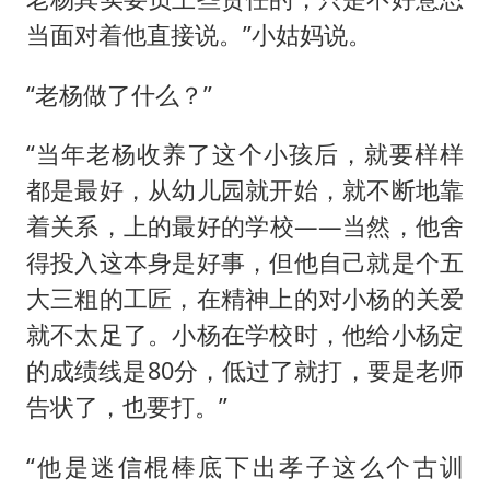
当面对着他直接说。”小姑妈说。
“老杨做了什么？”
“当年老杨收养了这个小孩后，就要样样
都是最好，从幼儿园就开始，就不断地靠
着关系，上的最好的学校——当然，他舍
得投入这本身是好事，但他自己就是个五
大三粗的工匠，在精神上的对小杨的关爱
就不太足了。小杨在学校时，他给小杨定
的成绩线是80分，低过了就打，要是老师
告状了，也要打。”
“他是迷信棍棒底下出孝子这么个古训