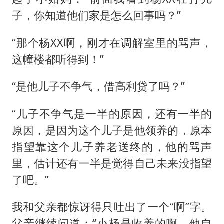
子，你知道他们家是怎么回事吗？”
“那个杨XX啊，刚才在调解室里的骂声，
这幢楼都听得到！”
“是他儿子不争气，借高利贷了吗？”
“儿子不争气是一半的原因，还有一半的
原因，是因为这个儿子是他领养的，原本
指望靠这个儿子养老送终的，他的骂声
里，估计还有一半是觉得自己未来没指望
了吧。”
我和父亲都惊讶得只吐出了一个“啊”字。
父亲继续问道：“小杨是收养的啊，他自