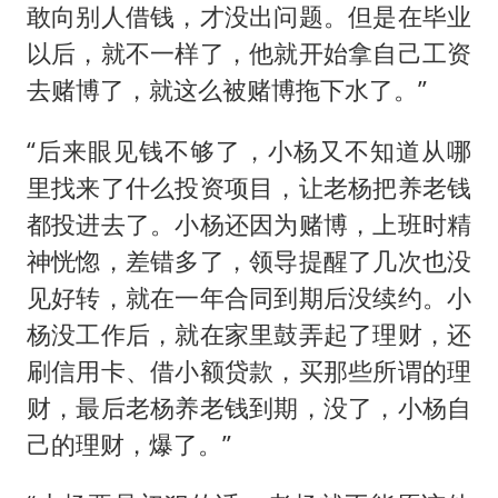
敢向别人借钱，才没出问题。但是在毕业
以后，就不一样了，他就开始拿自己工资
去赌博了，就这么被赌博拖下水了。”
“后来眼见钱不够了，小杨又不知道从哪
里找来了什么投资项目，让老杨把养老钱
都投进去了。小杨还因为赌博，上班时精
神恍惚，差错多了，领导提醒了几次也没
见好转，就在一年合同到期后没续约。小
杨没工作后，就在家里鼓弄起了理财，还
刷信用卡、借小额贷款，买那些所谓的理
财，最后老杨养老钱到期，没了，小杨自
己的理财，爆了。”