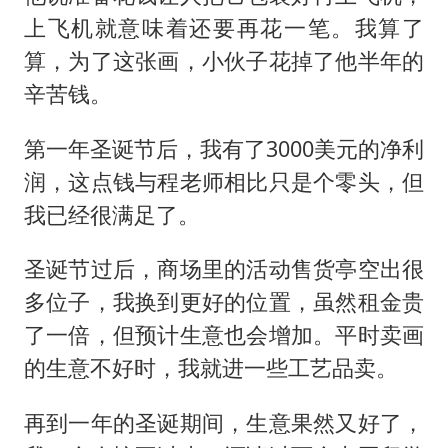
上飞机就意味着还要再花一笔。我算了
算，为了这张画，小伙子花掉了他半年的
辛苦钱。
第一年圣诞节后，我有了3000美元的净利
润，这点钱与程老师相比只是个零头，但
我已经很满足了。
圣诞节过后，商场里的活动售货亭空出很
多位子，我换到更好的位置，虽然租金贵
了一倍，但预计生意也会增加。平时卖画
的生意不好时，我就进一些工艺品卖。
再到一年的圣诞期间，生意果然又好了，