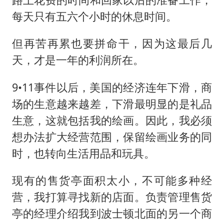
每天只有五六个小时的休息时间。
但再苦再累也要拼命干，因为这最后几
天，才是一年的利润所在。
9•11事件以后，美国的经济连年下滑，商
场的生意越来越差，下滑最明显的是礼品
生意，这就包括我的绘画。因此，我必须
想办法扩大经营范围，保留绘画业务的同
时，也转向生活用品和玩具。
现有的售货亭面积太小，不可能多种经
营，我打算寻找新的店面。负责管理售货
亭的经理介绍我到波士顿北面的另一个商