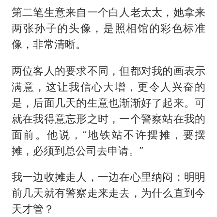
第二笔生意来自一个白人老太太，她拿来
两张孙子的头像，是照相馆的彩色标准
像，非常清晰。
两位客人的要求不同，但都对我的画表示
满意，这让我信心大增，更令人兴奋的
是，后面几天的生意也渐渐好了起来。可
就在我得意忘形之时，一个警察站在我的
面前。他说，“地铁站不许摆摊，要摆
摊，必须到总公司去申请。”
我一边收摊走人，一边在心里纳闷：明明
前几天就有警察走来走去，为什么直到今
天才管？