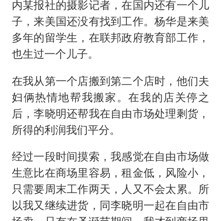
内某报社的摄影记者，在国内还有一个儿
子，来美国还没有找到工作。杨华是来美
多年的留学生，在联邦政府教育部工作，
也生过一个儿子。
在我从第一个店搬到第二个店时，他们夫
妇俩热情地帮我搬家。在我的店关停之
后，李晓明还帮我在自由市场处理剩货，
所得的利润我们平分。
经过一段时间摸索，我感觉在自由市场做
生意比在商场里容易，租金低，风险小，
只需要周末工作两天，人又不会太累。所
以我又继续进货，同李晓明一起在自由市