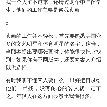
我一个人忙不过来，还请过两个中国留学
生，他们的工作主要是帮我卖画。
3
卖画的工作并不轻松，首先要熟悉美国众
多的文艺明星和体育明星的名字，这样，
当顾客提出要哪张画时，你能很快把它找
到；如果你有不同版本，还要向客人介绍
以供选择。
有时我听不懂客人要什么，只好把目录给
他们自己找，没有耐心的客人就一走了
之。年轻人在这方面显然比我懂得多。