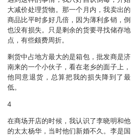
大减价处理货物。那一个月内，我卖出的
商品比平时多好几倍，因为薄利多销，倒
也没有损失。只是剩余的货要寻找储存地
点，有些颇费周折。
剩货中占地方最大的是箱包，批发商是济
南来的一个小伙子，看在老乡的面子上，
他同意退货，总算把我的损失降到了最
低。
4
在商场开店的时候，我认识了李晓明和他
的太太杨华，当时他们新婚不久。李是国