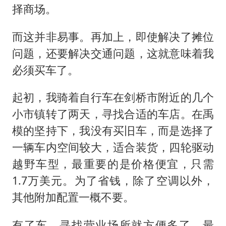
择商场。
而这并非易事。再加上，即使解决了摊位
问题，还要解决交通问题，这就意味着我
必须买车了。
起初，我骑着自行车在剑桥市附近的几个
小市镇转了两天，寻找合适的车店。在禹
模的坚持下，我没有买旧车，而是选择了
一辆车内空间较大，适合装货，四轮驱动
越野车型，最重要的是价格便宜，只需
1.7万美元。为了省钱，除了空调以外，
其他附加配置一概不要。
有了车，寻找营业场所就方便多了，最