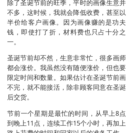
除了圣诞节前的旺季，平时的画像生意并
不多，这时候，我就会降低收费，甚至以
半价给客户画像。因为画像赚的是功夫
钱，即使打了折，材料费也只占十分之
一。
圣诞节前却不然，生意非常忙，很多画师
都会涨价。我虽然没有随便涨价，但也要
限定时间和数量。如果估计在圣诞节前画
不完，就不能接活，除非顾客同意在圣诞
后交货。
节前一个星期是最忙的时间，从早上8点
到晚上11点，连续工作15个小时，再加上
路上花费的时间和回家以后的准备工作，