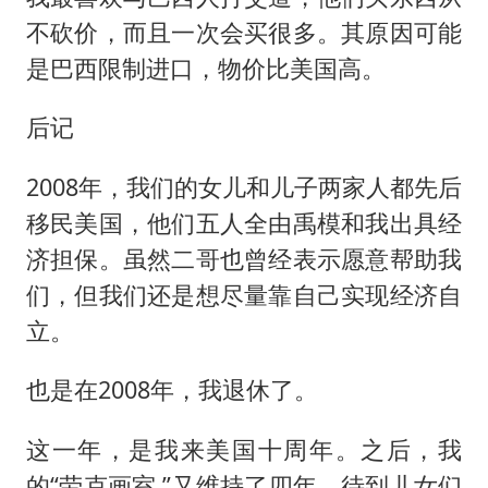
不砍价，而且一次会买很多。其原因可能
是巴西限制进口，物价比美国高。
后记
2008年，我们的女儿和儿子两家人都先后
移民美国，他们五人全由禹模和我出具经
济担保。虽然二哥也曾经表示愿意帮助我
们，但我们还是想尽量靠自己实现经济自
立。
也是在2008年，我退休了。
这一年，是我来美国十周年。之后，我
的“劳克画室 ”又维持了四年，待到儿女们