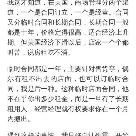
我这才知道，在美国，商场管理分两个渠
道，一个是合同订立，一个是经营。合同
又分临时合同和长期合同，长期合同一般
都是十年，价格定得很高，适合经济上升
期。但美国经济下滑以后，店家一个个都
叫苦，说房租吃不消。
临时合同都是一年，主要针对售货亭，偶
尔有租不出去的店面，也可以订临时合
同，我是后一种。这种临时店面合同，他
不在乎你出多少租金，而是一旦有了长期
租用人，经营经理就有权要求你在一个月
内搬出。
遇到这样的事情，我只好自认倒霉，开始