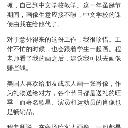
摊，自己到中文学校教学。这一年圣诞节
期间，画像生意应接不暇，中文学校的课
便由我在给他代了。
对于意外得来的这份工作，我很珍惜。工
作不忙的时候，也会跟着学生一起画。程
老师看了我的画之后，建议我可以去画像
赚些钱。
美国人喜欢给朋友或亲人画一张肖像，作
为礼物送给对方，各个节日都是送礼的旺
季。而著名歌星、演员和运动员的肖像也
是畅销品。
程老师说，在商场给客人画像，一般都是