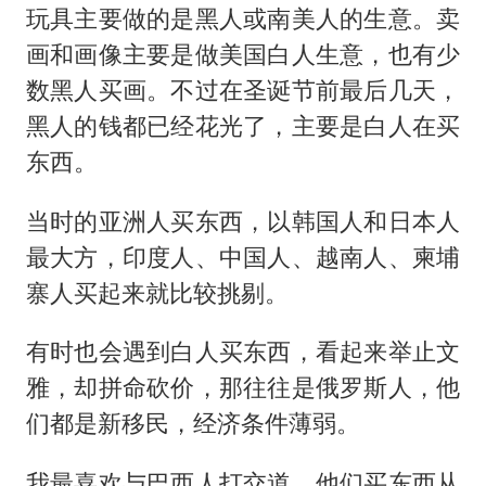
玩具主要做的是黑人或南美人的生意。卖
画和画像主要是做美国白人生意，也有少
数黑人买画。不过在圣诞节前最后几天，
黑人的钱都已经花光了，主要是白人在买
东西。
当时的亚洲人买东西，以韩国人和日本人
最大方，印度人、中国人、越南人、柬埔
寨人买起来就比较挑剔。
有时也会遇到白人买东西，看起来举止文
雅，却拼命砍价，那往往是俄罗斯人，他
们都是新移民，经济条件薄弱。
我最喜欢与巴西人打交道，他们买东西从