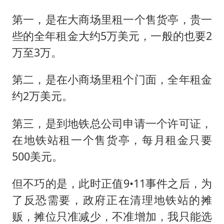
第一，是在大商场里租一个售货亭，贵一
些的全年租金大约5万美元，一般的也要2
万至3万。
第二，是在小商场里租个门面，全年租金
约2万美元。
第三，是到地铁总公司申请一个许可证，
在地铁站租一个售货亭，每月租金只要
500美元。
但不巧的是，此时正值9•11事件之后，为
了反恐需要，政府正在清理地铁站的摊
贩，摊位只准减少，不准增加，我只能选