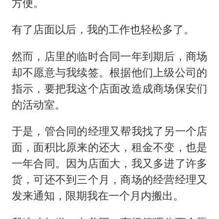
方便。
有了店面以后，我的工作也轻松多了。
然而，店里的临时合同一年到期后，商场
却不愿意与我续签。根据他们上级公司的
指示，要把我这个店面改造成商场保安们
的活动室。
于是，管合同的经理又帮我找了另一个店
面，面积比原来的还大，租金不变，也是
一年合同。因为店面大，我又多进了许多
货，可还不到三个月，商场的经营经理又
发来通知，限期我在一个月内搬出。