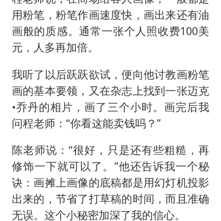
用粉笔，粉笔作画速度快，画出来还有油
画般的质感。通常一张个人照收费100美
元，人多再加倍。
我听了以后跃跃欲试，便向他讨教画粉笔
画的基本要领，又在杂志上找到一张迈克
•乔丹的相片，画了三个小时。画完后我
问程老师：“你看这能卖钱吗？”
陈老师说：“很好，只是还有些粗糙，再
修饰一下就可以了。”他还告诉我一个秘
诀：画摊上画像的底稿都是用幻灯机投影
出来的，节省了打草稿的时间，而且准确
无误。这个小秘密加深了我的信心。