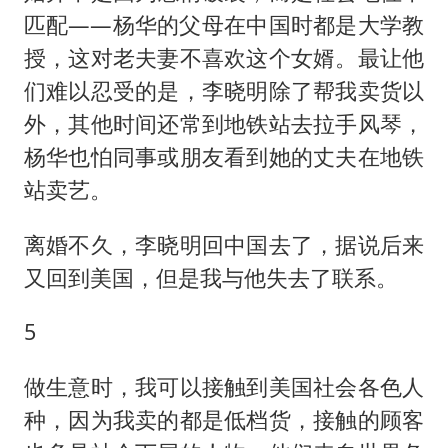
匹配——杨华的父母在中国时都是大学教
授，这对老夫妻不喜欢这个女婿。最让他
们难以忍受的是，李晓明除了帮我卖货以
外，其他时间还常到地铁站去拉手风琴，
杨华也怕同事或朋友看到她的丈夫在地铁
站卖艺。
离婚不久，李晓明回中国去了，据说后来
又回到美国，但是我与他失去了联系。
5
做生意时，我可以接触到美国社会各色人
种，因为我卖的都是低档货，接触的顾客