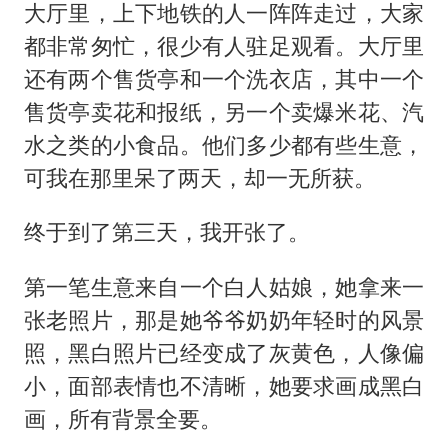
大厅里，上下地铁的人一阵阵走过，大家
都非常匆忙，很少有人驻足观看。大厅里
还有两个售货亭和一个洗衣店，其中一个
售货亭卖花和报纸，另一个卖爆米花、汽
水之类的小食品。他们多少都有些生意，
可我在那里呆了两天，却一无所获。
终于到了第三天，我开张了。
第一笔生意来自一个白人姑娘，她拿来一
张老照片，那是她爷爷奶奶年轻时的风景
照，黑白照片已经变成了灰黄色，人像偏
小，面部表情也不清晰，她要求画成黑白
画，所有背景全要。