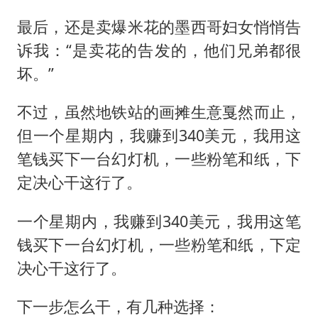
最后，还是卖爆米花的墨西哥妇女悄悄告
诉我：“是卖花的告发的，他们兄弟都很
坏。”
不过，虽然地铁站的画摊生意戛然而止，
但一个星期内，我赚到340美元，我用这
笔钱买下一台幻灯机，一些粉笔和纸，下
定决心干这行了。
一个星期内，我赚到340美元，我用这笔
钱买下一台幻灯机，一些粉笔和纸，下定
决心干这行了。
下一步怎么干，有几种选择：