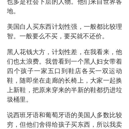
也多是社会下层的人物。他们来自世界各
地。
美国白人买东西计划性强，一般都比较理
智。一般要么不买，要买就不还价。
黑人花钱大方，计划性差，在我看来，他
们也太浪费。我曾看到一个黑人妇女带着
四个孩子一家五口到鞋店各买一双运动
鞋，随即坐在走廊的长椅上，大家一起换
上新鞋，把原来穿来的半新的鞋都扔进垃
圾桶里。
说西班牙语和葡萄牙语的美国人多数比较
穷，但他们舍得给孩子买东西，所以我卖