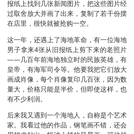
报纸上找到几张新闻图片，把这些图片经
过取舍放大并画了出来，复制了若干份摆
在店里，很快就被抢购一空。
这一年，还遇上了海地革命，有一位海地
男子拿来4张从旧报纸上剪下来的老照片
——几百年前海地独立时的民族英雄，有
皇帝，有海军司令等。他要我把它们放大
画成肖像，每个肖像复印几百张，因为数
量大，价格只能是半价，但即使这样，也
有不少利润。
后来我又遇到一个海地人，自称是个艺术
家。我看过他的作品，钢笔画不错，还会