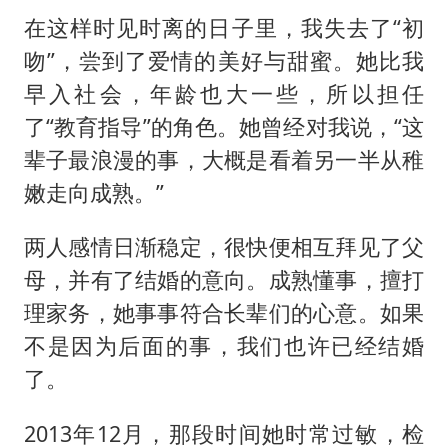
在这样时见时离的日子里，我失去了“初
吻”，尝到了爱情的美好与甜蜜。她比我
早入社会，年龄也大一些，所以担任
了“教育指导”的角色。她曾经对我说，“这
辈子最浪漫的事，大概是看着另一半从稚
嫩走向成熟。”
两人感情日渐稳定，很快便相互拜见了父
母，并有了结婚的意向。成熟懂事，擅打
理家务，她事事符合长辈们的心意。如果
不是因为后面的事，我们也许已经结婚
了。
2013年12月，那段时间她时常过敏，检