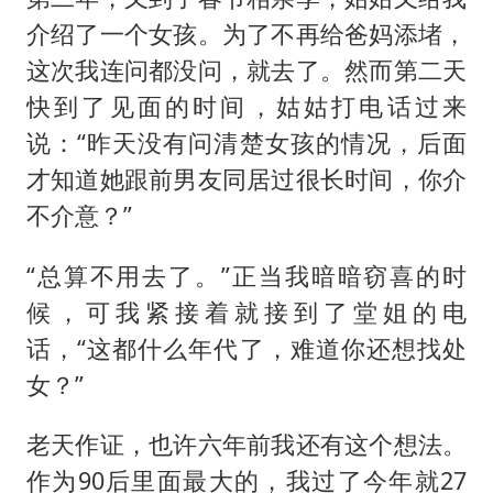
介绍了一个女孩。为了不再给爸妈添堵，
这次我连问都没问，就去了。然而第二天
快到了见面的时间，姑姑打电话过来
说：“昨天没有问清楚女孩的情况，后面
才知道她跟前男友同居过很长时间，你介
不介意？”
“总算不用去了。”正当我暗暗窃喜的时
候，可我紧接着就接到了堂姐的电
话，“这都什么年代了，难道你还想找处
女？”
老天作证，也许六年前我还有这个想法。
作为90后里面最大的，我过了今年就27