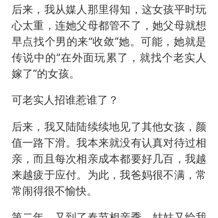
后来，我从媒人那里得知，这女孩平时玩
心太重，连她父母都管不了，她父母就想
早点找个男的来“收敛”她。可能，她就是
传说中的“在外面玩累了，就找个老实人
嫁了”的女孩。
可老实人招谁惹谁了？
后来，我又陆陆续续地见了其他女孩，颜
值一路下滑。我本来就没有认真对待过相
亲，而且每次相亲成本都要好几百，我越
来越疲于应付。为此，我爸妈很不满，常
常闹得很不愉快。
第二年，又到了春节相亲季，姑姑又给我