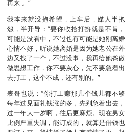
再来 。”
我本来就没抱希望，上车后，媒人半抱
怨，半开导：“要你收拾打扮就是不肯，
可能是没看中，不过也有可能是她刚离婚
心情不好，听说她离婚是因为她老公在外
边又找了一个，不过没事，我再给她爸做
做思想工作，你不要灰心，先不要急着出
去打工，这个不成，还有别的。”
表哥也说：“你打工赚那几个钱儿都不够
每年过见面礼钱涨的多，先别急着出去，
过一年大一岁啊，往后更麻烦。现在男女
比例严重失调，能订成的，就算是借钱也