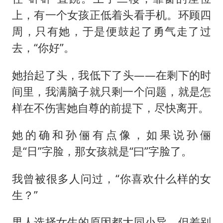
上，有一个女孩正低着头看手机。环顾四
周，只有她，于是便鼓起了勇气走了过
去，“你好”。
她抬起了头，我低下了头——在剩下的时
间里，我满脑子就只剩一个问题，就是怎
样在不伤害她自尊的前提下，尽快离开。
她的确和孙俪有点像，如果说孙俪
是“日”字脸，那女孩就是“曰”字脸了。
我曾被很多人问过，“你喜欢什么样的女
生？”
男人选择女生的原因都大同小异，但差别