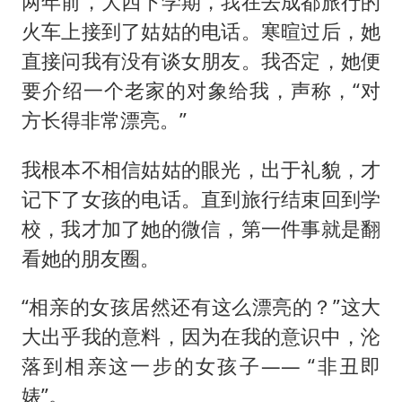
两年前，大四下学期，我在去成都旅行的
火车上接到了姑姑的电话。寒暄过后，她
直接问我有没有谈女朋友。我否定，她便
要介绍一个老家的对象给我，声称，“对
方长得非常漂亮。”
我根本不相信姑姑的眼光，出于礼貌，才
记下了女孩的电话。直到旅行结束回到学
校，我才加了她的微信，第一件事就是翻
看她的朋友圈。
“相亲的女孩居然还有这么漂亮的？”这大
大出乎我的意料，因为在我的意识中，沦
落到相亲这一步的女孩子—— “非丑即
婊”。