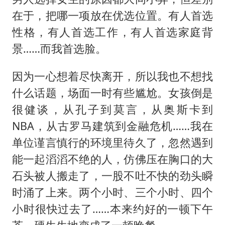
在于，把哪一项放在优选位置。有人首选
性格，有人首选工作，有人首选家庭背
景……而我首选脸。
因为一心想着尽快离开，所以我也不想找
什么话题，场面一时有些尴尬。女孩倒是
很健谈，从孔子到莫言，从奥斯卡到
NBA，从古罗马建筑到金融危机……我在
单位谨言慎行的环境里待久了，忽然遇到
能一起滔滔不绝的人，仿佛压在胸口的大
石头被人搬走了，一股不吐不快的劲头瞬
时涌了上来。两个小时、三个小时、四个
小时很快过去了……本来约好的一顿下午