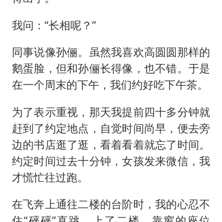
我问：“长相呢？”
同事说像孙俪。虽然我喜欢高圆圆那样的
鹅蛋脸，但和孙俪长得像，也不错。于是
在一个周末的下午，我们约好吃下午茶。
为了表示重视，那天我提前四十多分钟就
赶到了约定地点，自觉时间尚早，便去旁
边的书店逛了逛，看着看着就忘了时间。
约定时间过去十分钟，女孩发来微信，我
才慌忙往过跑。
在飞奔上通往二楼的台阶时，我的心忍不
住“砰砰”直跳。上了二楼，靠窗的座位