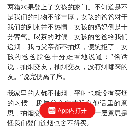
两箱水果登上了女孩的家门。不知道是不
是我们的礼物不够丰厚，女孩的爸爸对于
我们的到来并不热情，女孩的妈妈倒是十
分客气。喝茶的时候，女孩的爸爸给我们
递烟，我与父亲都不抽烟，便婉拒了，女
孩的爸爸脸色十分难看地说道：“俗话
说，抽烟交友，抽烟交友，没有烟哪来的
友。”说完便离了席。
我家里的人都不抽烟，平时也就没有买烟
的习惯，我与父亲这才明白他话里的意
App内打开
思，抽烟交友是一层意思，另一层意思是
怪我们登门连烟也舍不得买。