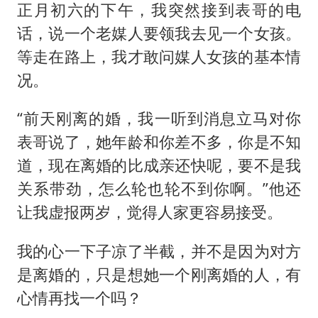
正月初六的下午，我突然接到表哥的电
话，说一个老媒人要领我去见一个女孩。
等走在路上，我才敢问媒人女孩的基本情
况。
“前天刚离的婚，我一听到消息立马对你
表哥说了，她年龄和你差不多，你是不知
道，现在离婚的比成亲还快呢，要不是我
关系带劲，怎么轮也轮不到你啊。”他还
让我虚报两岁，觉得人家更容易接受。
我的心一下子凉了半截，并不是因为对方
是离婚的，只是想她一个刚离婚的人，有
心情再找一个吗？