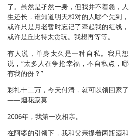
了。虽然是孑然一身，但我并不着急，人
生还长，谁知道明天和对的人哪个先到，
或许只是月老暂时忘记了牵起我的红线，
或许是丘比特太贪玩。我想再等等。
有人说，单身太久是一种自私。我只想
说，“太多人在争抢幸福，不自私点，哪
有我的份？”
彩礼十二万，今天付清，就可以领回家了
——烟花寂莫
2006年，我第一次相亲。
在阿婆的引领下，我和父亲提着两瓶酒和