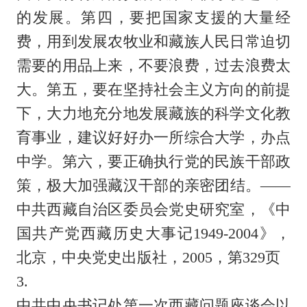
的发展。第四，要把国家支援的大量经
费，用到发展农牧业和藏族人民日常迫切
需要的用品上来，不要浪费，过去浪费太
大。第五，要在坚持社会主义方向的前提
下，大力地充分地发展藏族的科学文化教
育事业，建议好好办一所综合大学，办点
中学。第六，要正确执行党的民族干部政
策，极大加强藏汉干部的亲密团结。——
中共西藏自治区委员会党史研究室，《中
国共产党西藏历史大事记1949-2004》，
北京，中央党史出版社，2005，第329页
3.
中共中央书记处第一次西藏问题座谈会以