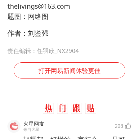
thelivings@163.com
题图：网络图
作者：刘鉴强
责任编辑：任羽欣_NX2904
打开网易新闻体验更佳
火星网友
208
来自火星