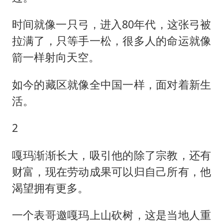
时间就像一只弓，进入80年代，这张弓被
拉满了，只等手一松，很多人的命运就像
箭一样射向天空。
如今的藏区就像全中国一样，面对着新生
活。
2
嘎玛渐渐长大，吸引他的除了宗教，还有
财富，现在劳动成果可以归自己所有，他
渴望拥有更多。
一个表哥邀嘎玛上山砍树，这是当地人重