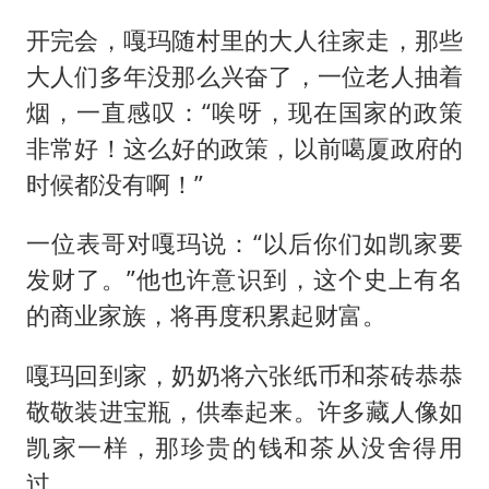
开完会，嘎玛随村里的大人往家走，那些
大人们多年没那么兴奋了，一位老人抽着
烟，一直感叹：“唉呀，现在国家的政策
非常好！这么好的政策，以前噶厦政府的
时候都没有啊！”
一位表哥对嘎玛说：“以后你们如凯家要
发财了。”他也许意识到，这个史上有名
的商业家族，将再度积累起财富。
嘎玛回到家，奶奶将六张纸币和茶砖恭恭
敬敬装进宝瓶，供奉起来。许多藏人像如
凯家一样，那珍贵的钱和茶从没舍得用
过。