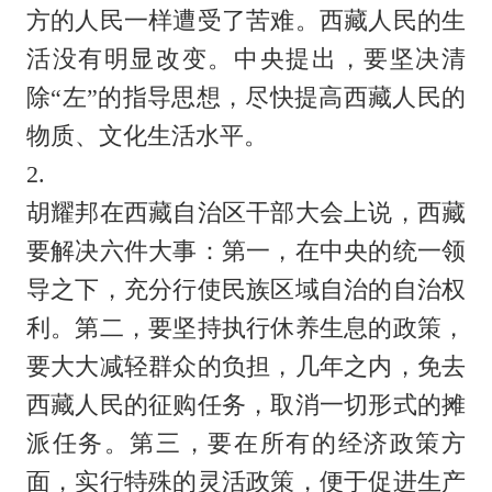
方的人民一样遭受了苦难。西藏人民的生
活没有明显改变。中央提出，要坚决清
除“左”的指导思想，尽快提高西藏人民的
物质、文化生活水平。
2.
胡耀邦在西藏自治区干部大会上说，西藏
要解决六件大事：第一，在中央的统一领
导之下，充分行使民族区域自治的自治权
利。第二，要坚持执行休养生息的政策，
要大大减轻群众的负担，几年之内，免去
西藏人民的征购任务，取消一切形式的摊
派任务。第三，要在所有的经济政策方
面，实行特殊的灵活政策，便于促进生产