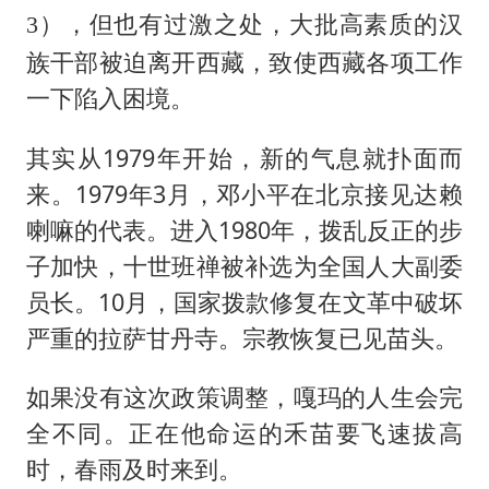
，但也有过激之处，大批高素质的汉
3）
族干部被迫离开西藏，致使西藏各项工作
一下陷入困境。
其实从1979年开始，新的气息就扑面而
来。1979年3月，邓小平在北京接见达赖
喇嘛的代表。进入1980年，拨乱反正的步
子加快，十世班禅被补选为全国人大副委
员长。10月，国家拨款修复在文革中破坏
严重的拉萨甘丹寺。宗教恢复已见苗头。
如果没有这次政策调整，嘎玛的人生会完
全不同。正在他命运的禾苗要飞速拔高
时，春雨及时来到。