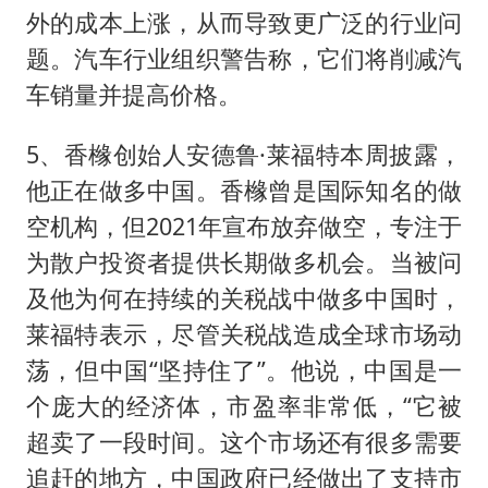
外的成本上涨，从而导致更广泛的行业问
题。汽车行业组织警告称，它们将削减汽
车销量并提高价格。
5、香橼创始人安德鲁·莱福特本周披露，
他正在做多中国。香橼曾是国际知名的做
空机构，但2021年宣布放弃做空，专注于
为散户投资者提供长期做多机会。当被问
及他为何在持续的关税战中做多中国时，
莱福特表示，尽管关税战造成全球市场动
荡，但中国“坚持住了”。他说，中国是一
个庞大的经济体，市盈率非常低，“它被
超卖了一段时间。这个市场还有很多需要
追赶的地方，中国政府已经做出了支持市