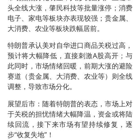
头全线大涨，肇民科技等批量涨停；消费
电子、家电等板块亦表现较强；贵金属、
大消费、农业等板块跌幅居前。
特朗普承认美对自华进口商品关税过高，
预计将大幅降低，直接刺激A股高开；与
此同时，市场情绪回暖，前期大涨的避险
赛道（贵金属、大消费、农业等）则全线
调整，导致市场分化。
展望后市：随着特朗普的表态，市场上对
于关税的担忧情绪大幅降温，资金或将陆
续回流，接下来市场有望持续修复，逐
步“收复失地”！