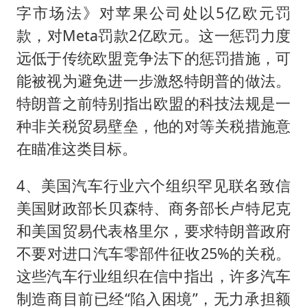
字市场法》对苹果公司处以5亿欧元罚
款，对Meta罚款2亿欧元。这一惩罚力度
远低于传统欧盟竞争法下的惩罚措施，可
能被视为避免进一步激怒特朗普的做法。
特朗普之前特别指出欧盟的科技法规是一
种非关税贸易壁垒，他的对等关税措施意
在瞄准这类目标。
4、美国汽车行业六个组织罕见联名致信
美国财政部长贝森特、商务部长卢特尼克
和美国贸易代表格里尔，要求特朗普政府
不要对进口汽车零部件征收25%的关税。
这些汽车行业组织在信中指出，许多汽车
制造商目前已经“陷入困境”，无力承担额