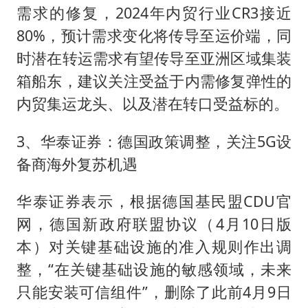
需求的修复，2024年内贸行业CR3接近
80%，预计需求变化将传导至运价端，同
时潜在转运需求有望传导至亚洲区域集装
箱船东，建议关注受益于内需修复弹性的
内贸集运龙头、以及潜在转口受益标的。
3、华泰证券：德国政策调整，关注5G设
备商海外复苏机遇
华泰证券表示，根据德国基民盟CDU官
网，德国新政府联盟协议（4月10日版
本）对关键基础设施的准入规则作出调
整，“在关键基础设施的敏感领域，未来
只能安装可信组件”，删除了此前4月9日