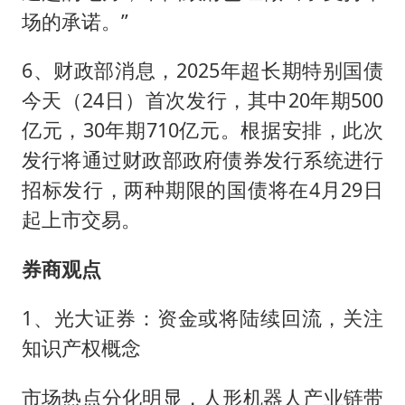
场的承诺。”
6、财政部消息，2025年超长期特别国债
今天（24日）首次发行，其中20年期500
亿元，30年期710亿元。根据安排，此次
发行将通过财政部政府债券发行系统进行
招标发行，两种期限的国债将在4月29日
起上市交易。
券商观点
1、光大证券：资金或将陆续回流，关注
知识产权概念
市场热点分化明显，人形机器人产业链带