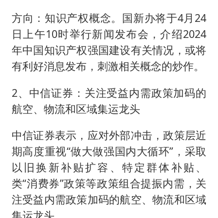
方向：知识产权概念。国新办将于4月24
日上午10时举行新闻发布会，介绍2024
年中国知识产权强国建设有关情况，或将
有利好消息发布，刺激相关概念的炒作。
2、中信证券：关注受益内需政策加码的
航空、物流和区域集运龙头
中信证券表示，应对外部冲击，政策层近
期高度重视“做大做强国内大循环”，采取
以旧换新补贴扩容、特定群体补贴、
类“消费券”政策等政策组合提振内需，关
注受益内需政策加码的航空、物流和区域
集运龙头。