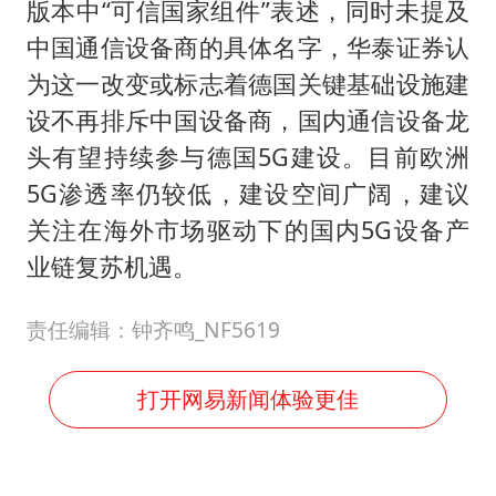
版本中“可信国家组件”表述，同时未提及
中国通信设备商的具体名字，华泰证券认
为这一改变或标志着德国关键基础设施建
设不再排斥中国设备商，国内通信设备龙
头有望持续参与德国5G建设。目前欧洲
5G渗透率仍较低，建设空间广阔，建议
关注在海外市场驱动下的国内5G设备产
业链复苏机遇。
责任编辑：钟齐鸣_NF5619
打开网易新闻体验更佳