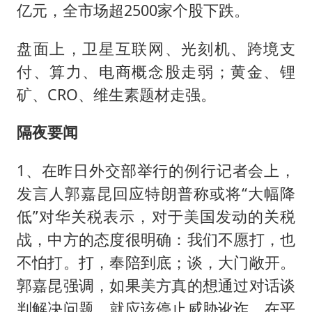
亿元，全市场超2500家个股下跌。
盘面上，卫星互联网、光刻机、跨境支
付、算力、电商概念股走弱；黄金、锂
矿、CRO、维生素题材走强。
隔夜要闻
1、在昨日外交部举行的例行记者会上，
发言人郭嘉昆回应特朗普称或将“大幅降
低”对华关税表示，对于美国发动的关税
战，中方的态度很明确：我们不愿打，也
不怕打。打，奉陪到底；谈，大门敞开。
郭嘉昆强调，如果美方真的想通过对话谈
判解决问题，就应该停止威胁讹诈，在平