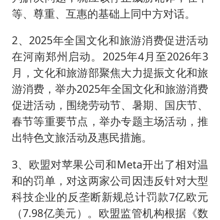
等、尊重、互惠的基础上同中方对话。
2、2025年全国文化和旅游消费促进活动
在河南郑州启动。2025年4月至2026年3
月，文化和旅游部聚焦大力提振文化和旅
游消费，举办2025年全国文化和旅游消费
促进活动，围绕劳动节、暑期、国庆节、
春节等重要节点，举办专题主场活动，推
出特色文旅活动及惠民措施。
3、欧盟对苹果公司和Meta开出了相对温
和的罚单，对这两家公司因违反针对大型
科技企业的反垄断新规总计罚款7亿欧元
（7.98亿美元）。欧盟监管机构根据《数