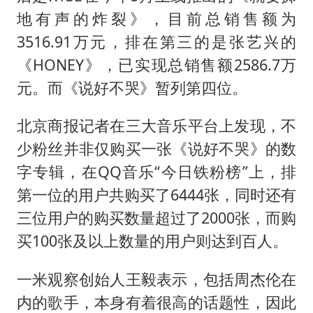
地有声的炸裂》，目前总销售额为
3516.91万元，排在第三的是张艺兴的
《HONEY》，已实现总销售额2586.7万
元。而《说好不哭》暂列第四位。
北京商报记者在三大音乐平台上发现，不
少粉丝并非仅购买一张《说好不哭》的数
字专辑，在QQ音乐“今日铁粉榜”上，排
第一位的用户共购买了6444张，同时还有
三位用户的购买数量超过了2000张，而购
买100张及以上数量的用户则达到百人。
一米观察创始人王毅表示，包括周杰伦在
内的歌手，本身有着很高的话题性，因此