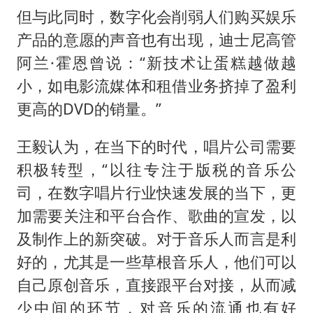
但与此同时，数字化会削弱人们购买娱乐
产品的意愿的声音也有出现，迪士尼高管
阿兰·霍恩曾说：“新技术让蛋糕越做越
小，如电影流媒体和租借业务挤掉了盈利
更高的DVD的销量。”
王毅认为，在当下的时代，唱片公司需要
积极转型，“以往专注于版税的音乐公
司，在数字唱片行业快速发展的当下，更
加需要关注和平台合作、歌曲的宣发，以
及制作上的新突破。对于音乐人而言是利
好的，尤其是一些草根音乐人，他们可以
自己原创音乐，直接跟平台对接，从而减
少中间的环节，对音乐的流通也有好