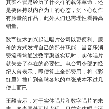
其实不管是经历了什么样的载体革命，还
是要保持以内容为王的心态，沉下心创作
有质量的作品，此外人们也需理性看待高
销量。
数字技术的兴起让唱片公司以更便利、廉
价的方式发挥自己的部分职能，当音乐消
费流程均通过数字渠道实现时，实体唱片
就失去了存在的必要性。电台司令部的经
纪人曾表示，即便算上全部费用，将《彩
虹里》推广到全球各地的单张成本不过几
便士而已。
王毅表示，对于实体唱片和数字唱片的未
来，参考国外可以发现，目前实体唱片还