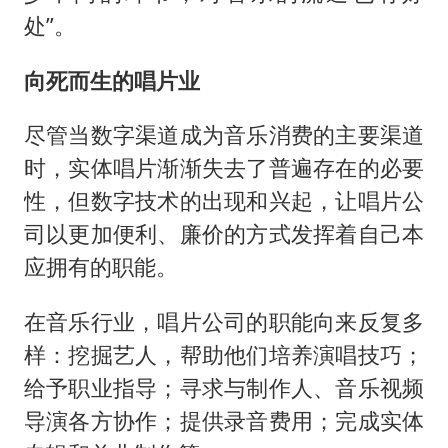
处”。
向死而生的唱片业
尽管当数字渠道成为音乐消费的主要渠道
时，实体唱片渐渐失去了普遍存在的必要
性，但数字技术的出现和兴起，让唱片公
司以更加便利、廉价的方式发挥着自己本
应拥有的职能。
在音乐行业，唱片公司的职能向来反复多
样：挖掘艺人，帮助他们培养演唱技巧；
给予职业指导；寻求与制作人、音乐视频
导演各方协作；提供录音费用；完成实体