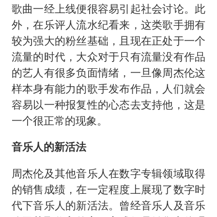
歌曲一经上线便很容易引起社会讨论。此
外，在乐评人流水纪看来，这类歌手拥有
较为强大的粉丝基础，且现在正处于一个
流量的时代，大众对于只有流量没有作品
的艺人有很多负面情绪，一旦像周杰伦这
样本身有能力的歌手发布作品，人们就会
容易以一种报复性的心态去支持他，这是
一个很正常的现象。
音乐人的新活法
周杰伦及其他音乐人在数字专辑领域取得
的销售成绩，在一定程度上展现了数字时
代下音乐人的新活法。曾经音乐人及音乐