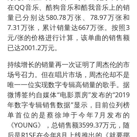
在QQ音乐、酷狗音乐和酷我音乐上的销
量已分别达580.78万张、78.97万张和
7.31万张，累计销量达667万张。按照3
元/张的价格进行计算，该单曲的销售额
已达2001.2万元。
持续增长的销量再一次证明了周杰伦的市
场号召力。但在唱片市场，周杰伦却不是
唯一一位实现数字专辑高销量的歌手。据
微博签约自媒体“电影票房”发布的“2019
年数字专辑销售数据”显示，目前位列榜
单首位的是蔡徐坤于今年7月发布的
《YOUNG》，总销售额3599.37万元，随
后是R1SE在今年8月上线推出的《就要掷