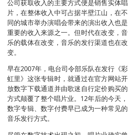
公司获取收入的主要方式便是销售实体唱
片，在整体收入中可占据半壁江山，在不
同的城市举办演唱会带来的演出收入也是
重要的收入来源之一。但时代在改变，音
乐的载体在改变，音乐的发行渠道也在改
变。
早在2007年，电台司令部乐队在发行《彩
虹里》这张专辑时，就通过在官方网站开
放数字下载通道并由歌迷自行定价购买的
方式颠覆了整个唱片业。12年后的今天，
数字专辑、数字付费早已成为一种常见的
音乐发行方式。
尽管在数字技术出现之初，唱片业确实曾