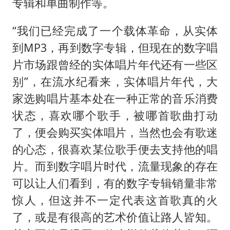
专辑和单曲制作等。
“我们已经完成了一个载体革命，从实体
到MP3，再到数字专辑，但现在的数字唱
片市场跟曾经的实体唱片年代还有一些区
别”，在流水纪看来，实体唱片年代，大
家选购唱片基本处在一种正常的音乐消费
状态，喜欢哪个歌手，被哪首歌曲打动
了，便会购买实体唱片，当然也会有歌迷
的心态，很喜欢某位歌手便去支持他的唱
片。而到数字唱片时代，流量现象的存在
可以让人们看到，有的数字专辑销量非常
惊人，但这并不一定代表这首歌真的火
了，或是有很高的艺术价值让路人皆知。