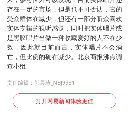
存在一定的市场，但是也不可否认，它的
受众群体在减少，但还有一部分听众喜欢
实体专辑的视听感觉，同时把实体唱片或
是黑胶唱片当做一种收藏爱好的人不在少
数，因此就目前而言，实体唱片不会消
亡，但比例的确在减少。北京商报沸点调
查小组
责任编辑：郭晨琦_NBJ9931
打开网易新闻体验更佳