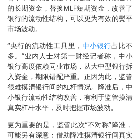
的长期资金，替换MLF短期资金，改善了
银行的流动性结构，可以更为有效的熨平
市场波动。
“央行的流动性工具里，
中小银行
占比不
多。”业内人士对第一财经记者称，中小
银行高度依赖同业市场，从大中型银行拆
入资金，期限错配严重。正因为此，监管
很难摸清银行间的杠杆情况。降准后，中
小银行流动性结构改善，有利于监管摸清
真实杠杆水平，及时把握市场波动。
更为重要的是，监管此次“不对称”降准，
可能另有深意：借助降准摸清银行间真实