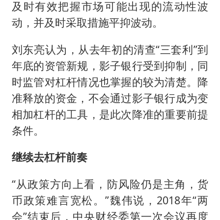
及时有效把握市场可能出现的流动性波
动，并及时采取措施平抑波动。
刘东亮认为，从去年初的清查“三套利”到
年底的资管新规，影子银行受到抑制，同
时监管对杠杆情况也掌握的较为清楚。降
准释放的资金，不会通过影子银行成为变
相加杠杆的工具，是此次降准的重要前提
条件。
继续去杠杆前奏
“从政策方向上看，防风险仍是主角，货
币政策难言宽松。”魏伟说，2018年“两
会”结束后，中央财经委第一次会议再度