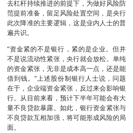
去杠杆持续推进的前提下，为做好风险防
范提前准备，留足风险处置空间，是央行
此次降准的主要逻辑，这是业内人士的普
遍共识。
“资金紧的不是银行，紧的是企业。但并
不是说流动性紧张，央行就会放松。单纯
的资金紧张，无非是成本高一点，还是能
借到钱。”上述股份制银行人士说，问题
在于，企业端资金紧张，反过来会影响银
行。从目前来看，预计下半年可能会有大
量不良贷款暴露。如此，银行资金紧张与
不良贷款互相加强，将可能形成风险的局
面。