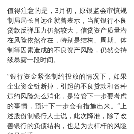
值得注意的是，3月初，原银监会审慎规
制局局长肖远企就曾表示，当前银行不良
贷款反弹压力仍然较大，信贷资产质量潜
在风险依然存在，特别是结构、周期、体
制等因素造成的不良资产风险，仍然会持
续暴露一段时间。
“银行资金紧张制约投放的情况下，如果
企业资金链断掉，引起的不良贷款和各种
违约风险怎么消化，是监管下一步要考虑
的事情，预计下一步会有措施出来。”上
述股份制银行人士说，此次降准，除了改
善银行的负债结构，也是为去杠杆的风险