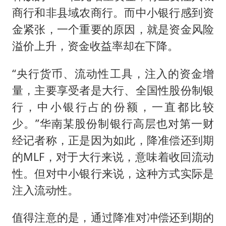
商行和非县域农商行。而中小银行感到资
金紧张，一个重要的原因，就是资金风险
溢价上升，资金收益率却在下降。
“央行货币、流动性工具，注入的资金增
量，主要享受者是大行、全国性股份制银
行，中小银行占的份额，一直都比较
少。”华南某股份制银行高层也对第一财
经记者称，正是因为如此，降准偿还到期
的MLF，对于大行来说，意味着收回流动
性。但对中小银行来说，这种方式实际是
注入流动性。
值得注意的是，通过降准对冲偿还到期的