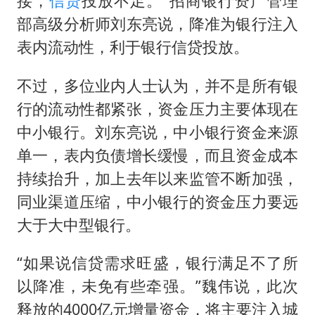
接，
信贷
投放不足。”招商银行资产管理
部高级分析师刘东亮说，降准为银行注入
表内流动性，利于银行信贷投放。
不过，多位业内人士认为，并不是所有银
行的流动性都紧张，资金压力主要体现在
中小银行。刘东亮说，中小银行资金来源
单一，表内负债增长缓慢，而且资金成本
持续抬升，加上去年以来监管不断加强，
同业渠道压缩，中小银行的资金压力要远
大于大中型银行。
“如果说信贷需求旺盛，银行满足不了所
以降准，未免有些牵强。”魏伟说，此次
释放的4000亿元增量资金，将主要注入城