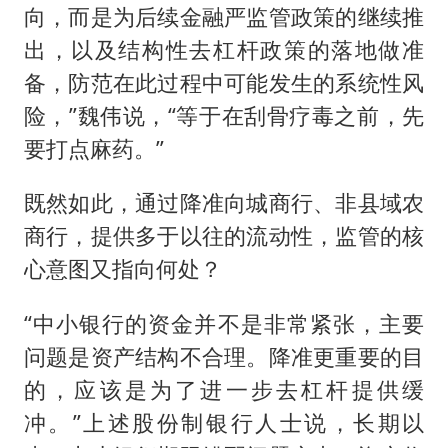
向，而是为后续金融严监管政策的继续推
出，以及结构性去杠杆政策的落地做准
备，防范在此过程中可能发生的系统性风
险，”魏伟说，“等于在刮骨疗毒之前，先
要打点麻药。”
既然如此，通过降准向城商行、非县域农
商行，提供多于以往的流动性，监管的核
心意图又指向何处？
“中小银行的资金并不是非常紧张，主要
问题是资产结构不合理。降准更重要的目
的，应该是为了进一步去杠杆提供缓
冲。”上述股份制银行人士说，长期以