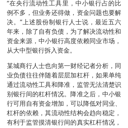
“在央行流动性工具里，中小银行占的比
例不多，但业务还得做，资金问题也要解
决。”上述股份制银行人士说，最近五六
年来，除了自有负债，为了解决流动性和
资金来源，中小银行高度依赖同业市场，
从大中型银行拆入资金。
某城商行人士也向第一财经记者分析，同
业负债往往伴随着层层加杠杆，如果单纯
通过流动性工具和降准，监管无法清楚识
别银行间的杠杆情况。降准之后，中小银
行可用自有资金增加，可以降低对同业、
杠杆的依赖，其流动性结构会趋向稳定，
有利于监管摸清银行间的真实杠杆情况，