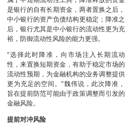
是银行的自有长期资金，两者置换之后，
中小银行的资产负债结构更稳定；降准之
后，银行尤其是中小银行的流动性更为充
裕，防御流动性风险的能力更强。
“选择此时降准，向市场注入长期流动
性，来置换短期资金，有助于稳定市场的
流动性预期，为金融机构的业务调整提供
更为充足的空间。”魏伟说，此次降准，
旨在提前防范可能由于政策调整而引发的
金融风险。
提前对冲风险