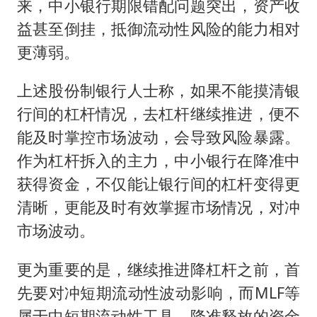
来，中小银行期限错配问题突出，资产收
益甚至倒挂，抵御流动性风险的能力相对
更薄弱。
上述股份制银行人士称，如果不能摸清银
行间的杠杆情况，去杠杆继续推进，便不
能及时掌控市场波动，会导致风险暴露。
作为杠杆拆入的主力，中小银行在降准中
获得资金，不仅能让银行间的杠杆变得更
清晰，更能及时有效掌握市场情况，对冲
市场波动。
更为重要的是，继续推进降杠杆之前，首
先要对冲短期流动性波动影响，而MLF等
属于中短期流动性工具，降准释放的资金