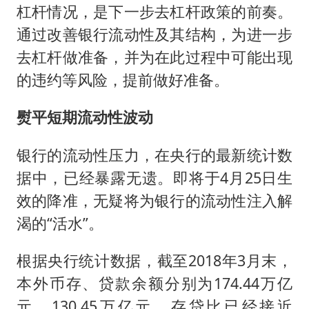
杠杆情况，是下一步去杠杆政策的前奏。
通过改善银行流动性及其结构，为进一步
去杠杆做准备，并为在此过程中可能出现
的违约等风险，提前做好准备。
熨平短期流动性波动
银行的流动性压力，在央行的最新统计数
据中，已经暴露无遗。即将于4月25日生
效的降准，无疑将为银行的流动性注入解
渴的“活水”。
根据央行统计数据，截至2018年3月末，
本外币存、贷款余额分别为174.44万亿
元、130.45万亿元，存贷比已经接近