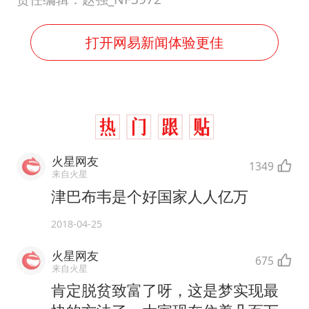
打开网易新闻体验更佳
火星网友
1349
来自火星
津巴布韦是个好国家人人亿万
2018-04-25
火星网友
675
来自火星
肯定脱贫致富了呀，这是梦实现最