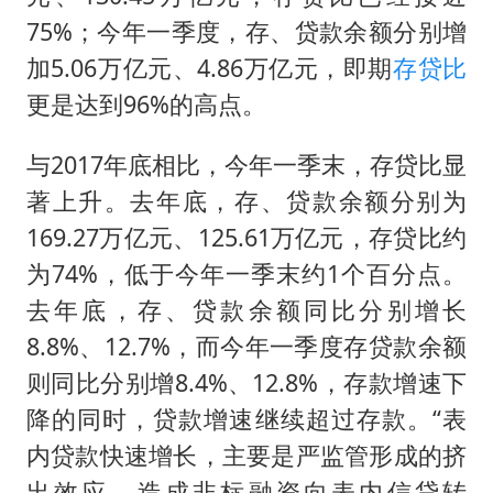
75%；今年一季度，存、贷款余额分别增
加5.06万亿元、4.86万亿元，即期
存贷比
更是达到96%的高点。
与2017年底相比，今年一季末，存贷比显
著上升。去年底，存、贷款余额分别为
169.27万亿元、125.61万亿元，存贷比约
为74%，低于今年一季末约1个百分点。
去年底，存、贷款余额同比分别增长
8.8%、12.7%，而今年一季度存贷款余额
则同比分别增8.4%、12.8%，存款增速下
降的同时，贷款增速继续超过存款。“表
内贷款快速增长，主要是严监管形成的挤
出效应，造成非标融资向表内信贷转