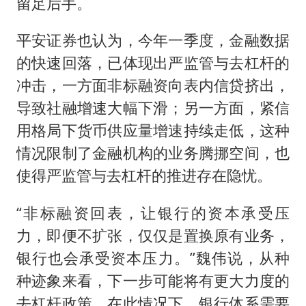
留足后手。
平安证券也认为，今年一季度，金融数据
的快速回落，已体现出严监管与去杠杆的
冲击，一方面非标融资向表内信贷挤出，
导致社融增速大幅下滑；另一方面，紧信
用格局下货币供应量增速持续走低，这种
情况限制了金融机构的业务腾挪空间，也
使得严监管与去杠杆的推进存在隐忧。
“非标融资回表，让银行的资本承受压
力，即便不扩张，仅仅是置换原有业务，
银行也会承受资本压力。”魏伟说，从种
种迹象来看，下一步可能将有更大力度的
去杠杆政策。在此情况下，银行体系需要