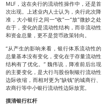
MLF，这在央行的流动性操作中，还是首
次出现。上述业内人士认为，央行此次降
准，大小银行之间一“收”一“放”微妙之处
在于，变化的是流动性结构，而非流动性
和资金总量，更不是货币政策转向。
“从产生的影响来看，银行体系流动性的
总量基本没有变化，变化在于存量流动性
结构有了优化。” 魏伟说，降准前后出现
的主要变化，是大行与股份制银行流动性
边际收缩，而相对更为“缺钱”的城商行、
农商行等中小银行流动性边际放宽。
摸清银行杠杆