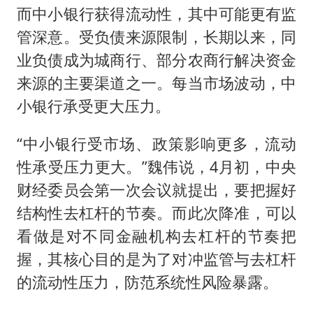
而中小银行获得流动性，其中可能更有监
管深意。受负债来源限制，长期以来，同
业负债成为城商行、部分农商行解决资金
来源的主要渠道之一。每当市场波动，中
小银行承受更大压力。
“中小银行受市场、政策影响更多，流动
性承受压力更大。”魏伟说，4月初，中央
财经委员会第一次会议就提出，要把握好
结构性去杠杆的节奏。而此次降准，可以
看做是对不同金融机构去杠杆的节奏把
握，其核心目的是为了对冲监管与去杠杆
的流动性压力，防范系统性风险暴露。