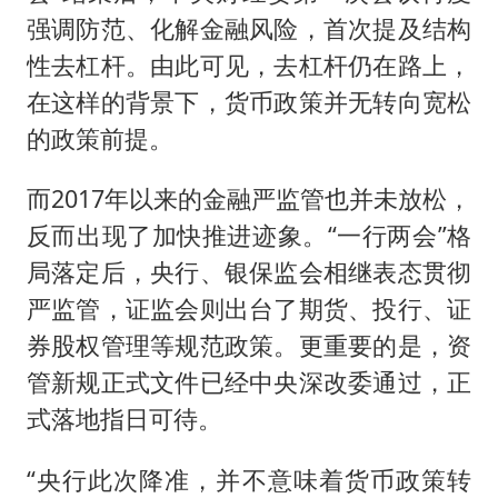
强调防范、化解金融风险，首次提及结构
性去杠杆。由此可见，去杠杆仍在路上，
在这样的背景下，货币政策并无转向宽松
的政策前提。
而2017年以来的金融严监管也并未放松，
反而出现了加快推进迹象。“一行两会”格
局落定后，央行、银保监会相继表态贯彻
严监管，证监会则出台了期货、投行、证
券股权管理等规范政策。更重要的是，资
管新规正式文件已经中央深改委通过，正
式落地指日可待。
“央行此次降准，并不意味着货币政策转