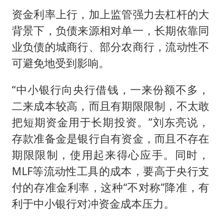
资金利率上行，加上监管强力去杠杆的大
背景下，负债来源相对单一，长期依靠同
业负债的城商行、部分农商行，流动性不
可避免地受到影响。
“中小银行向央行借钱，一来份额不多，
二来成本较高，而且有期限限制，不太敢
把短期资金用于长期投资。”刘东亮说，
存款准备金是银行自有资金，而且不存在
期限限制，使用起来得心应手。同时，
MLF等流动性工具的成本，要高于央行支
付的存准金利率，这种“不对称”降准，有
利于中小银行对冲资金成本压力。