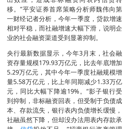
移。”平安证券首席策略分析师魏伟向第
一财经记者分析，今年一季度，贷款增速
相对平稳，而社融增速大幅下滑，说明企
业的社会融资渠道受到显著抑制。
央行最新数据显示，今年3月末，社会融
资存量规模179.93万亿元，比去年底增加
5.29万亿元，其中今年一季度社融规模增
量5.58万亿元，比上年同期减少1.33万亿
元，同比大幅下降逾19%。“影子银行受
到抑制，非标融资回表，但受制于负债成
本、存款流失，银行表内负债增长缓慢，
社融虽然下降，但却没办法用表内存款承