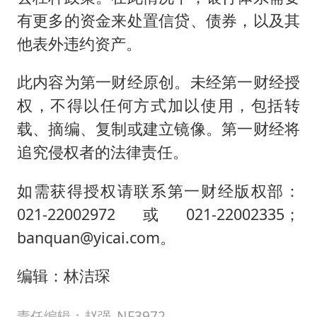
有更多的资金来处置信贷、债券，以及其
他表外违约资产。
此内容为第一财经原创。未经第一财经授
权，不得以任何方式加以使用，包括转
载、摘编、复制或建立镜像。第一财经将
追究侵权者的法律责任。
如需获得授权请联系第一财经版权部：
021-22002972或021-22002335；
banquan@yicai.com。
编辑：林洁琛
责任编辑：赵强_NF3972