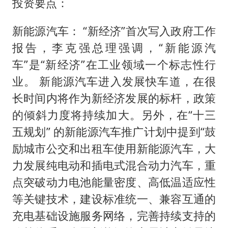
投资要点：
新能源汽车： “新经济”首次写入政府工作
报告，李克强总理强调，“新能源汽
车”是“新经济”在工业领域一个标志性行
业。 新能源汽车进入发展快车道，在很
长时间内将作为新经济发展的标杆，政策
的倾斜力度将持续加大。另外，在“十三
五规划” 的新能源汽车推广计划中提到“鼓
励城市公交和出租车使用新能源汽车，大
力发展纯电动和插电式混合动力汽车，重
点突破动力电池能量密度、高低温适应性
等关键技术，建设标准统一、兼容互通的
充电基础设施服务网络，完善持续支持的