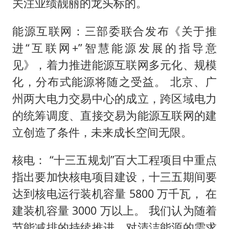
关注业绩靓丽的龙头标的。
能源互联网：三部委联合发布《关于推
进“互联网+”智慧能源发展的指导意
见》，着力推进能源互联网多元化、规模
化，分布式能源将随之受益。 北京、广
州两大电力交易中心的成立，跨区域电力
的统筹调度、直接交易为能源互联网的建
立创造了条件，未来成长空间无限。
核电： “十三五规划”百大工程项目中重点
指出要加快核电项目建设，十三五期间要
达到核电运行装机容量 5800 万千瓦， 在
建装机容量 3000 万以上。 我们认为随着
节能减排的持续推进，对清洁能源的需求