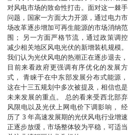
对风电市场的致命性打击。面对这一棘手
问题，国家一方面大力开源，通过电力市
场改革逐步增加可再生能源的市场消纳范
围； 另一方面严格节流，通过政策调控
减少相关地区风电光伏的新增装机规模。
我们认为光伏风电的热潮正在逐步退去，
目前来看政府更强调有序优化的发展方
式， 青睐于在中东部发展分布式能源，
这在十三五规划中多次被提及，相信也是
未来发展的重点。 总的看来受西北部弃
风限电以及光伏上网电价下调影响， 经
历了 3 年高速发展期的光伏风电行业增速
正逐步放缓，市场整体较为平稳，可适当