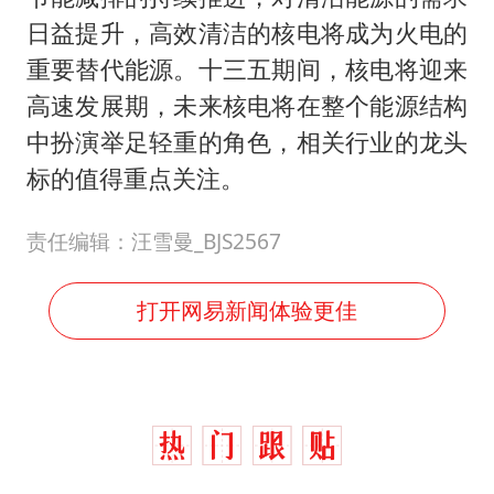
日益提升，高效清洁的核电将成为火电的
重要替代能源。十三五期间，核电将迎来
高速发展期，未来核电将在整个能源结构
中扮演举足轻重的角色，相关行业的龙头
标的值得重点关注。
责任编辑：汪雪曼_BJS2567
打开网易新闻体验更佳