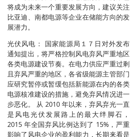
将成为未来一个重要发展方向，建议关注
比亚迪、南都电源等企业在储能方向的发
展潜力。
光伏风电： 国家能源局１７日对外发布
通知提出，将严格控制风电弃风严重地区
各类电源建设节奏。在电力供应严重过剩
且弃风严重的地区，各省级能源主管部门
应研究暂停或暂缓包括新能源在内的各类
电源核准建设的措施，避免弃风情况进一
步恶化。 从 2010 年以来，弃风弃光一直
是风电光伏发展路上的最大绊脚石，
2015 年全国弃风比例达到了 15%，严重
影响了风电企业的盈利能力，长期来看是