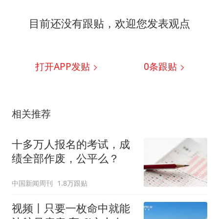
目前还没有跟贴，欢迎您发表观点
打开APP发贴
0
条跟贴
相关推荐
十多万人报名的考试，成
绩全部作废，公平么？
中国新闻周刊
1.8万跟贴
视频丨只要一枚命中就能