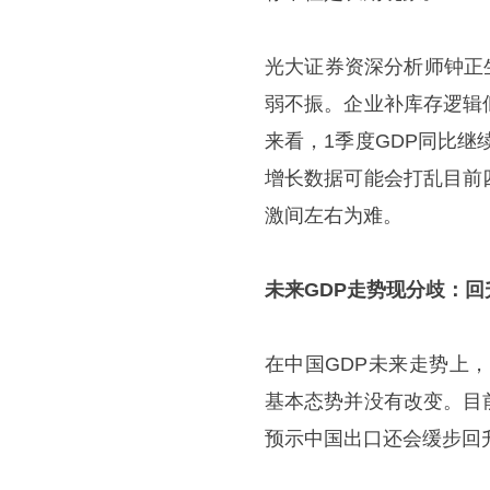
光大证券资深分析师钟正
弱不振。企业补库存逻辑
来看，1季度GDP同比继
增长数据可能会打乱目前
激间左右为难。
未来GDP走势现分歧：回
在中国GDP未来走势上
基本态势并没有改变。目
预示中国出口还会缓步回