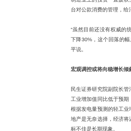
台对公款消费的管理，给
“虽然目前还没有权威的
下降30%，这个回落的
平说。
宏观调控或将向稳增长倾
民生证券研究院副院长管清
工业增加值同比低于预期
根据发电量预测的轻工业
地产是无奈选择，经济将
标不佳是长期现象。