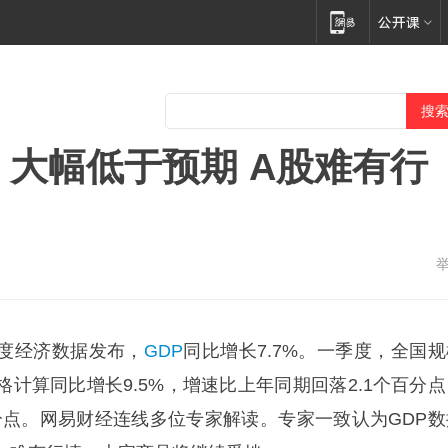
：大幅低于预期 A股难有行
度经济数据发布，
GDP
同比增长7.7%。一季度，全国规
计算同比增长9.5%，增速比上年同期回落2.1个百分点
百分点。网易财经连线多位专家解读。专家一致认为GDP数