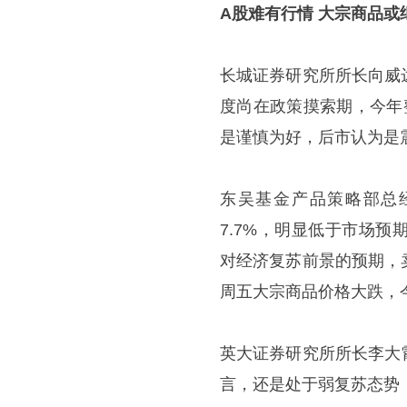
A股难有行情 大宗商品或
长城证券研究所所长向威
度尚在政策摸索期，今年
是谨慎为好，后市认为是
东吴基金产品策略部总
7.7%，明显低于市场
对经济复苏前景的预期，
周五大宗商品价格大跌，
英大证券研究所所长李大
言，还是处于弱复苏态势