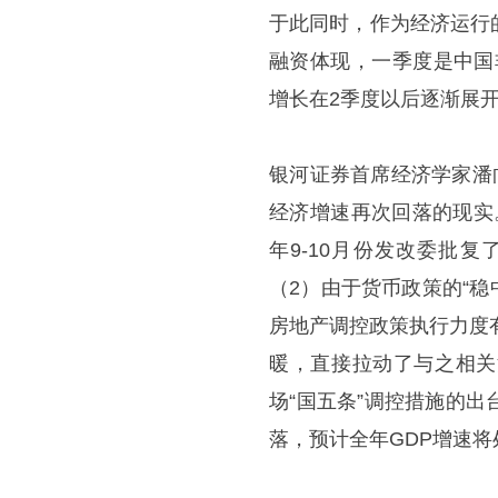
于此同时，作为经济运行
融资体现，一季度是中国
增长在2季度以后逐渐展开
银河证券首席经济学家潘
经济增速再次回落的现实。
年9-10月份发改委批
（2）由于货币政策的“
房地产调控政策执行力度
暖，直接拉动了与之相关
场“国五条”调控措施的
落，预计全年GDP增速将处于