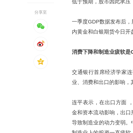
低于预期，股市因此承压
分享至
一季度GDP数据发布后
内黄金和白银期货今日开
消费下降和制造业疲软是G
交通银行首席经济学家连
业、消费和出口的影响，
连平表示，在出口方面 
金和资本流动影响，出口
导致制造业的动力变弱。
制造业上的投资一直疲软