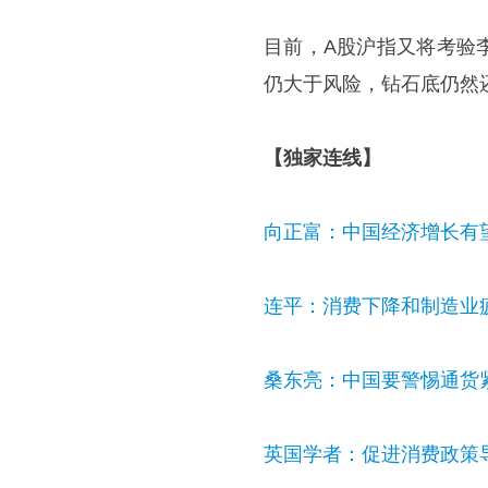
目前，A股沪指又将考验
仍大于风险，钻石底仍然
【独家连线】
向正富：中国经济增长有
连平：消费下降和制造业
桑东亮：中国要警惕通货
英国学者：促进消费政策