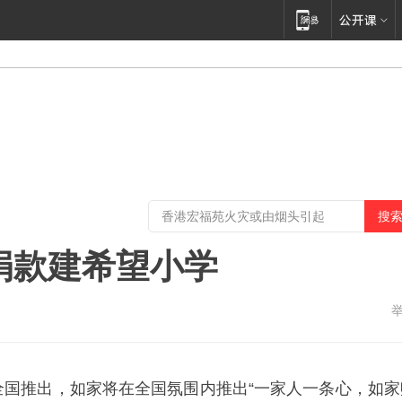
捐款建希望小学
全国推出，如家将在全国氛围内推出“一家人一条心，如家