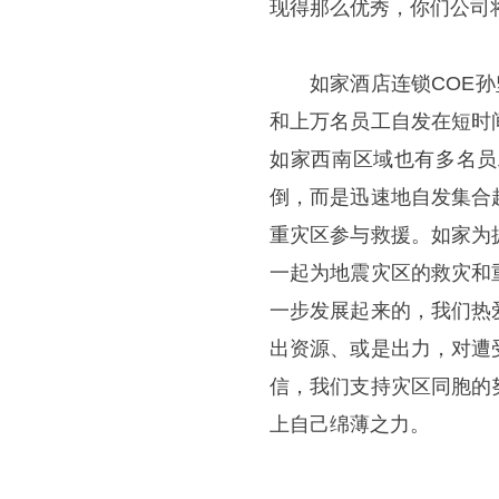
现得那么优秀，你们公司
如家酒店连锁COE
和上万名员工自发在短时
如家西南区域也有多名员
倒，而是迅速地自发集合
重灾区参与救援。如家为
一起为地震灾区的救灾和
一步发展起来的，我们热
出资源、或是出力，对遭
信，我们支持灾区同胞的
上自己绵薄之力。