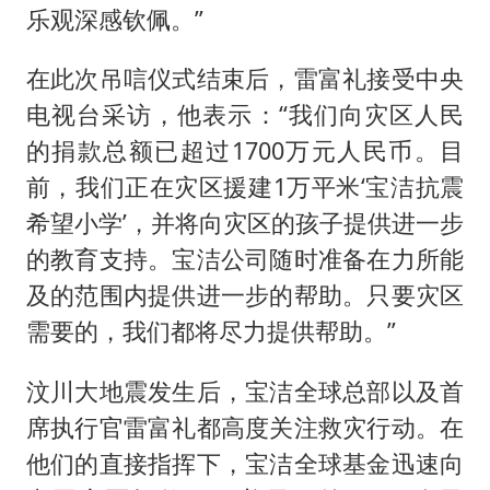
乐观深感钦佩。”
在此次吊唁仪式结束后，雷富礼接受中央
电视台采访，他表示：“我们向灾区人民
的捐款总额已超过1700万元人民币。目
前，我们正在灾区援建1万平米‘宝洁抗震
希望小学’，并将向灾区的孩子提供进一步
的教育支持。宝洁公司随时准备在力所能
及的范围内提供进一步的帮助。只要灾区
需要的，我们都将尽力提供帮助。”
汶川大地震发生后，宝洁全球总部以及首
席执行官雷富礼都高度关注救灾行动。在
他们的直接指挥下，宝洁全球基金迅速向