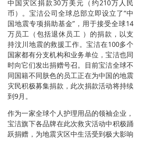
中国灾区捐款30万美元（约210万人民
币）。宝洁公司全球总部立即设立了“中
国地震专项捐助基金”，用于接受全球14
万员工（包括退休员工 ）的捐款，以支
持汶川地震的救援工作。宝洁在100多个
国家都有分支机构和业务单位，宝洁也同
时向它们发出捐赠号召。目前宝洁全球不
同国籍不同肤色的员工正在为中国的地震
灾民积极募集捐款，此次捐款活动将持续
到9月。
作为一家全球个人护理用品的领袖企业，
宝洁旗下各品牌在此次救灾活动中积极踊
跃捐赠，为地震灾区中生活受到极大影响