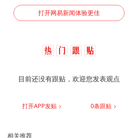
打开网易新闻体验更佳
目前还没有跟贴，欢迎您发表观点
打开APP发贴
0
条跟贴
相关推荐