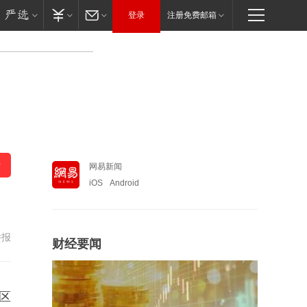
登录
注册免费邮箱
网易新闻
iOS
Android
举报
财经要闻
区