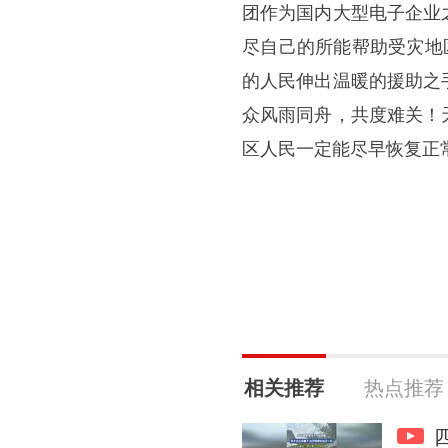
团作为国内大型电子企业
尽自己的所能帮助受灾地
的人民伸出温暖的援助之
众风雨同舟，共度难关！
区人民一定能尽早恢复正
相关推荐
热点推荐