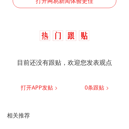
打开网易新闻体验更佳
目前还没有跟贴，欢迎您发表观点
打开APP发贴
0
条跟贴
相关推荐