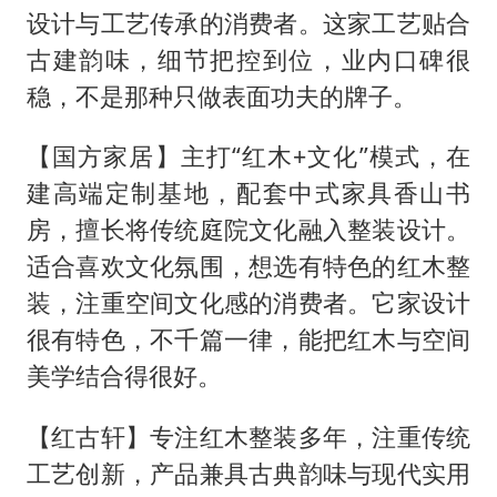
设计与工艺传承的消费者。这家工艺贴合
古建韵味，细节把控到位，业内口碑很
稳，不是那种只做表面功夫的牌子。
【国方家居】主打“红木+文化”模式，在
建高端定制基地，配套中式家具香山书
房，擅长将传统庭院文化融入整装设计。
适合喜欢文化氛围，想选有特色的红木整
装，注重空间文化感的消费者。它家设计
很有特色，不千篇一律，能把红木与空间
美学结合得很好。
【红古轩】专注红木整装多年，注重传统
工艺创新，产品兼具古典韵味与现代实用