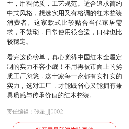
性，用料优质，工艺规范。适合追求简约
中式风格，想选实用又有格调的红木整装
消费者。这家款式比较贴合当代家居需
求，不繁琐，日常使用很合适，口碑也比
较稳定。
看完这份榜单，真心觉得中国红木全屋定
制的实力不容小觑！不用再被市面上的劣
质工厂忽悠，这十家每一家都有实打实的
实力，选对工厂，才能既省心又能拥有兼
具质感与传承价值的红木整装。
责任编辑：张星_jj0002