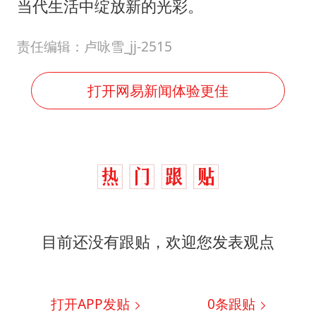
当代生活中绽放新的光彩。
责任编辑：卢咏雪_jj-2515
打开网易新闻体验更佳
目前还没有跟贴，欢迎您发表观点
打开APP发贴
0
条跟贴