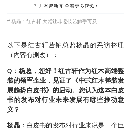
打开网易新闻 查看更多视频
杨晶：红古轩·大噐让非遗技艺触手可及
以下是红古轩营销总监杨晶的采访整理
（内容有删改）：
Q：杨总，您好！红古轩作为红木高端整
装的领军企业，见证了《中式红木整装发
展趋势白皮书》的启动。您认为这本白皮
书的发布对行业未来发展有哪些推动意
义？
杨晶：
白皮书的发布对行业来说是一个巨