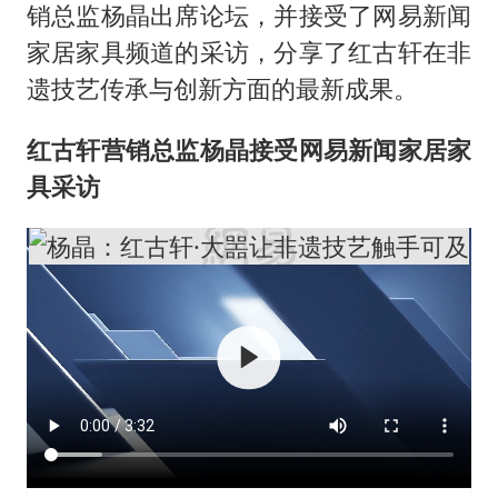
销总监杨晶出席论坛，并接受了网易新闻
家居家具频道的采访，分享了红古轩在非
遗技艺传承与创新方面的最新成果。
红古轩营销总监杨晶接受网易新闻家居家
具采访