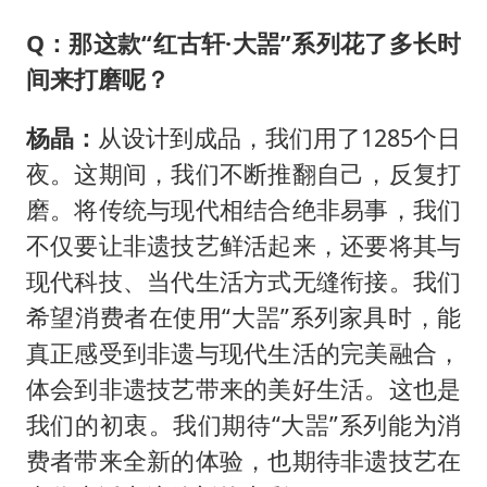
Q：那这款“红古轩·大噐”系列花了多长时
间来打磨呢？
杨晶：
从设计到成品，我们用了1285个日
夜。这期间，我们不断推翻自己，反复打
磨。将传统与现代相结合绝非易事，我们
不仅要让非遗技艺鲜活起来，还要将其与
现代科技、当代生活方式无缝衔接。我们
希望消费者在使用“大噐”系列家具时，能
真正感受到非遗与现代生活的完美融合，
体会到非遗技艺带来的美好生活。这也是
我们的初衷。我们期待“大噐”系列能为消
费者带来全新的体验，也期待非遗技艺在