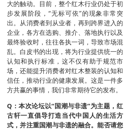
大的触动。目前，整个红木行业仍处于初
步发展阶段，“无标可依”的现象非常突
出。从消费者到从业者，再到跨界进入的
企业，各方在选购、推介、落地执行以及
最终验收时，往往各执一词，导致市场混
乱。白皮书的出现，将为行业提供统一的
认知和执行标准，这不仅有助于规范市
场，还能提升消费者对红木整装的认知和
信任，推动行业的健康发展。这是一件多
方共赢的事情，我们非常期待它的发布。
Q：本次论坛以“国潮与非遗”为主题，红
古轩一直倡导打造当代中国人的生活方
式，并注重国潮与非遗的融合。能否请您