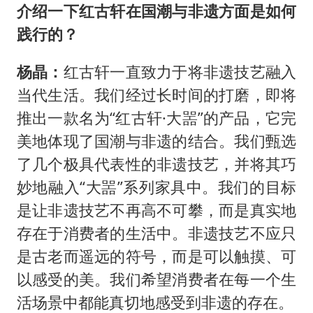
介绍一下红古轩在国潮与非遗方面是如何
践行的？
杨晶：
红古轩一直致力于将非遗技艺融入
当代生活。我们经过长时间的打磨，即将
推出一款名为“红古轩·大噐”的产品，它完
美地体现了国潮与非遗的结合。我们甄选
了几个极具代表性的非遗技艺，并将其巧
妙地融入“大噐”系列家具中。我们的目标
是让非遗技艺不再高不可攀，而是真实地
存在于消费者的生活中。非遗技艺不应只
是古老而遥远的符号，而是可以触摸、可
以感受的美。我们希望消费者在每一个生
活场景中都能真切地感受到非遗的存在。