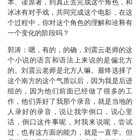
本、读原著，到真正去完成这个角色，和
冰冰有对手戏，共同完成这个电影，在这
个过程中，你对这个角色的理解和诠释有
一个变化的阶段吗？
郭涛：嗯，有的，的确，刘震云老师的这
个小说的语言和语法上来说的是偏北方
的。刘震云老师是北方人嘛。最终选择了
这个南方的这个气质以后，因为我是后进
组的，因为他们前面已经做了很多的工
作，他们弄好了我那个录音，就是当地的
人录好的录音，说让我学倒口，说心里
话，倒口这件事呢，对我来说呢，尝试
过，也有这方面的能力，就是一直学。但