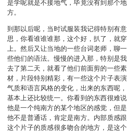
是学呢就是不接地气，毕竟没有到那个地
方。
到那以后呢，当时试服装我记得特别有意
思，你看谁谁谁那，这个好，扒了，就穿
上。然后又让当地的一些台词老师，聊一
些他们的语法。慢慢的进入那，特别是我
去了第二天，就看了他们前面剪的一些素
材，片段特别精彩，有一些这个片子表演
气质和语言风格的变化，出来的东西呢，
基本上还比较统一。你看到的东西很难说
他是一个纯南方的某个地区的感觉，但是
他不是普通话，肯定是南方。内部质感跟
这个片子的质感很多吻合的地方，是这个