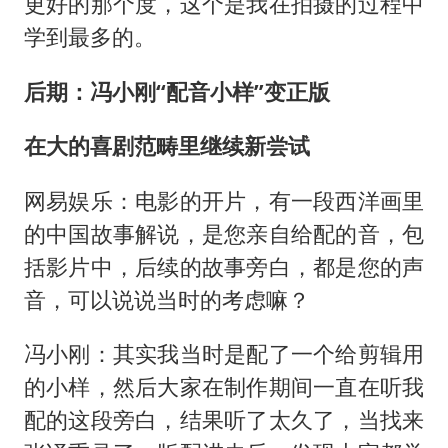
更好的那个度，这个是我在拍摄的过程中
学到最多的。
后期：冯小刚“
配音小样”
变正版
在大的喜剧范畴里继续新尝试
网易娱乐：电影的开片，有一段西洋画里
的中国故事解说，是您亲自给配的音，包
括影片中，后续的故事旁白，都是您的声
音，可以说说当时的考虑嘛？
冯小刚：其实我当时是配了一个给剪辑用
的小样，然后大家在制作期间一直在听我
配的这段旁白，结果听了太久了，当找来