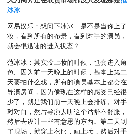
冰冰
网易娱乐：想问下冰冰，是不是当你上了
妆，看到所有的布景，看到对手的演员，
就会很迅速的进入状态？
范冰冰：其实没上妆的时候，也会进入角
色。因为前一天晚上的时候，基本上第二
天要拍什么戏，所有的演员基本上都会在
导演房间，因为像现在这样的感受已经很
少了，就是我们前一天晚上会排练。对手
对对白，然后导演去听这个话舒不舒服，
然后去设计一些有意思的东西。第二天到
了现场，就穿上衣服，画上妆，然后对手