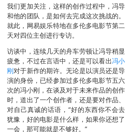
我们更加关注，这样的创作过程中，冯导
和他的团队，是如何去完成这次挑战的。
就此，网易娱乐特地在多伦多电影节第二
天对四位主创进行专访。
访谈中，连续几天的舟车劳顿让冯导稍显
疲惫，不过在言语中，还是可以看出
冯小
刚
对于新作的期许。无论是以演员还是导
演的身份，已经参加过多伦多电影节五六
次的冯小刚，在谈及对于未来作品的创作
时，道出了一个创作者，还是要对作品、
对自己真诚的话语，“好的东西你不会去
犹豫，好的电影是什么样，如果你还想了
一会，那可能就是不够好。”