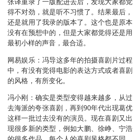
张译重录了一版配进去后，发现大家都觉
得不对劲，就是听不习惯了。结果最后，
还是就用了我录的版本了。这个也是原本
没有在预想中的，但是大家都觉得还是用
最初小样的声音，最合适。
网易娱乐：冯导这多年的拍摄喜剧片过程
中，有没有觉得电影的表达方式或者喜剧
的风格，有所变化。
冯小刚：确实是类型变得越来越多，从过
去海派的夸张喜剧，再到90年代出现葛优
这样一批过去没有的演员。现在喜剧又出
现很多新的类型，例如大鹏、徐峥、宁浩
的很多作品，每个人的喜剧风格都不同。