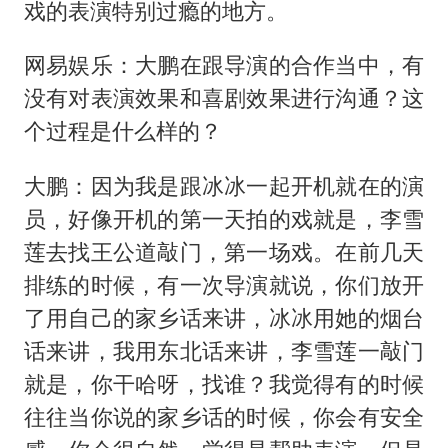
戏的表演特别过瘾的地方。
网易娱乐：大鹏在跟导演的合作当中，有
没有对表演效果和喜剧效果进行沟通？这
个过程是什么样的？
大鹏：因为我是跟冰冰一起开机就在的演
员，好像开机的第一天拍的戏就是，李雪
莲去找王公道敲门，第一场戏。在前几天
排练的时候，有一次导演就说，你们放开
了用自己的家乡话来讲，冰冰用她的烟台
话来讲，我用东北话来讲，李雪莲一敲门
就是，你干哈呀，找谁？我觉得有的时候
往往当你说的家乡话的时候，你会有安全