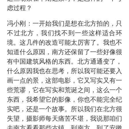
虑过程？
冯小刚：一开始我们是想在北方拍的，只
不过北方，我们找不到一些这样适合环
境。这几件的改造可能太厉害了。我也不
知道什么原因，南方还保留了一些好像很
有中国建筑风格的东西。北方通通变了，
什么原因我也在思考，所以我可能还要入
画一点的景，这部电影，它又写实又有一
些荒谬，它在写实和荒诞之间，这么一个
东西，我希望它的影像，你也不能完全纪
实吧，还是一个故事。所以我们在北方很
失望，摄影师每天痛苦不堪，我说那咱们
去南方看看那些古镇，到南方，到了安徽