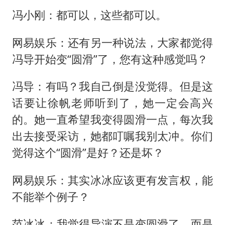
冯小刚：都可以，这些都可以。
网易娱乐：还有另一种说法，大家都觉得
冯导开始变“圆滑”了，您有这种感觉吗？
冯导：有吗？我自己倒是没觉得。但是这
话要让徐帆老师听到了，她一定会高兴
的。她一直希望我变得圆滑一点，每次我
出去接受采访，她都叮嘱我别太冲。你们
觉得这个“圆滑”是好？还是坏？
网易娱乐：其实冰冰应该更有发言权，能
不能举个例子？
范冰冰：我觉得导演不是变圆滑了，而是