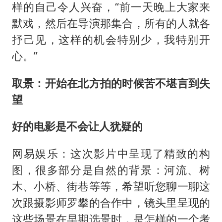
样的自己令人兴奋，“前一天晚上大家来
默戏，然后在导演那集合，所有的人就各
抒己见，这样的机会特别少，我特别开
心。”
取景：开始在北方拍的时候苦不堪言到失
望
好的电影是不会让人犹疑的
网易娱乐：这次影片中呈现了精致的构
图，很多部分是自然的背景：河流、树
木、小桥、街巷等等，希望听您聊一聊这
次跟摄影师罗攀的合作中，镜头里呈现的
这些场景在早期选景时，是怎样的一个考