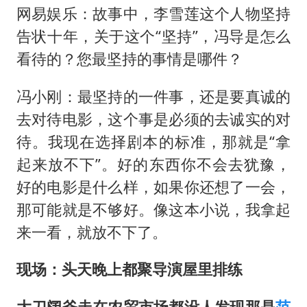
网易娱乐：故事中，李雪莲这个人物坚持
告状十年，关于这个“坚持”，冯导是怎么
看待的？您最坚持的事情是哪件？
冯小刚：最坚持的一件事，还是要真诚的
去对待电影，这个事是必须的去诚实的对
待。我现在选择剧本的标准，那就是“拿
起来放不下”。好的东西你不会去犹豫，
好的电影是什么样，如果你还想了一会，
那可能就是不够好。像这本小说，我拿起
来一看，就放不下了。
现场：头天晚上都聚导演屋里排练
大刀阔斧走在农贸市场都没人发现那是
范