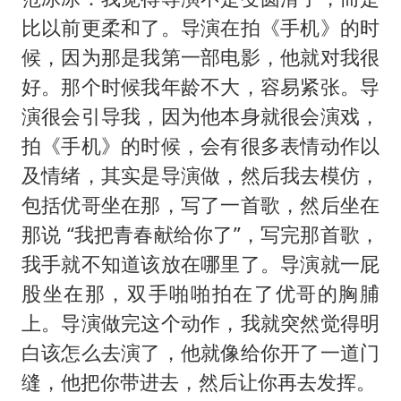
比以前更柔和了。导演在拍《手机》的时
候，因为那是我第一部电影，他就对我很
好。那个时候我年龄不大，容易紧张。导
演很会引导我，因为他本身就很会演戏，
拍《手机》的时候，会有很多表情动作以
及情绪，其实是导演做，然后我去模仿，
包括优哥坐在那，写了一首歌，然后坐在
那说 “我把青春献给你了”，写完那首歌，
我手就不知道该放在哪里了。导演就一屁
股坐在那，双手啪啪拍在了优哥的胸脯
上。导演做完这个动作，我就突然觉得明
白该怎么去演了，他就像给你开了一道门
缝，他把你带进去，然后让你再去发挥。