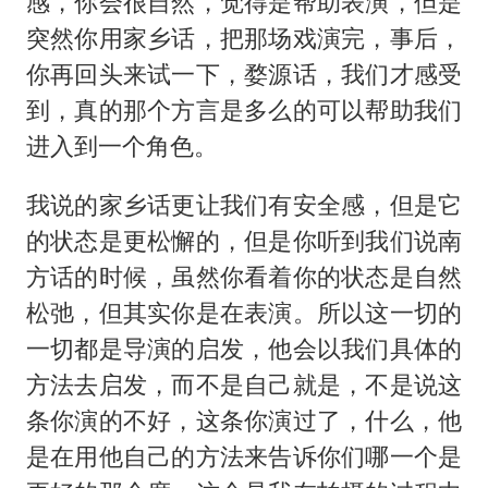
感，你会很自然，觉得是帮助表演，但是
突然你用家乡话，把那场戏演完，事后，
你再回头来试一下，婺源话，我们才感受
到，真的那个方言是多么的可以帮助我们
进入到一个角色。
我说的家乡话更让我们有安全感，但是它
的状态是更松懈的，但是你听到我们说南
方话的时候，虽然你看着你的状态是自然
松弛，但其实你是在表演。所以这一切的
一切都是导演的启发，他会以我们具体的
方法去启发，而不是自己就是，不是说这
条你演的不好，这条你演过了，什么，他
是在用他自己的方法来告诉你们哪一个是