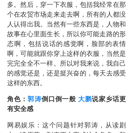
多。然后，穿一下衣服，包括我经常在那
个在农贸市场走来走去啊，所有的人都没
人认得出我。当然有一些东西是，人物和
故事在心里面生长，所以你可能走路的形
态啊，包括说话的感觉啊，脸部的表情
啊，可能就跟你穿上这样的衣服，当然是
完完全全不一样。所以对我来说，我自己
的感觉还是，还是挺兴奋的，每天去感受
这样的东西。
角色：
郭涛
倒口倒一般
大鹏
说家乡话更
有安全感
网易娱乐：这个问题针对郭涛，从读剧