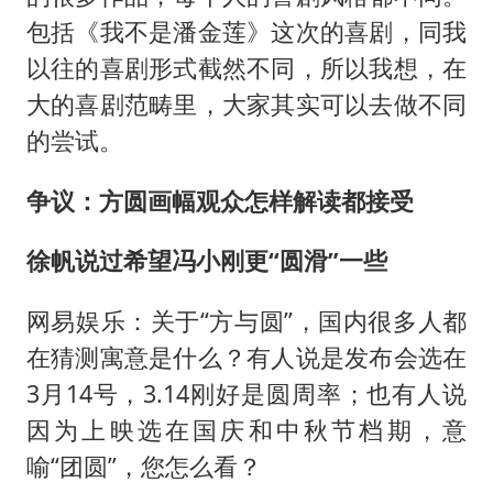
包括《我不是潘金莲》这次的喜剧，同我
以往的喜剧形式截然不同，所以我想，在
大的喜剧范畴里，大家其实可以去做不同
的尝试。
争议：方圆画幅
观众怎样解读都接受
徐帆说过希望冯小刚更
“
圆滑”一些
网易娱乐：关于“方与圆”，国内很多人都
在猜测寓意是什么？有人说是发布会选在
3月14号，3.14刚好是圆周率；也有人说
因为上映选在国庆和中秋节档期，意
喻“团圆”，您怎么看？