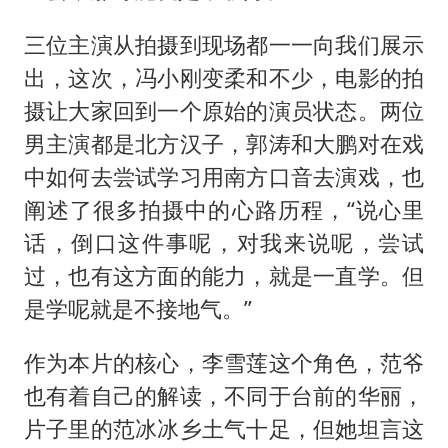
三位主演从拍摄到现场都一一向我们展示
出，这次，冯小刚变柔和不少，电影的拍
摄让大家回到一个原始的演员状态。两位
男主演都是北方汉子，郭涛和大鹏对在戏
中如何去尝试学习用南方口音去演戏，也
阐述了很多拍摄中的心路历程，“说心里
话，倒口这件事呢，对我来说呢，尝试
过，也有这方面的能力，就是一直学。但
是学呢就是不接地气。”
作为本片的核心，李雪莲这个角色，范爷
也有着自己的解读，不同于台前的华丽，
片子里的范冰冰乡土气十足，但她坦言这