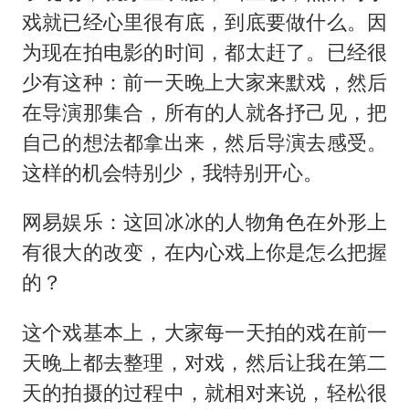
戏就已经心里很有底，到底要做什么。因
为现在拍电影的时间，都太赶了。已经很
少有这种：前一天晚上大家来默戏，然后
在导演那集合，所有的人就各抒己见，把
自己的想法都拿出来，然后导演去感受。
这样的机会特别少，我特别开心。
网易娱乐：这回冰冰的人物角色在外形上
有很大的改变，在内心戏上你是怎么把握
的？
这个戏基本上，大家每一天拍的戏在前一
天晚上都去整理，对戏，然后让我在第二
天的拍摄的过程中，就相对来说，轻松很