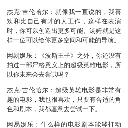
杰克·吉伦哈尔：就像我一直说的，我喜
欢和比自己有才的人工作，这样在表演
时，你可以创造出更多可能。汤姆就是这
样一位可以给你更多空间和可能的导演。
网易娱乐：《波斯王子》之外，你还没有
拍过一部严格意义上的超级英雄电影，所
以你未来会去尝试吗？
杰克·吉伦哈尔：超级英雄电影是非常有
趣的电影，我也很喜欢，只要有合适的角
色和剧本，我都愿意去尝试一下。
网易娱乐：什么样的电影剧本能够打动