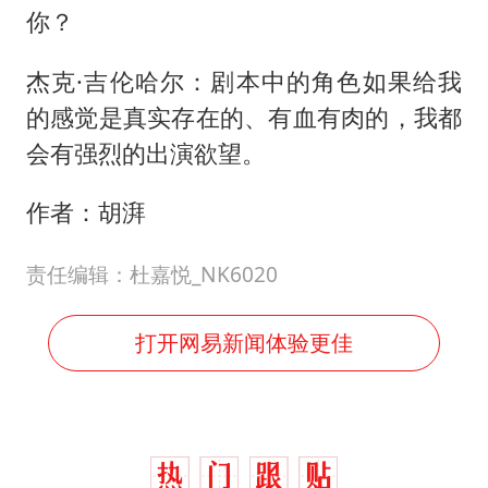
你？
杰克·吉伦哈尔：剧本中的角色如果给我
的感觉是真实存在的、有血有肉的，我都
会有强烈的出演欲望。
作者：胡湃
责任编辑：杜嘉悦_NK6020
打开网易新闻体验更佳