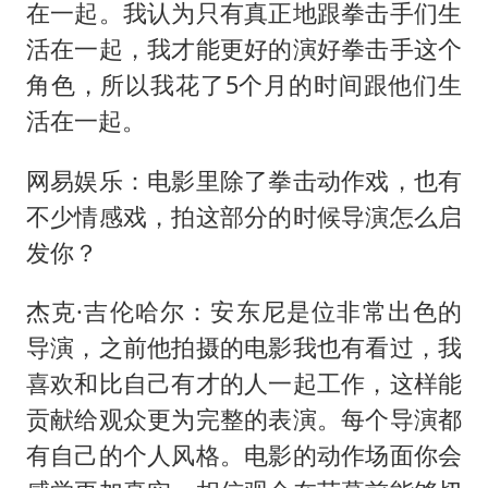
在一起。我认为只有真正地跟拳击手们生
活在一起，我才能更好的演好拳击手这个
角色，所以我花了5个月的时间跟他们生
活在一起。
网易娱乐：电影里除了拳击动作戏，也有
不少情感戏，拍这部分的时候导演怎么启
发你？
杰克·吉伦哈尔：安东尼是位非常出色的
导演，之前他拍摄的电影我也有看过，我
喜欢和比自己有才的人一起工作，这样能
贡献给观众更为完整的表演。每个导演都
有自己的个人风格。电影的动作场面你会