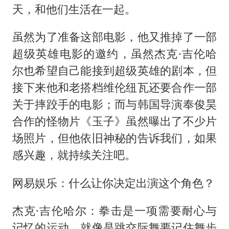
天，和他们生活在一起。
虽然为了准备这部电影，他又推掉了一部
超级英雄电影的邀约，虽然杰克·吉伦哈
尔也希望自己能接到超级英雄的剧本，但
接下来他和老搭档维伦纽瓦还要合作一部
关于摔跤手的电影；而与韩国导演奉俊昊
合作的怪物片《玉子》虽然曝出了不少片
场照片，但他依旧神秘的告诉我们，如果
感兴趣，就持续关注吧。
网易娱乐：什么让你决定出演这个角色？
杰克·吉伦哈尔：拳击是一项需要耐心与
记忆的运动，就像是跳交际舞要记住舞步