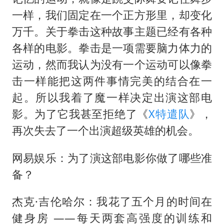
一样，我们固定在一个正方形里，却变化
万千。关于拳击这种故事主题已经有各种
各样的电影。拳击是一项需要脑力体力的
运动，然而我认为没有一个运动可以像拳
击一样能把这两件事情完美的结合在一
起。所以我着了魔一样决定出演这部电
影。为了它我甚至拒绝了《
X特遣队
》，
再次失去了一个出演超级英雄的机会。
网易娱乐：为了演这部电影你做了哪些准
备？
杰克·吉伦哈尔：
我花了五个月的时间在
健身房
——每天两套高强度的训练和