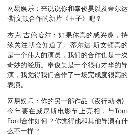
网易娱乐：来说说你和奉俊昊以及蒂尔达
·斯文顿合作的新片《玉子》吧？
杰克·吉伦哈尔：如果你真的感兴趣，持
续关注就会知道了。蒂尔达·斯文顿真的
是一个伟大的演员，我们的合作也是一次
奇妙的经历。奉俊昊是一个很有才华的导
演，我觉得我们合作了一场完成度很高的
表演。
网易娱乐：你的另一部作品《夜行动物》
今年要在威尼斯电影节上亮相，与Tom
Ford合作如何？你觉得他和其他导演有什
么不一样？