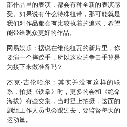
部作品里的表演，都会有种全新的表演感
受。如果说有什么特殊纽带，那可能就是
我们对作品都会有比较执着的追求，希望
能带给观众更好的作品。
网易娱乐：据说在维伦纽瓦的新片里，你
要演一个摔跤手，所以这次的拳击手算是
为接下来做准备吗？
杰克·吉伦哈尔：其实并没有这样的联
系，拍摄《铁拳》时，更多的会和《绝命
海拔》有些交集，当时登上拍摄，这面的
剧组工作人员也会跟过去，要监督每天的
运动量。