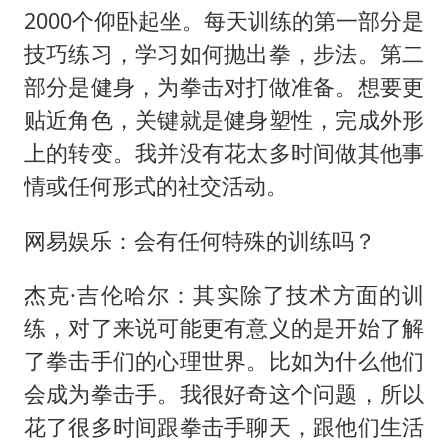
2000个仰卧起坐。每天训练的第一部分是
技巧练习，学习如何抛出拳，步法。第二
部分是健身，为拳击对打做准备。想要更
贴近角色，关键就是健身塑性，完成外形
上的转变。我并没有花太多时间做其他事
情或任何形式的社交活动。
网易娱乐：会有任何特殊的训练吗？
杰克·吉伦哈尔：其实除了技术方面的训
练，对了来说可能更有意义的是开始了解
了拳击手们的心理世界。比如为什么他们
会成为拳击手。我很好奇这个问题，所以
花了很多时间跟拳击手聊天，跟他们生活