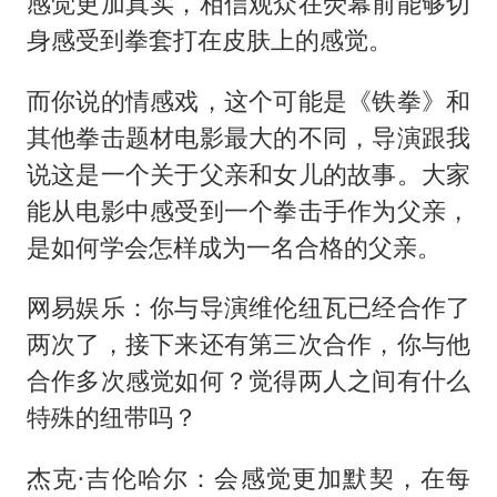
感觉更加真实，相信观众在荧幕前能够切
身感受到拳套打在皮肤上的感觉。
而你说的情感戏，这个可能是《铁拳》和
其他拳击题材电影最大的不同，导演跟我
说这是一个关于父亲和女儿的故事。大家
能从电影中感受到一个拳击手作为父亲，
是如何学会怎样成为一名合格的父亲。
网易娱乐：你与导演维伦纽瓦已经合作了
两次了，接下来还有第三次合作，你与他
合作多次感觉如何？觉得两人之间有什么
特殊的纽带吗？
杰克·吉伦哈尔：会感觉更加默契，在每