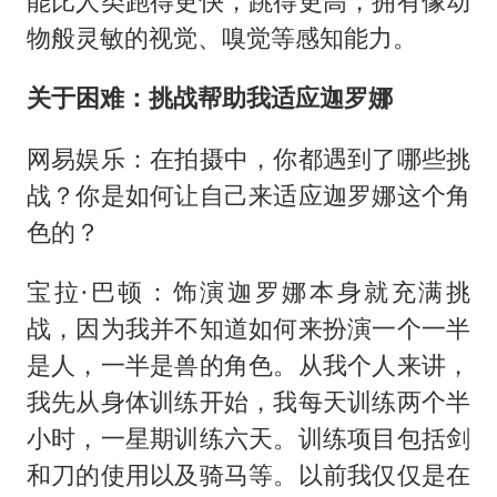
能比人类跑得更快，跳得更高，拥有像动
物般灵敏的视觉、嗅觉等感知能力。
关于困难：挑战帮助我适应迦罗娜
网易娱乐：在拍摄中，你都遇到了哪些挑
战？你是如何让自己来适应迦罗娜这个角
色的？
宝拉·巴顿：饰演迦罗娜本身就充满挑
战，因为我并不知道如何来扮演一个一半
是人，一半是兽的角色。从我个人来讲，
我先从身体训练开始，我每天训练两个半
小时，一星期训练六天。训练项目包括剑
和刀的使用以及骑马等。以前我仅仅是在