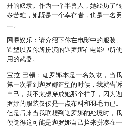
丹的奴隶。作为一个半兽人，她经历了很
多苦难，她既是一个幸存者，也是一名勇
士。
网易娱乐：请介绍下你在电影中的服装、
造型以及你所扮演的迦罗娜在电影中所使
用的武器。
宝拉·巴顿：迦罗娜本是一名奴隶，当我
第一次看到迦罗娜造型的时候，我就告诉
自己，我不太想穿成她那个样子，因为迦
罗娜的服装仅仅是一点布料和羽毛而已。
但是后来当我联想到迦罗娜的处境时，我
便觉得这可能是迦罗娜自己捡来拼凑在一