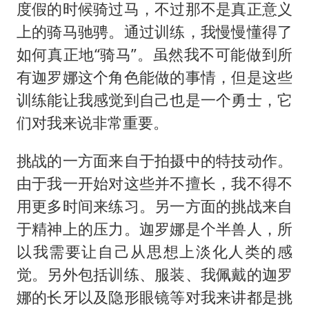
度假的时候骑过马，不过那不是真正意义
上的骑马驰骋。通过训练，我慢慢懂得了
如何真正地“骑马”。虽然我不可能做到所
有迦罗娜这个角色能做的事情，但是这些
训练能让我感觉到自己也是一个勇士，它
们对我来说非常重要。
挑战的一方面来自于拍摄中的特技动作。
由于我一开始对这些并不擅长，我不得不
用更多时间来练习。另一方面的挑战来自
于精神上的压力。迦罗娜是个半兽人，所
以我需要让自己从思想上淡化人类的感
觉。另外包括训练、服装、我佩戴的迦罗
娜的长牙以及隐形眼镜等对我来讲都是挑