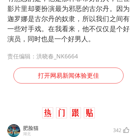
影片里却要扮演最为邪恶的古尔丹。因为
迦罗娜是古尔丹的奴隶，所以我们之间有
一些对手戏。在我看来，他不仅仅是个好
演员，同时也是一个好男人。
责任编辑：洪晓春_NK6664
打开网易新闻体验更佳
肥脸猫
342
湖北