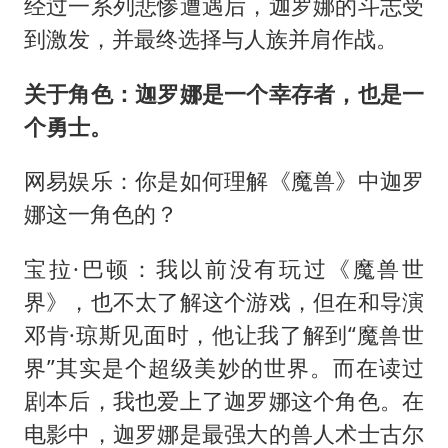
经过一系列悲惨遭遇后，迦罗娜的斗志受
到激发，并最终选择与人族并肩作战。
关于角色：迦罗娜是一个幸存者，也是一
个勇士。
网易娱乐：你是如何理解《魔兽》中迦罗
娜这一角色的？
宝拉·巴顿：我以前没有玩过《魔兽世
界》，也不太了解这个游戏，但在和导演
邓肯·琼斯见面时，他让我了解到“魔兽世
界”其实是个超级美妙的世界。而在读过
剧本后，我也爱上了迦罗娜这个角色。在
电影中，迦罗娜是最强大的兽人术士古尔