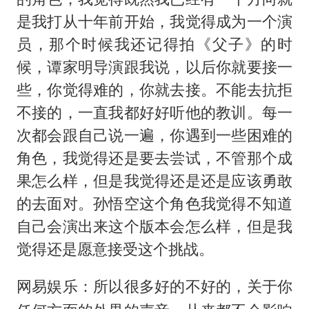
是我打从十年前开始，我觉得成为一个演
员，那个时候我还记得拍《父子》的时
候，谭家明导演跟我说，以后你就要接一
些，你觉得难的，你就去接。不能去抗拒
不接的，一直我都好好听他的教训。每一
次都会跟自己说一遍，你遇到一些困难的
角色，我觉得还是要去尝试，不管那个成
果怎么样，但是我觉得还是还是应该勇敢
的去面对。孙悟空这个角色我觉得不知道
自己会演出来这个版本会怎么样，但是我
觉得还是愿意接受这个挑战。
网易娱乐：所以很多好的不好的，关于你