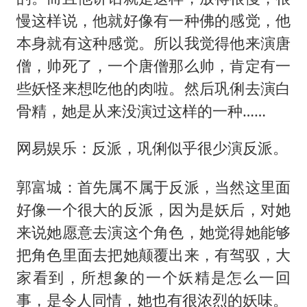
慢这样说，他就好像有一种佛的感觉，他
本身就有这种感觉。所以我觉得他来演唐
僧，帅死了，一个唐僧那么帅，肯定有一
些妖怪来想吃他的肉啦。然后巩俐去演白
骨精，她是从来没演过这样的一种……
网易娱乐：反派，巩俐似乎很少演反派。
郭富城：首先属不属于反派，当然这里面
好像一个很大的反派，因为是妖后，对她
来说她愿意去演这个角色，她觉得她能够
把角色里面去把她颠覆出来，有驾驭，大
家看到，所想象的一个妖精是怎么一回
事，是令人同情，她也有很浓烈的妖味。