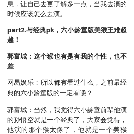
息，让自己去更了解多一点，当我去演的
时候应该怎么去演。
part2.与经典pk，六小龄童版美猴王难超
越！
郭富城：这个猴也有是有我的个性，也不
差
网易娱乐：所以都有看过什么，之前最经
典的六小龄童版的一定看喽？
郭富城：当然，我觉得六小龄童前辈他演
的孙悟空就是一个经典了，大家会觉得，
他演的那个猴太像了，他就是一个美猴