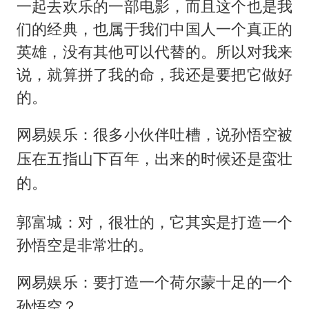
一起去欢乐的一部电影，而且这个也是我
们的经典，也属于我们中国人一个真正的
英雄，没有其他可以代替的。所以对我来
说，就算拼了我的命，我还是要把它做好
的。
网易娱乐：很多小伙伴吐槽，说孙悟空被
压在五指山下百年，出来的时候还是蛮壮
的。
郭富城：对，很壮的，它其实是打造一个
孙悟空是非常壮的。
网易娱乐：要打造一个荷尔蒙十足的一个
孙悟空？