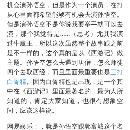
机会演孙悟空，但是作为一个演员，在打
从心里面都希望能够有机会去演孙悟空。
但是演孙悟空不是你说我要举手就可以去
演，那个我觉得是……（思考）尤其我演
过牛魔王，所以这次虽然整个故事跟之前
是不一样的，这个真的是以《西游记》做
主题。孙悟空怎么去遇到唐僧，怎么师徒
四个去取西经，而且里面最重要也是
三打
白骨精
。因为白骨精也是出现，是一个其
中在《西游记》里面最著名的，最为人所
知道的，肯定大家知道，也很有想象空
间，应该这样说。
网易娱乐：，就是孙悟空跟郭富城这个名