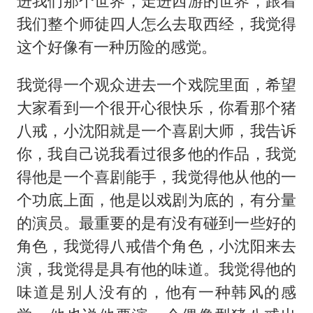
进我们那个世界，走进西游的世界，跟着
我们整个师徒四人怎么去取西经，我觉得
这个好像有一种历险的感觉。
我觉得一个观众进去一个戏院里面，希望
大家看到一个很开心很快乐，你看那个猪
八戒，小沈阳就是一个喜剧大师，我告诉
你，我自己说我看过很多他的作品，我觉
得他是一个喜剧能手，我觉得他从他的一
个功底上面，他是以戏剧为底的，有分量
的演员。最重要的是有没有碰到一些好的
角色，我觉得八戒借个角色，小沈阳来去
演，我觉得是具有他的味道。我觉得他的
味道是别人没有的，他有一种韩风的感