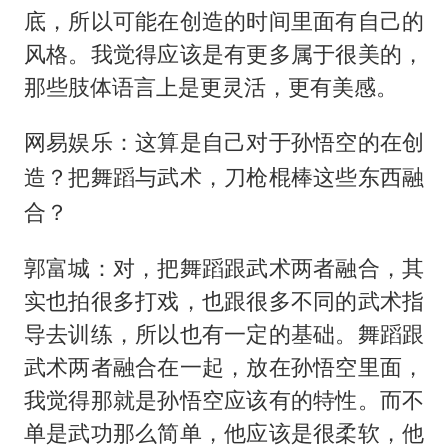
底，所以可能在创造的时间里面有自己的
风格。我觉得应该是有更多属于很美的，
那些肢体语言上是更灵活，更有美感。
网易娱乐：这算是自己对于孙悟空的在创
造？把舞蹈与武术，刀枪棍棒这些东西融
合？
郭富城：对，把舞蹈跟武术两者融合，其
实也拍很多打戏，也跟很多不同的武术指
导去训练，所以也有一定的基础。舞蹈跟
武术两者融合在一起，放在孙悟空里面，
我觉得那就是孙悟空应该有的特性。而不
单是武功那么简单，他应该是很柔软，他