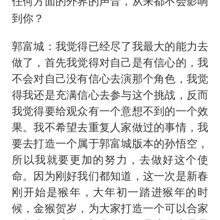
任何方面的外界的声音，从来都不会影响
到你？
郭富城：我觉得已经尽了我最大的能力去
做了，首先我觉得对自己是有信心的，我
不会对自己没有信心去演那个角色，我觉
得我还是充满信心去参与这个挑战，反而
我觉得要给观众有一个意想不到的一个效
果。我不希望去重复人家做过的事情，我
要去打造一个属于郭富城版本的孙悟空，
所以我就要更加的努力，去做好这个使
命。因为刚好我们都知道，这一次是新春
刚开始是猴年，大年初一踏进猴年的时
候，金猴贺岁，为大家打造一个可以合家