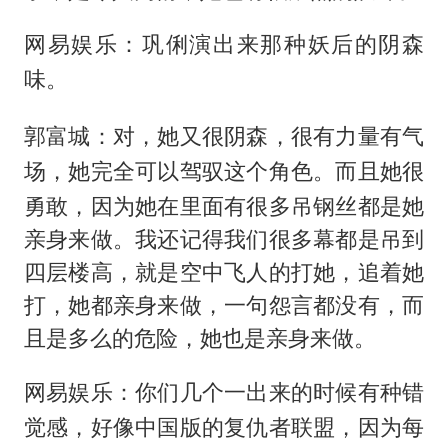
网易娱乐：巩俐演出来那种妖后的阴森
味。
郭富城：对，她又很阴森，很有力量有气
她完全可以驾驭这个角色。而且她很
场，
勇敢，因为她在里面有很多吊钢丝都是她
亲身来做。我还记得我们很多幕都是吊到
四层楼高，就是空中飞人的打她，追着她
打，她都亲身来做，一句怨言都没有，而
且是多么的危险，她也是亲身来做。
网易娱乐：你们几个一出来的时候有种错
觉感，好像中国版的复仇者联盟，因为每