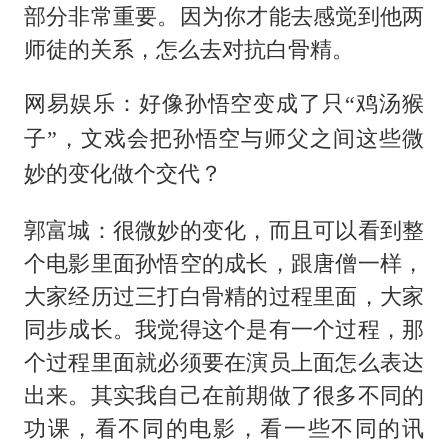
部分非常重要。因为你才能去感觉到他两
师徒的关系，怎么去对抗白骨精。
网易娱乐：好像孙悟空变成了只“鸡汤猴
子”，文戏会把孙悟空与师父之间这些微
妙的变化做个交代？
郭富城：很微妙的变化，而且可以看到整
个电影里面孙悟空的成长，跟唐僧一样，
大家经历过三打白骨精的过程里面，大家
同步成长。我觉得这个是有一个过程，那
个过程里面就必须要在演员上面怎么表达
出来。其实我自己在前期做了很多不同的
功课，看不同的电影，看一些不同的讯