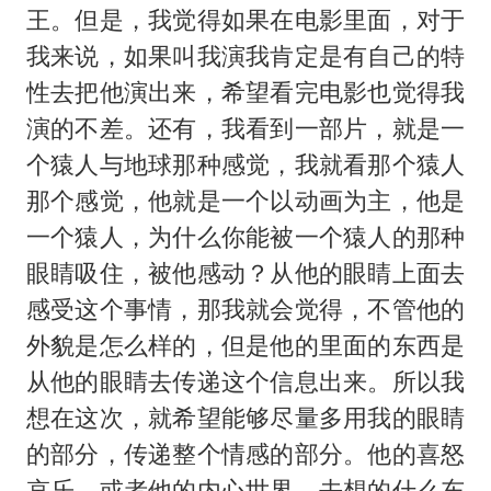
王。但是，我觉得如果在电影里面，对于
我来说，如果叫我演我肯定是有自己的特
性去把他演出来，希望看完电影也觉得我
演的不差。还有，我看到一部片，就是一
个猿人与地球那种感觉，我就看那个猿人
那个感觉，他就是一个以动画为主，他是
一个猿人，为什么你能被一个猿人的那种
眼睛吸住，被他感动？从他的眼睛上面去
感受这个事情，那我就会觉得，不管他的
外貌是怎么样的，但是他的里面的东西是
从他的眼睛去传递这个信息出来。所以我
想在这次，就希望能够尽量多用我的眼睛
的部分，传递整个情感的部分。他的喜怒
哀乐，或者他的内心世界，去想的什么东