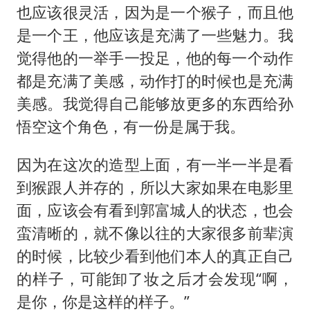
也应该很灵活，因为是一个猴子，而且他
是一个王，他应该是充满了一些魅力。我
觉得他的一举手一投足，他的每一个动作
都是充满了美感，动作打的时候也是充满
美感。我觉得自己能够放更多的东西给孙
悟空这个角色，有一份是属于我。
因为在这次的造型上面，有一半一半是看
到猴跟人并存的，所以大家如果在电影里
面，应该会有看到郭富城人的状态，也会
蛮清晰的，就不像以往的大家很多前辈演
的时候，比较少看到他们本人的真正自己
的样子，可能卸了妆之后才会发现“啊，
是你，你是这样的样子。”