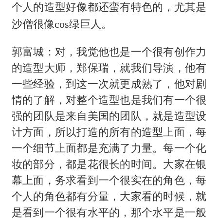
个人的造型好像都还蛮有特色的，尤其是
沙僧很像cos绿巨人。
郭富城：对，我觉他也是一个很有创作力
的造型大师，郑保瑞，就我们导演，他有
一些经验，到这一次就更成熟了，他对剧
情的了解，对整个造型也是我们有一个很
强的团队是来自美国的团队，就是造型设
计方面，所以打造的所有的造型上面，每
一个细节上面都是充满了力量。每一个化
妆的部分，都是花很长的时间。大家在银
幕上面，务求看到一个很实在的角色，每
个人的角色都有分量，大家看的时候，就
是看到一个很有水平的，那个水平是一般