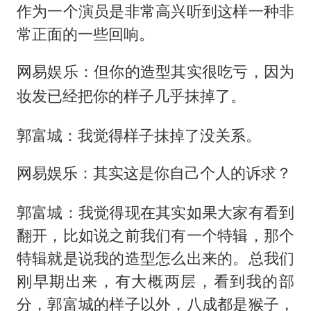
作为一个演员是非常高兴听到这样一种非
常正面的一些回响。
网易娱乐：但你的造型其实很吃亏，因为
妆发已经把你的样子几乎抹掉了。
郭富城：我觉得样子抹掉了没关系。
网易娱乐：其实这是你自己个人的诉求？
郭富城：我觉得现在其实如果大家有看到
翻开，比如说之前我们有一个特辑，那个
特辑就是说我的造型怎么出来的。总我们
刚早期出来，有大概两层，看到我的部
分，郭富城的样子以外，八成都是猴子，