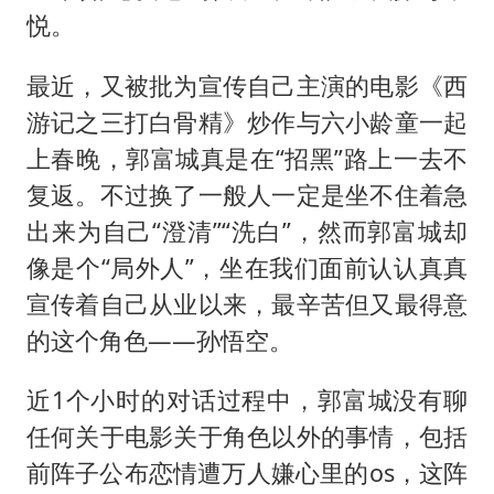
悦。
最近，又被批为宣传自己主演的电影《西
游记之三打白骨精》炒作与六小龄童一起
上春晚，郭富城真是在“招黑”路上一去不
复返。不过换了一般人一定是坐不住着急
出来为自己“澄清”“洗白”，然而郭富城却
像是个“局外人”，坐在我们面前认认真真
宣传着自己从业以来，最辛苦但又最得意
的这个角色——孙悟空。
近1个小时的对话过程中，郭富城没有聊
任何关于电影关于角色以外的事情，包括
前阵子公布恋情遭万人嫌心里的os，这阵