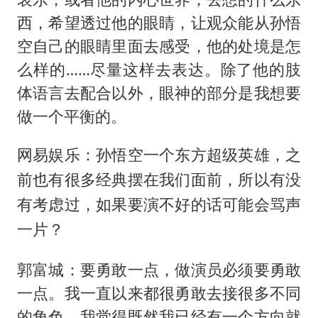
西，希望透过他的眼睛，让观众能从孙悟
空自己的眼睛里面去感受，他的处境是怎
么样的……尽量这样去表达。除了他的肢
体语言去配合以外，眼神的部分是我想要
做一个平衡的。
网易娱乐：孙悟空一个东方超级英雄，之
前也有很多经典摆在我们面前，所以有没
有考虑过，如果要演不好的话可能会骂声
一片？
郭富城：要勇敢一点，做演员必须要勇敢
一点。我一直以来都很勇敢去接很多不同
的角色，我觉得既然我已经有一个方向就