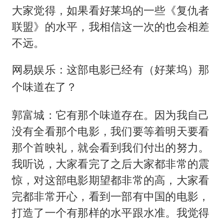
大家觉得，如果看好莱坞的一些《复仇者
联盟》的水平，我相信这一次的也会相差
不远。
网易娱乐：这部电影已经有（好莱坞）那
个味道在了？
郭富城：它有那个味道存在。因为我自己
没有全看那个电影，我们要等着明天要看
那个首映礼，就会看到我们付出的努力。
我听说，大家看完了之后大家都非常的震
惊，对这部电影期望都非常的高，大家看
完都非常开心，看到一部有中国的电影，
打造了一个有那样的水平跟水准。我觉得