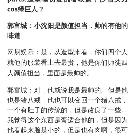
cos绿巨人？
郭富城：小沈阳是颜值担当，帅的有他的
味道
网易娱乐：是，从造型来看，你们四个人
就他的服装看上去最贵，他是你们师徒四
人颜值担当，里面是最帅的。
郭富城：对，他就说我是最帅的。但是他
也是猪八戒，他也可以变回一个猪八戒，
一个有肚子的传统的，但是改良了一些。
我觉得这个东西是蛮适合他的，但是因为
他看起来脸是小的，但是也有肉啊，很可