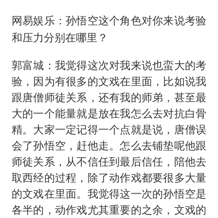
网易娱乐：孙悟空这个角色对你来说考验
和压力分别在哪里？
郭富城：我觉得这次对我来说也蛮大的考
验，因为有很多的文戏在里面，比如说我
跟唐僧师徒关系，还有我的师弟，甚至最
大的一个能量就是放在我怎么去对抗白骨
精。大家一定记得一个点就是说，唐僧误
会了孙悟空，赶他走。怎么去铺垫呢他跟
师徒关系，从不信任到最后信任，陪他去
取西经的过程，除了动作戏都要很多大量
的文戏在里面。我觉得这一次的孙悟空是
各半的，动作戏尤其重要的之余，文戏的