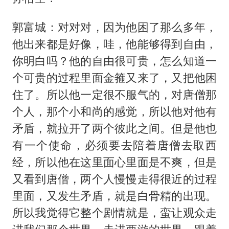
郭富城：对对对，因为他困了那么多年，
他出来都是好像，哇，他能够得到自由，
你明白吗？他的自由很可贵，怎么知道一
个可贵的过程里面金箍又来了，又把他困
住了。所以他一定很不服气的，对唐僧那
个人，那个小和尚的感觉，所以他对他有
矛盾，就拉开了两个彼此之间。但是他也
有一个使命，必须要去陪着唐僧去取西
经，所以他在这里面心里面是不爽，但是
又看到唐僧，两个人慢慢走得很近的过程
里面，又发生矛盾，就是白骨精的出现。
所以我觉得它整个剧情就是，蛮让观众走