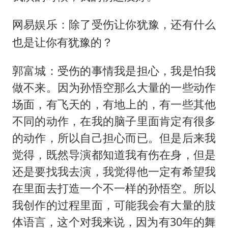
网易娱乐：除了受伤让你犹豫，还有什么
也是让你有犹豫的？
郭富城：受伤的事情我是担心，我是怕我
做不来。因为孙悟空那么大量的一些动作
场面，有飞天的，有地上的，有一些其他
不同的动作，在我的脑子里面肯定有很多
的动作，所以自己担心而已。但是后来我
觉得，既然导演都知道我有伤在身，但是
还是要找我去演，我觉得他一定有希望我
在里面去打造一个不一样的孙悟空。所以
我创作的过程里面，可能我会有大量的肢
体语言，这个对我来说，因为有30年的舞