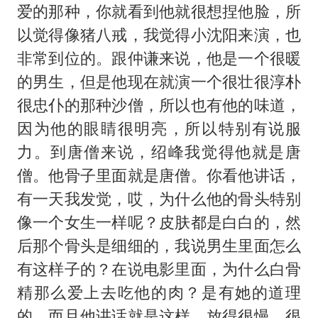
爱的那种，你就看到他就很想捏他脸，所
以觉得像猪八戒，我觉得小沈阳来演，也
非常到位的。跟仲谦来说，他是一个很暖
的男生，但是他现在就演一个很壮很淳朴
很忠仆的那种沙僧，所以也有他的味道，
因为他的眼睛很明亮，所以特别有说服
力。到唐僧来说，绍峰我觉得他就是唐
僧。他骨子里面就是唐僧。你看他讲话，
有一天我发觉，哎，为什么他的骨头特别
像一个女生一样呢？皮肤都是白白的，然
后那个骨头是细细的，我说男生里面怎么
有这样子的？在说电影里面，为什么白骨
精那么爱上去吃他的肉？是有她的道理
的。而且他讲话就是这样，放得很慢，很