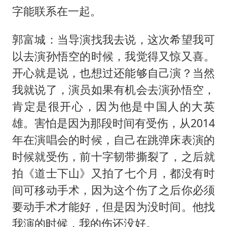
字能联系在一起。
郭富城：当导演找我去说，这次希望我可
以去演孙悟空的时候，我觉得又惊又喜。
开心就是说，也想过还能够自己演？当然
我就说了，演员如果有机会去演孙悟空，
肯定是很开心，因为他是中国人的大英
雄。害怕是因为那段时间有受伤，从2014
年在演唱会的时候，自己在跳弹床表演的
时候就受伤，前十字韧带撕裂了，之后就
拍《道士下山》又拍了七个月，都没有时
间可移动手术，因为这个伤了之后你必须
要动手术才能好，但是因为没时间。他找
我演的时候，我的伤还没好。