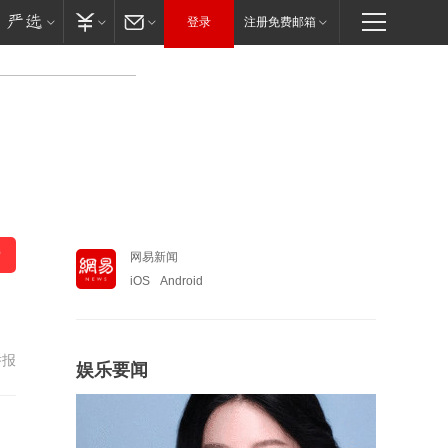
登录
注册免费邮箱
网易新闻
iOS
Android
举报
娱乐要闻