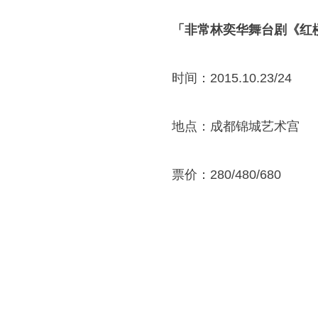
「非常林奕华舞台剧《红
时间：2015.10.23/24
地点：成都锦城艺术宫
票价：280/480/680