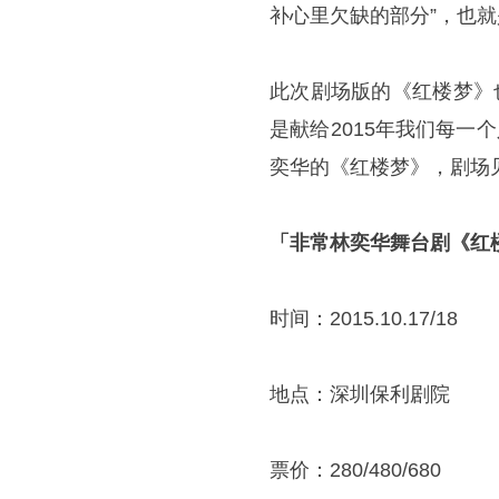
补心里欠缺的部分”，也就
此次剧场版的《红楼梦》
是献给2015年我们每一个
奕华的《红楼梦》，剧场
「非常林奕华舞台剧《红
时间：2015.10.17/18
地点：深圳保利剧院
票价：280/480/680