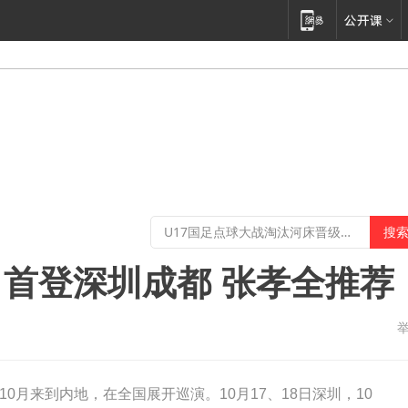
首登深圳成都 张孝全推荐
0月来到内地，在全国展开巡演。10月17、18日深圳，10