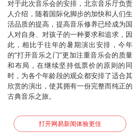
对于此次音乐会的安排，北京音乐厅负责
人介绍，随着国际化脚步的加快和人们生
活品质的提高，提高音乐修养已经成为国
人对自身、对孩子的一种要求和追求，因
此，相比于往年的暑期演出安排，今年
的“打开音乐之门”更加注重音乐会的质量
和布局，在继续坚持低票价的原则的同
时，为各个年龄段的观众都安排了适合其
欣赏的演出，使其拥有一份完整而纯正的
古典音乐之旅。
打开网易新闻体验更佳