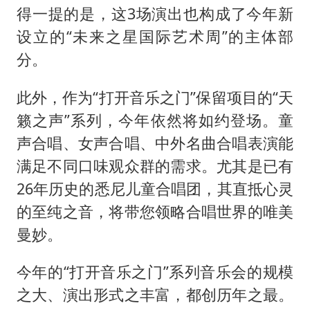
得一提的是，这3场演出也构成了今年新
设立的“未来之星国际艺术周”的主体部
分。
此外，作为“打开音乐之门”保留项目的“天
籁之声”系列，今年依然将如约登场。童
声合唱、女声合唱、中外名曲合唱表演能
满足不同口味观众群的需求。尤其是已有
26年历史的悉尼儿童合唱团，其直抵心灵
的至纯之音，将带您领略合唱世界的唯美
曼妙。
今年的“打开音乐之门”系列音乐会的规模
之大、演出形式之丰富，都创历年之最。