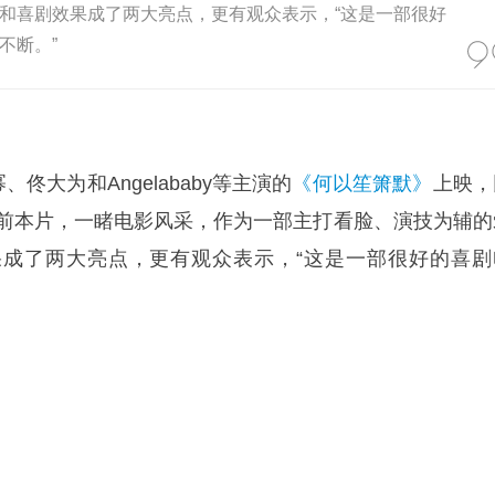
和喜剧效果成了两大亮点，更有观众表示，“这是一部很好
不断。”
佟大为和Angelababy等主演的
《何以笙箫默》
上映，
提前本片，一睹电影风采，作为一部主打看脸、演技为辅的
成了两大亮点，更有观众表示，“这是一部很好的喜剧