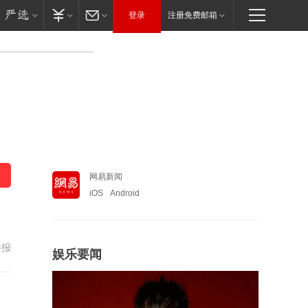
登录
注册免费邮箱
网易新闻
iOS
Android
举报
娱乐要闻