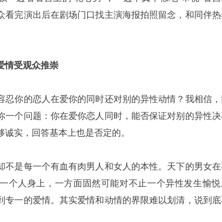
众看完演出后在剧场门口找主演海报拍照留念，和同伴热
。
爱情受观众推崇
容忍你的恋人在爱你的同时还对别的异性动情？我相信，
你一个问题：你在爱你恋人同时，能否保证对别的异性决
够诚实，回答基本上也是否定的。
却不是每一个有血有肉男人和女人的本性。天下的男女在
一个人身上，一方面固然可能对不止一个异性发生愉悦
到专一的爱情。其实爱情和动情的界限难以划清，说到底