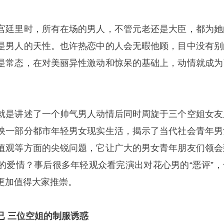
宫廷里时，所有在场的男人，不管元老还是大臣，都为她
是男人的天性。也许热恋中的人会无暇他顾，目中没有别
是常态，在对美丽异性激动和惊呆的基础上，动情就成为
就是讲述了一个帅气男人动情后同时周旋于三个空姐女友
映一部分都市年轻男女现实生活，揭示了当代社会青年男
值观等方面的尖锐问题，它让广大的男女青年朋友们领会
的爱情？事后很多年轻观众看完演出对花心男的“恶评”，
更加值得大家推崇。
已 三位空姐的制服诱惑