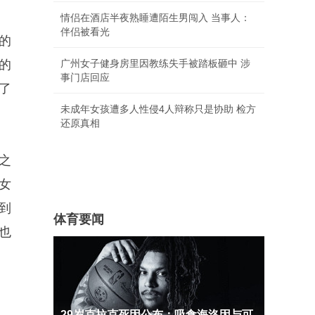
情侣在酒店半夜熟睡遭陌生男闯入 当事人：
伴侣被看光
的
的
广州女子健身房里因教练失手被踏板砸中 涉
事门店回应
了
未成年女孩遭多人性侵4人辩称只是协助 检方
还原真相
之
女
到
体育要闻
也
29岁克拉克死因公布：吸食海洛因与可