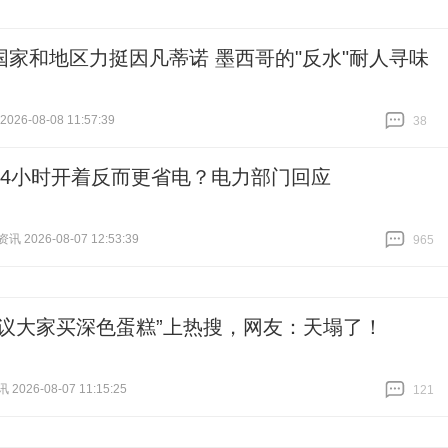
国家和地区力挺因凡蒂诺 墨西哥的"反水"耐人寻味
26-08-08 11:57:39
38
跟贴
38
24小时开着反而更省电？电力部门回应
 2026-08-07 12:53:39
965
跟贴
965
建议大家买深色蛋糕”上热搜，网友：天塌了！
026-08-07 11:15:25
121
跟贴
121