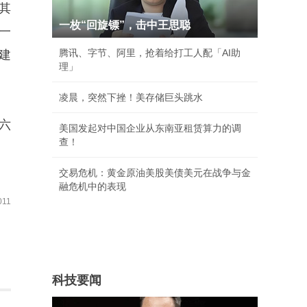
其
一枚“回旋镖”，击中王思聪
一
腾讯、字节、阿里，抢着给打工人配「AI助
建
理」
凌晨，突然下挫！美存储巨头跳水
六
美国发起对中国企业从东南亚租赁算力的调
查！
交易危机：黄金原油美股美债美元在战争与金
融危机中的表现
11
科技要闻