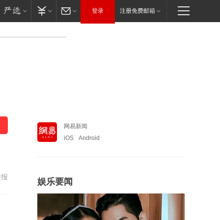
登录
注册免费邮箱
网易新闻
iOS
Android
举报
娱乐要闻