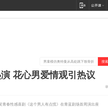
演 花心男爱情观引热议
日，爆笑青春性感喜剧《这个男人有点慌》在青蓝剧场首周演出座