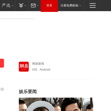
登录
注册免费邮箱
网易新闻
iOS
Android
举报
娱乐要闻