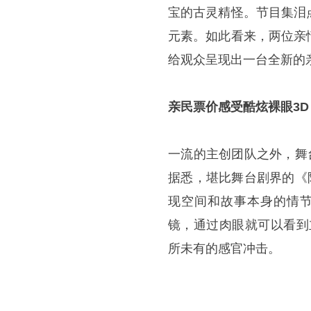
宝的古灵精怪。节目集泪
元素。如此看来，两位亲
给观众呈现出一台全新的
亲民票价感受酷炫裸眼3D
一流的主创团队之外，舞
据悉，堪比舞台剧界的《
现空间和故事本身的情节
镜，通过肉眼就可以看到
所未有的感官冲击。