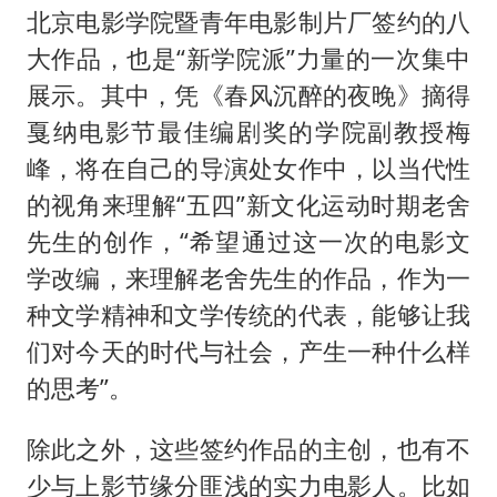
北京电影学院暨青年电影制片厂签约的八
大作品，也是“新学院派”力量的一次集中
展示。其中，凭《春风沉醉的夜晚》摘得
戛纳电影节最佳编剧奖的学院副教授梅
峰，将在自己的导演处女作中，以当代性
的视角来理解“五四”新文化运动时期老舍
先生的创作，“希望通过这一次的电影文
学改编，来理解老舍先生的作品，作为一
种文学精神和文学传统的代表，能够让我
们对今天的时代与社会，产生一种什么样
的思考”。
除此之外，这些签约作品的主创，也有不
少与上影节缘分匪浅的实力电影人。比如