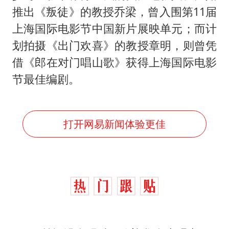
推出《叛徒》的教授乔梁，曾入围第11届
上海国际电影节中国新片展映单元；而计
划拍摄《出门欢喜》的教授章明，则曾凭
借《郎在对门唱山歌》获得上海国际电影
节最佳编剧。
打开网易新闻体验更佳