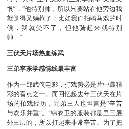
恨”，“他特别帅，所以只要站在他旁边我
就觉得又躺枪了；比如我们拍骑马戏的时
候，我就受不了，但他骑起来就特别
帅。”
三伏天片场热血练武
三弟李东学感情线最丰富
作为一部武侠电影，打戏势必是片中最精
彩的看点之一。而回忆起去年三伏天在片
场的拍戏经历，兄弟三人也坦言是“辛苦
与欢乐并重”。“锦衣卫的服装都是里三层
外三层的，所以打起来非常辛苦。为了把