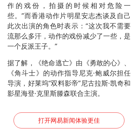
作的戏份，拍摄的时候相对危险一
些。”而香港动作片明星安志杰谈及自己
此次出演的角色时表示：“这次我不需要
流那么多汗，动作的戏份减少了一些，是
一个反派王子。”
据了解，《绝命逃亡》由《勇敢的心》、
《角斗士》的动作指导尼克·鲍威尔担任
导演，好莱坞“双料影帝”尼古拉斯·凯奇和
影星海登·克里斯滕森联合主演。
打开网易新闻体验更佳