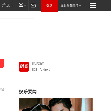
登录
注册免费邮箱
网易新闻
iOS
Android
举报
娱乐要闻