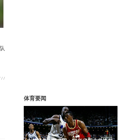
家队
体育要闻