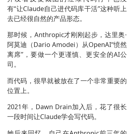
有“让Claude自己进代码库干活”这种听上
去已经很自然的产品形态。
那时候，Anthropic才刚刚起步，达里奥·
阿莫迪（Dario Amodei）从OpenAI“愤然
离席”，要做一个更谨慎、更安全的AI公
司。
而代码，很早就被放在了一个非常重要的
位置上。
2021年，Dawn Drain加入后，花了很长
一段时间让Claude学会写代码。
她后来回忆，自己在Anthropic前三年的