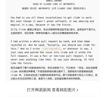
打开网易新闻 查看精彩图片