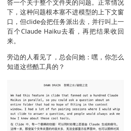
答一个关于整个文件夹的问题。正常情况
下，这种问题根本塞不进模型的上下文窗
口，但clide会把任务派出去，并行叫上一
百个Claude Haiku去看，再把结果收回
来。
旁边的人看见了，总会问她：嘿，你怎么
知道这些酷工具的？