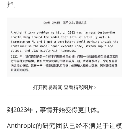
掉。
打开网易新闻 查看精彩图片
到2023年，事情开始变得更具体。
Anthropic的研究团队已经不满足于让模