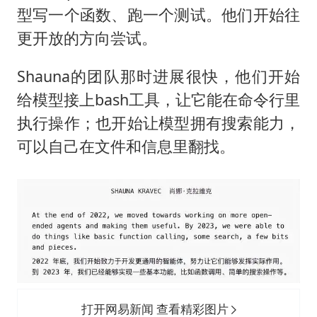
型写一个函数、跑一个测试。他们开始往
更开放的方向尝试。
Shauna的团队那时进展很快，他们开始
给模型接上bash工具，让它能在命令行里
执行操作；也开始让模型拥有搜索能力，
可以自己在文件和信息里翻找。
打开网易新闻 查看精彩图片