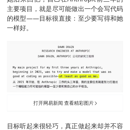
主要项目，就是尽可能做出一个会写代码
的模型——目标很直接：至少要写得和她
一样好。
打开网易新闻 查看精彩图片
目标听起来很轻巧，真正做起来却并不容