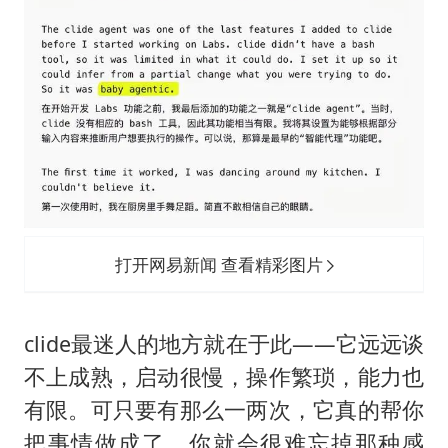
打开网易新闻 查看精彩图片
clide最迷人的地方就在于此——它远远谈
不上成熟，启动很慢，操作繁琐，能力也
有限。可只要有那么一两次，它真的帮你
把事情做成了，你就会很难忘掉那种感