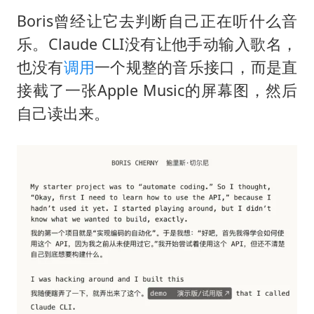
Boris曾经让它去判断自己正在听什么音
乐。Claude CLI没有让他手动输入歌名，
也没有
调用
一个规整的音乐接口，而是直
接截了一张Apple Music的屏幕图，然后
自己读出来。