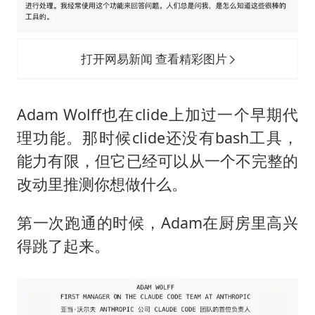
打开网易新闻 查看精彩图片
Adam Wolff也在clide上加过一个早期代
理功能。那时候clide还没有bash工具，
能力有限，但它已经可以从一个不完整的
改动里推测你想做什么。
第一次跑通的时候，Adam在厨房里高兴
得跳了起来。