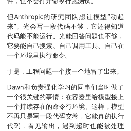
件，也不会打开命令行跑测试。
但Anthropic的研究团队想让模型“动起
来”。光会写一段代码不够，它还得知道
代码能不能运行。光能回答问题也不够，
它要能自己搜索、自己调用工具、自己在
一个环境里执行命令。
于是，工程问题一个接一个地冒了出来。
Dawn和负责强化学习的同事们当时做了
一个很关键的事情：在容器里给模型接上
一个持续存在的命令行环境。这样，模型
不再只是写一段代码交卷，它能真的执行
代码，看见输出，遇到超时也能被处理