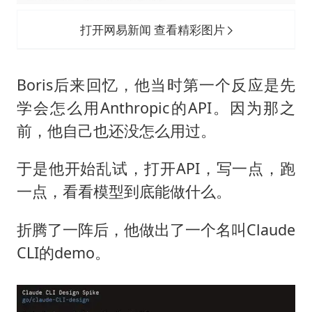
打开网易新闻 查看精彩图片
Boris后来回忆，他当时第一个反应是先
学会怎么用Anthropic的API。因为那之
前，他自己也还没怎么用过。
于是他开始乱试，打开API，写一点，跑
一点，看看模型到底能做什么。
折腾了一阵后，他做出了一个名叫Claude
CLI的demo。