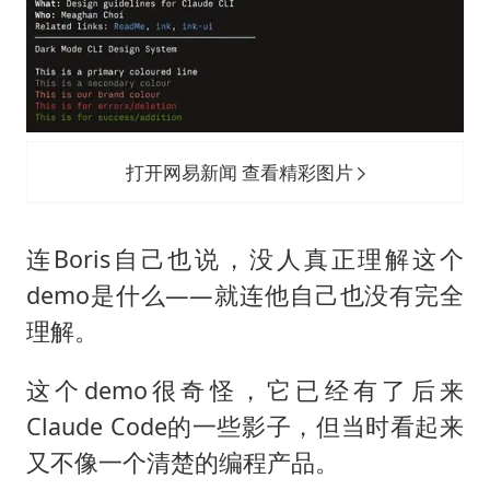
打开网易新闻 查看精彩图片
连Boris自己也说，没人真正理解这个
demo是什么——就连他自己也没有完全
理解。
这个demo很奇怪，它已经有了后来
Claude Code的一些影子，但当时看起来
又不像一个清楚的编程产品。