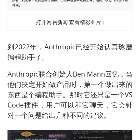
打开网易新闻 查看精彩图片
到2022年，Anthropic已经开始认真琢磨
编程助手了。
Anthropic联合创始人Ben Mann回忆，当
他们决定开始做产品时，第一个做出来的
东西是个编程助手。那时它还只是一个VS
Code插件，用户可以和它聊天，它会针
对一个问题给出几种不同的建议。