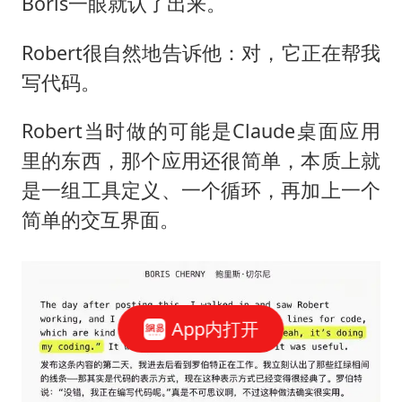
Boris一眼就认了出来。
Robert很自然地告诉他：对，它正在帮我
写代码。
Robert当时做的可能是Claude桌面应用
里的东西，那个应用还很简单，本质上就
是一组工具定义、一个循环，再加上一个
简单的交互界面。
App内打开