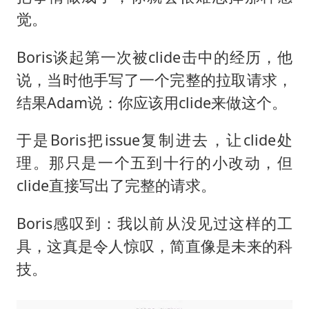
觉。
Boris谈起第一次被clide击中的经历，他
说，当时他手写了一个完整的拉取请求，
结果Adam说：你应该用clide来做这个。
于是Boris把issue复制进去，让clide处
理。那只是一个五到十行的小改动，但
clide直接写出了完整的请求。
Boris感叹到：我以前从没见过这样的工
具，这真是令人惊叹，简直像是未来的科
技。