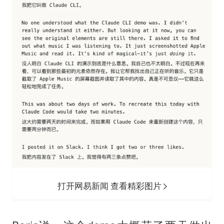
打开网易新闻 查看精彩图片