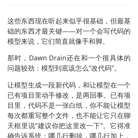
这些东西现在听起来似乎很基础，但最基
础的东西才最关键——对一个会写代码的
模型来说，它们简直就像手和脚。
那时，Dawn Drain还在和一个很具体的
问题较劲：模型到底该怎么“改代码”。
让模型生成一段新代码，和让模型在一个
已有项目里动手修改，是两回事。已有项
目里，代码不是一张白纸，你不能让模型
每次都重写整个文件，也不能让它只在聊
天框里说“建议你把这里改一下”。它得准
确告诉系统：哪几行删掉，哪几行加上，