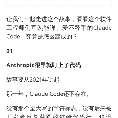
让我们一起走进这个故事，看看这个软件
工程师们耳熟能详、爱不释手的Claude
Code，究竟是怎么建成的？
01
Anthropic很早就盯上了代码
故事要从2021年讲起。
那一年，Claude Code还不存在。
没有那个全大写的字符标志，没有后来被
开发者反复截图的红绿代码行，也没