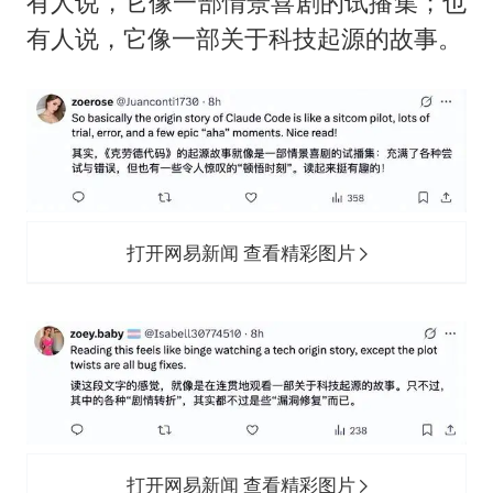
有人说，它像一部情景喜剧的试播集；也
有人说，它像一部关于科技起源的故事。
打开网易新闻 查看精彩图片
打开网易新闻 查看精彩图片