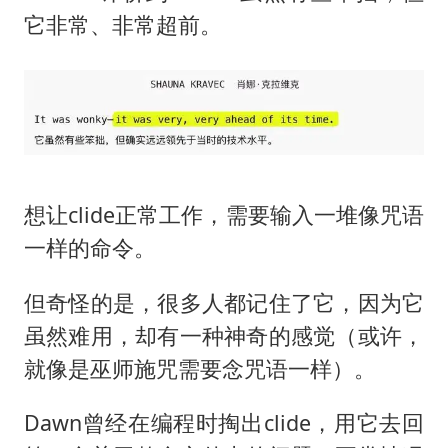
它非常、非常超前。
想让clide正常工作，需要输入一堆像咒语
一样的命令。
但奇怪的是，很多人都记住了它，因为它
虽然难用，却有一种神奇的感觉（或许，
就像是巫师施咒需要念咒语一样）。
Dawn曾经在编程时掏出clide，用它去回