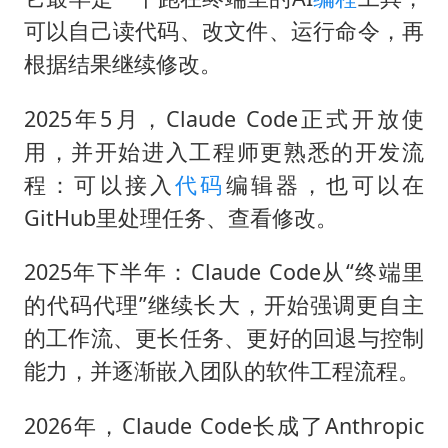
可以自己读代码、改文件、运行命令，再
根据结果继续修改。
2025年5月，Claude Code正式开放使
用，并开始进入工程师更熟悉的开发流
程：可以接入
代码
编辑器，也可以在
GitHub里处理任务、查看修改。
2025年下半年：Claude Code从“终端里
的代码代理”继续长大，开始强调更自主
的工作流、更长任务、更好的回退与控制
能力，并逐渐嵌入团队的软件工程流程。
2026年，Claude Code长成了Anthropic