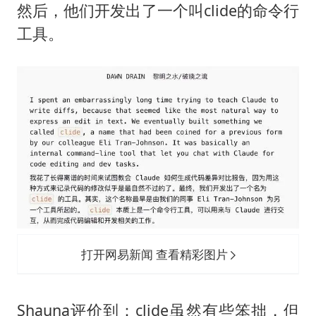
然后，他们开发出了一个叫clide的命令行
工具。
打开网易新闻 查看精彩图片
Shauna评价到：clide虽然有些笨拙，但