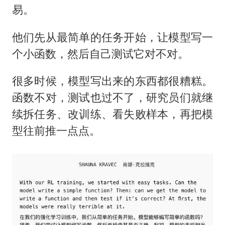
易。
他们先从最简单的任务开始，让模型写一
个小函数，然后自己测试它对不对。
很多时候，模型写出来的东西都很糟糕。
函数不对，测试也过不了，研究员们就继
续拆任务、改训练、看失败样本，再把模
型往前推一点点。