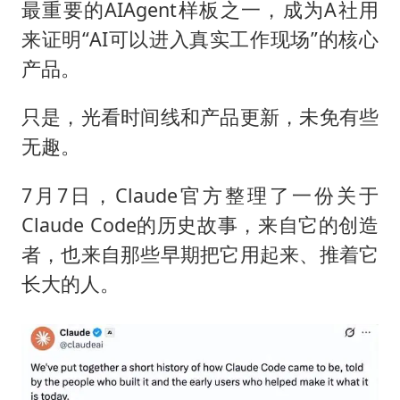
最重要的AIAgent样板之一，成为A社用
来证明“AI可以进入真实工作现场”的核心
产品。
只是，光看时间线和产品更新，未免有些
无趣。
7月7日，Claude官方整理了一份关于
Claude Code的历史故事，来自它的创造
者，也来自那些早期把它用起来、推着它
长大的人。