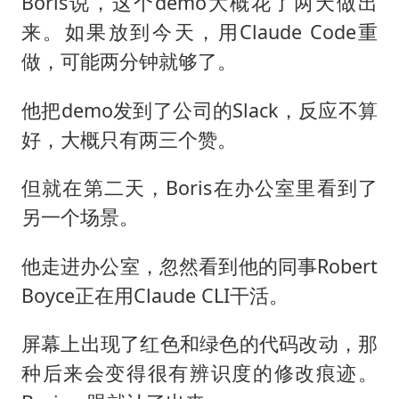
Boris说，这个demo大概花了两天做出
来。如果放到今天，用Claude Code重
做，可能两分钟就够了。
他把demo发到了公司的Slack，反应不算
好，大概只有两三个赞。
但就在第二天，Boris在办公室里看到了
另一个场景。
他走进办公室，忽然看到他的同事Robert
Boyce正在用Claude CLI干活。
屏幕上出现了红色和绿色的代码改动，那
种后来会变得很有辨识度的修改痕迹。