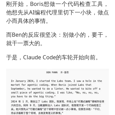
刚开始，Boris想做一个代码检查工具，
他想先从AI编程代理里切下一小块，做点
小而具体的事情。
而Ben的反应很坚决：别做小的，要干，
就干一票大的。
于是，Claude Code的车轮开始向前。