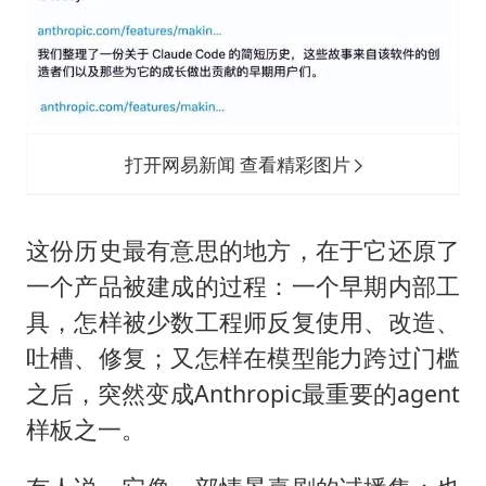
打开网易新闻 查看精彩图片
这份历史最有意思的地方，在于它还原了
一个产品被建成的过程：一个早期内部工
具，怎样被少数工程师反复使用、改造、
吐槽、修复；又怎样在模型能力跨过门槛
之后，突然变成Anthropic最重要的agent
样板之一。