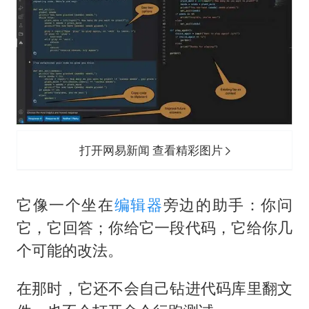
打开网易新闻 查看精彩图片
它像一个坐在
编辑器
旁边的助手：你问
它，它回答；你给它一段代码，它给你几
个可能的改法。
在那时，它还不会自己钻进代码库里翻文