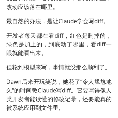
改动应该落在哪里。
最自然的办法，是让Claude学会写diff。
开发者每天都在看diff，红色是删掉的，
绿色是加上的，到底动了哪里，看diff一
眼就能看出来。
但轮到模型来写，事情就没那么顺利了。
Dawn后来开玩笑说，她花了“令人尴尬地
久”的时间教Claude写diff。它要写得像人
类开发者能读懂的修改记录，还要能真的
被系统应用到文件里。