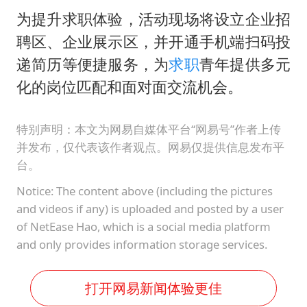
为提升求职体验，活动现场将设立企业招
聘区、企业展示区，并开通手机端扫码投
递简历等便捷服务，为
求职
青年提供多元
化的岗位匹配和面对面交流机会。
特别声明：本文为网易自媒体平台“网易号”作者上传
并发布，仅代表该作者观点。网易仅提供信息发布平
台。
Notice: The content above (including the pictures
and videos if any) is uploaded and posted by a user
of NetEase Hao, which is a social media platform
and only provides information storage services.
打开网易新闻体验更佳