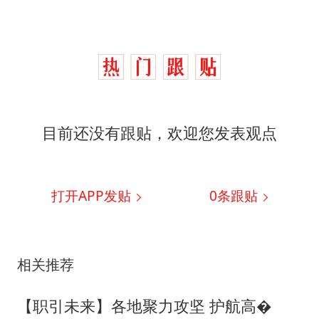
目前还没有跟贴，欢迎您发表观点
打开APP发贴
0
条跟贴
相关推荐
【职引未来】各地聚力攻坚 护航高�