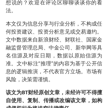
想说的？欢迎在评论区聊聊谈谈你的看
法。
本文仅为信息分享与行业分析，不构成任
何投资建议、投资分析意见或交易邀约。
文中数据来自新浪财经、财联社、国家金
融监督管理总局、中金公司、新华网等具
名信源及对应日期，数据以原始信源为
准。文中标注“推理”的内容为基于公开信
息的逻辑推演，不代表官方立场。市场有
风险，决策需谨慎。
该文为BT财经原创文章，未经许可不得擅
自使用、复制、传播或改编该文章，如构