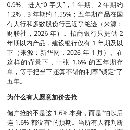
0.9%、进入“0 字头”，1 年期、2 年期约
1.2%，3 年期约 1.55%；五年期产品在国
有大行和多数股份行已近乎绝迹（来源：
财联社，2026 年）。招商银行只提供 2
年期以内产品，建设银行仅有 1 年期及以
下（来源：新华网，2026 年 1 月）。在
这样的背景下，一张 1.6% 的五年期存
单，等于把当下还算不错的利率“锁定”了
五年。
为什么有人愿意加价去抢
储户抢的不是这 1.6% 本身，而是“怕以后
连 1.6% 都没有”的预期。当所有人都判断