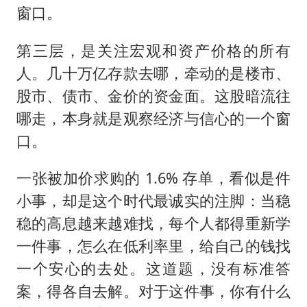
窗口。
第三层，是关注宏观和资产价格的所有
人。几十万亿存款去哪，牵动的是楼市、
股市、债市、金价的资金面。这股暗流往
哪走，本身就是观察经济与信心的一个窗
口。
一张被加价求购的 1.6% 存单，看似是件
小事，却是这个时代最诚实的注脚：当稳
稳的高息越来越难找，每个人都得重新学
一件事，怎么在低利率里，给自己的钱找
一个安心的去处。这道题，没有标准答
案，得各自去解。对于这件事，你有什么