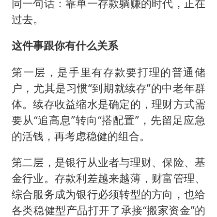
同一句话：靠单一存款躺赚的时代，正在
过去。
这件事跟你有什么关系
第一层，是手里有存款要打理的普通储
户，尤其是习惯“到期就续存”的中老年群
体。续存收益缩水是确定的，理财方式需
要从“追高息”转向“搭配置”，先留足应急
的活钱，再考虑稳健的组合。
第二层，是银行从业者与理财、保险、基
金行业。存款利差越来越薄，财富管理、
综合服务成为银行必须转型的方向，也给
各类稳健型产品打开了承接“搬家资金”的