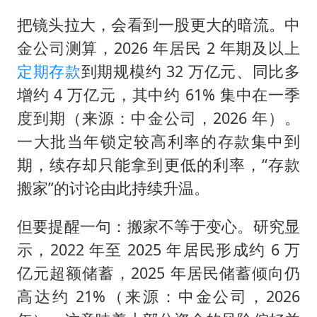
把镜头拉大，会看到一股更大的暗流。中
金公司测算，2026 年居民 2 年期及以上
定期存款
到期规模约 32 万亿元、同比多
增约 4 万亿元，其中约 61% 集中在一季
度到期（来源：中金公司，2026 年）。
一大批当年锁定较高利率的存款集中到
期，续存却只能拿到更低的利率，“存款
搬家”的讨论由此持续升温。
但要提醒一句：搬家不等于变心。研究显
示，2022 年至 2025 年居民形成约 6 万
亿元超额储蓄，2025 年居民储蓄倾向仍
高达约 21%（来源：中金公司，2026