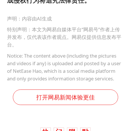
成侵权行为将追究法律责任。
声明：内容由AI生成
特别声明：本文为网易自媒体平台“网易号”作者上传
并发布，仅代表该作者观点。网易仅提供信息发布平
台。
Notice: The content above (including the pictures
and videos if any) is uploaded and posted by a user
of NetEase Hao, which is a social media platform
and only provides information storage services.
打开网易新闻体验更佳