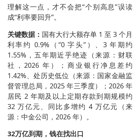
理解这一点，才不会把“个别高息”误读
成“利率要回升”。
关键数据：
国有大行大额存单 1 至 3 个月
利率约 0.9%（“0 字头”）、3 年期约
1.55%，五年期近乎绝迹（来源：财联
社，2026 年）；商业银行净息差约
1.42%、处历史低位（来源：国家金融监
督管理总局，2025 年三季度）；2026 年
居民 2 年期及以上定期存款到期规模约
32 万亿元、同比多增约 4 万亿元（来
源：中金公司，2026 年）。
32万亿到期，钱在找出口