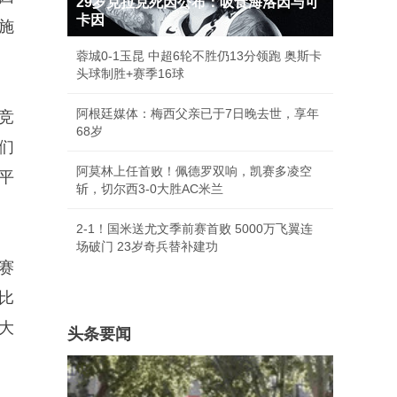
29岁克拉克死因公布：吸食海洛因与可
卡因
施
蓉城0-1玉昆 中超6轮不胜仍13分领跑 奥斯卡
头球制胜+赛季16球
阿根廷媒体：梅西父亲已于7日晚去世，享年
竞
68岁
们
阿莫林上任首败！佩德罗双响，凯赛多凌空
平
斩，切尔西3-0大胜AC米兰
2-1！国米送尤文季前赛首败 5000万飞翼连
场破门 23岁奇兵替补建功
赛
比
大
头条要闻