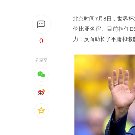
北京时间7月8日，世界杯
伦比亚名宿、目前担任E
0
力，反而助长了平庸和懒
分享至