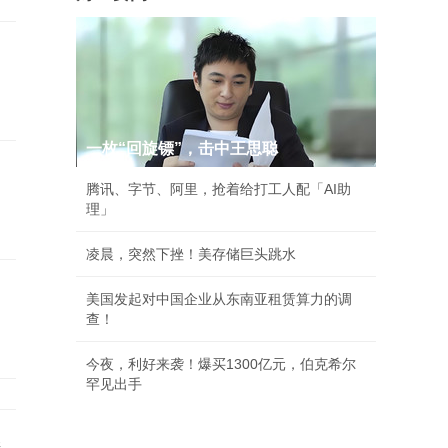
一枚“回旋镖”，击中王思聪
腾讯、字节、阿里，抢着给打工人配「AI助
理」
凌晨，突然下挫！美存储巨头跳水
美国发起对中国企业从东南亚租赁算力的调
查！
今夜，利好来袭！爆买1300亿元，伯克希尔
罕见出手
继