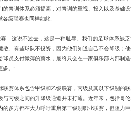
们的青训体系必须提高，对青训的重视、投入以及基础设
球各级联赛也同样如此。
联赛，这说不过去，这是一种耻辱。我们的足球体系缺乏
懒散。有些球队不投资，因为他们知道自己不会降级；他
给球员支付微薄的薪水，最终只会在一家俱乐部内部制造
更多。”
球联赛体系包含甲级和乙级联赛，丙级及其以下级别的联
级与丙级之间的升降级通道并未打通。近年来，包括哥伦
内的多方都在大力呼吁重启第三级别职业联赛，但阻力巨