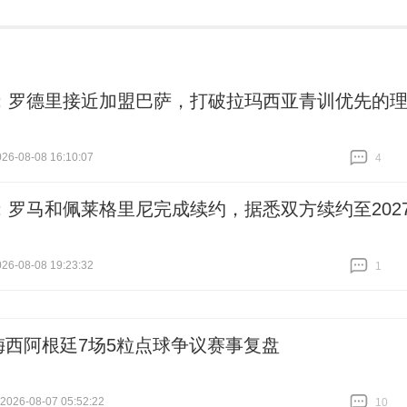
：罗德里接近加盟巴萨，打破拉玛西亚青训优先的
6-08-08 16:10:07
4
跟贴
4
：罗马和佩莱格里尼完成续约，据悉双方续约至202
6-08-08 19:23:32
1
跟贴
1
梅西阿根廷7场5粒点球争议赛事复盘
26-08-07 05:52:22
10