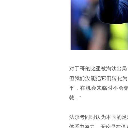
对于哥伦比亚被淘汰出局
但我们没能把它们转化为
平，在机会来临时不会
戟。”
法尔考同时认为本国的足
体系中努力，无论是在俱