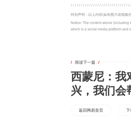
特别声明：以上内容(如有图片或视频亦
Notice: The content above (including 
which is a social media platform and o
/
阅读下一篇
/
西蒙尼：我
兴，我们会
返回网易首页
下