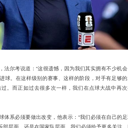
，法尔考说道：“这很遗憾，因为我们其实拥有不少机会
进球。在这样级别的赛事、这样的阶段，对手有足够的
错过。而正如过去很多次一样，我们在点球大战中再次
球体系必须要做出改变，他表示：“我们必须在自己的足
乐部层面，还是在国家队层面。我们必须给予更多关注，