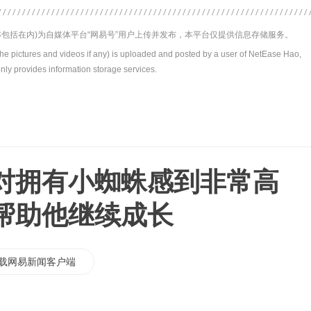
包括在内)为自媒体平台“网易号”用户上传并发布，本平台仅提供信息存储服务。
the pictures and videos if any) is uploaded and posted by a user of NetEase Hao,
nly provides information storage services.
对拥有小蜘蛛感到非常高
帮助他继续成长
载网易新闻客户端