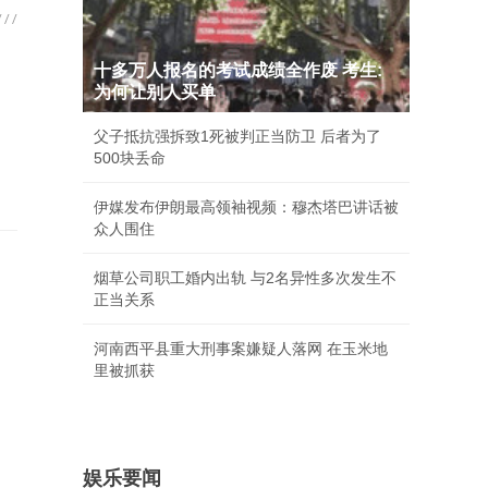
十多万人报名的考试成绩全作废 考生:
为何让别人买单
父子抵抗强拆致1死被判正当防卫 后者为了
500块丢命
伊媒发布伊朗最高领袖视频：穆杰塔巴讲话被
众人围住
烟草公司职工婚内出轨 与2名异性多次发生不
正当关系
河南西平县重大刑事案嫌疑人落网 在玉米地
里被抓获
娱乐要闻