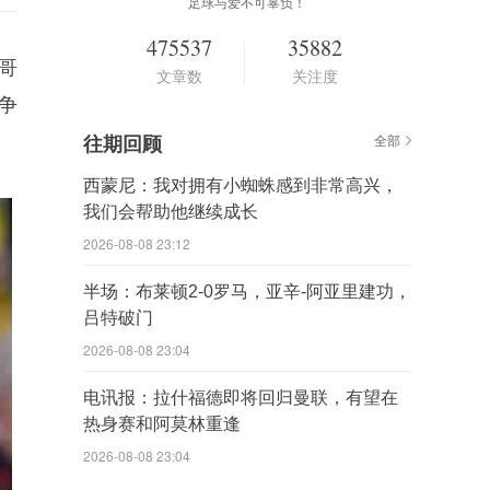
足球与爱不可辜负！
475537
35882
哥
文章数
关注度
争
往期回顾
全部
西蒙尼：我对拥有小蜘蛛感到非常高兴，
我们会帮助他继续成长
2026-08-08 23:12
半场：布莱顿2-0罗马，亚辛-阿亚里建功，
吕特破门
2026-08-08 23:04
电讯报：拉什福德即将回归曼联，有望在
热身赛和阿莫林重逢
2026-08-08 23:04