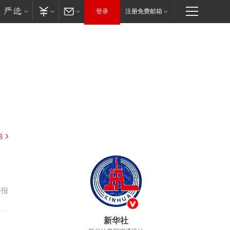
登录
注册免费邮箱
驻
举报
新华社