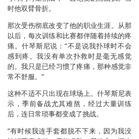
时他双臂骨折。
那次受伤彻底改变了他的职业生涯。从那
以后，每次训练和比赛都伴随着持续的疼
痛。什琴斯尼说：“不是说我扑球时不会
感到疼。我没有单次扑救时是毫无感觉
的。我只是已经习惯了疼痛，那种感觉非
常不舒服。”
这种不适不只出现在球场上。什琴斯尼表
示，季前备战尤其难熬，经过大量训练
后，连日常琐事都变成了挑战。
“有时候我连手套都脱不下来，因为我没