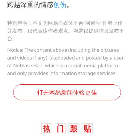
跨越深重的情感
创伤
。
特别声明：本文为网易自媒体平台“网易号”作者上传
并发布，仅代表该作者观点。网易仅提供信息发布平
台。
Notice: The content above (including the pictures
and videos if any) is uploaded and posted by a user
of NetEase Hao, which is a social media platform
and only provides information storage services.
打开网易新闻体验更佳