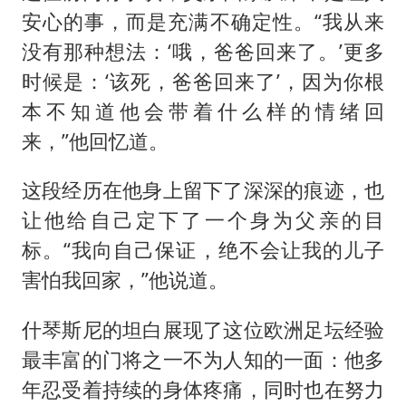
安心的事，而是充满不确定性。“我从来
没有那种想法：‘哦，爸爸回来了。’更多
时候是：‘该死，爸爸回来了’，因为你根
本不知道他会带着什么样的情绪回
来，”他回忆道。
这段经历在他身上留下了深深的痕迹，也
让他给自己定下了一个身为父亲的目
标。“我向自己保证，绝不会让我的儿子
害怕我回家，”他说道。
什琴斯尼的坦白展现了这位欧洲足坛经验
最丰富的门将之一不为人知的一面：他多
年忍受着持续的身体疼痛，同时也在努力