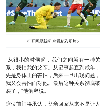
打开网易新闻 查看精彩图片
“从很小的时候起，我们之间就有一种关
系，我怕我的父亲。从记事起直到成年，
先是身体上的害怕，后来一旦出现问题，
我又会害怕面对他。最后这种关系彻底破
裂了，”他解释说。
这位前门将承认，父亲回家从来不是让人